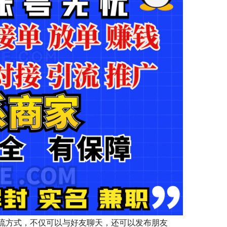
流方式，不仅可以与好友聊天，还可以发布朋友