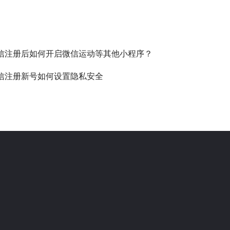
信注册后如何开启微信运动等其他小程序？
信注册新号如何设置隐私安全