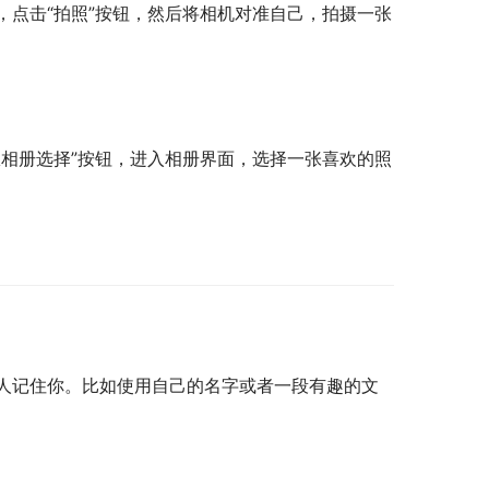
点击“拍照”按钮，然后将相机对准自己，拍摄一张
。
相册选择”按钮，进入相册界面，选择一张喜欢的照
人记住你。比如使用自己的名字或者一段有趣的文