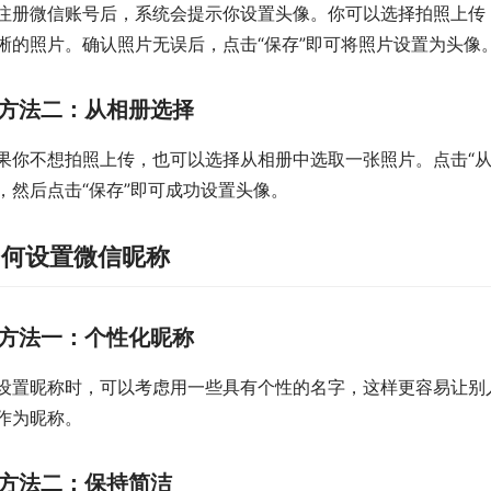
注册微信账号后，系统会提示你设置头像。你可以选择拍照上传，
晰的照片。确认照片无误后，点击“保存”即可将照片设置为头像
方法二：从相册选择
果你不想拍照上传，也可以选择从相册中选取一张照片。点击“从
，然后点击“保存”即可成功设置头像。
如何设置微信昵称
方法一：个性化昵称
设置昵称时，可以考虑用一些具有个性的名字，这样更容易让别
作为昵称。
方法二：保持简洁