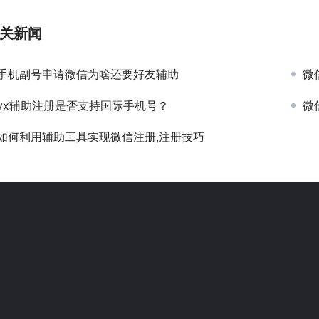
关新闻
手机副号申请微信为啥还要好友辅助
微
vx辅助注册是否支持国际手机号？
微
如何利用辅助工具实现微信注册,注册技巧