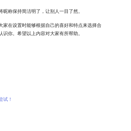
将昵称保持简洁明了，让别人一目了然。
大家在设置时能够根据自己的喜好和特点来选择合
认识你。希望以上内容对大家有所帮助。
尝试！