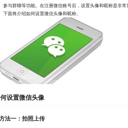
、参与群聊等功能。在注册微信账号后，设置头像和昵称是非常
。下面将介绍如何设置微信头像和昵称。
如何设置微信头像
方法一：拍照上传