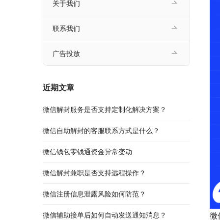
关于我们
联系我们
广告投放
近期文章
微信解封服务是否支持定制化解决方案？
微信自助解封的客服联系方式是什么？
微信钱包零钱通资金异常变动
微信解封兼职是否支持远程操作？
微信注册信息泄露风险如何防范？
微信辅助接单后如何自动发送通知消息？
微