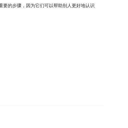
重要的步骤，因为它们可以帮助别人更好地认识