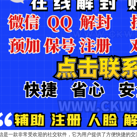
信是一款非常受欢迎的社交软件，它为用户提供了方便快捷的交