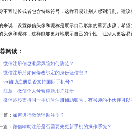
称不宜过长或者包含特殊符号，这样容易让别人感到混乱。建议
的来说，设置微信头像和昵称是展示自己形象的重要步骤，希望
的头像和昵称，这样能够更好地展示自己的个性，让别人更容易
荐阅读：
微信注册信息泄露风险如何防范？
微信注册后如何修改绑定的身份证信息？
vx辅助注册是否支持国际手机号？
注意，微信个人号暂停新用户注册
微信逐步支持同一手机号注册辅助账号，有兴趣的小伙伴可以
一篇：
如何进行微信辅助注册？
一篇：
微信辅助注册是否需要先更新手机的操作系统？