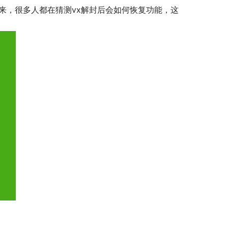
来，很多人都在猜测vx解封后会如何恢复功能，这