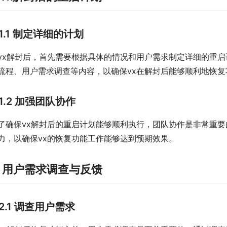
1.1 制定详细的计划
vx解封后，首先需要根据具体的情况和用户需求制定详细的重启
流程、用户需求调查等内容，以确保vx在解封后能够顺利地恢
1.2 加强团队协作
了确保vx解封后的重启计划能够顺利执行，团队协作是非常重要
力，以确保vx的恢复功能工作能够达到预期效果。
. 用户需求调查与反馈
2.1 调查用户需求