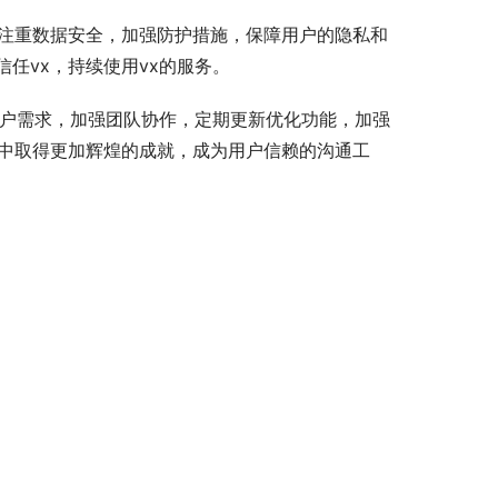
加注重数据安全，加强防护措施，保障用户的隐私和
任vx，持续使用vx的服务。
用户需求，加强团队协作，定期更新优化功能，加强
展中取得更加辉煌的成就，成为用户信赖的沟通工