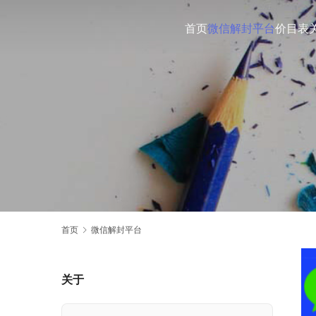
首页
微信解封平台
价目表
首页
微信解封平台
关于