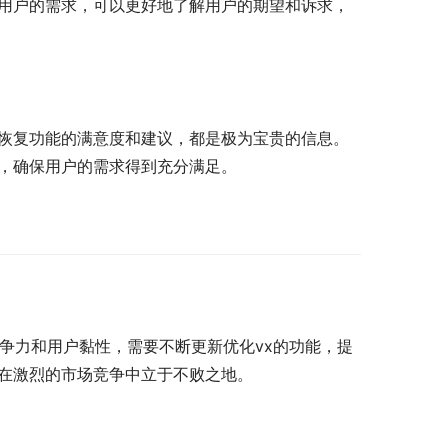
查用户的需求，可以更好地了解用户的期望和诉求，
后恢复功能的满意度和建议，都是极为宝贵的信息。
划，确保用户的需求得到充分满足。
竞争力和用户黏性，需要不断更新优化vx的功能，提
x在激烈的市场竞争中立于不败之地。