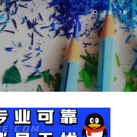
登录
注册