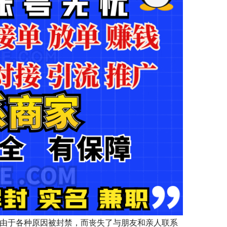
户由于各种原因被封禁，而丧失了与朋友和亲人联系