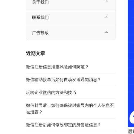
关于我们
联系我们
广告投放
近期文章
微信注册信息泄露风险如何防范？
微信辅助接单后如何自动发送通知消息？
玩转企业微信的方法和技巧
微信封号后，如何确保被封账号内的个人信息不
被泄露？
微信注册后如何修改绑定的身份证信息？
最