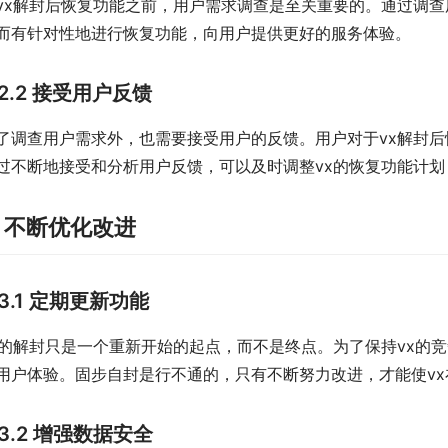
vx解封后恢复功能之前，用户需求调查是至关重要的。通过调
而有针对性地进行恢复功能，向用户提供更好的服务体验。
2.2 接受用户反馈
了调查用户需求外，也需要接受用户的反馈。用户对于vx解封
过不断地接受和分析用户反馈，可以及时调整vx的恢复功能计
. 不断优化改进
3.1 定期更新功能
x的解封只是一个重新开始的起点，而不是终点。为了保持vx的
用户体验。固步自封是行不通的，只有不断努力改进，才能使v
3.2 增强数据安全