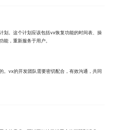
计划。这个计划应该包括vx恢复功能的时间表、操
复功能，重新服务于用户。
的。vx的开发团队需要密切配合，有效沟通，共同