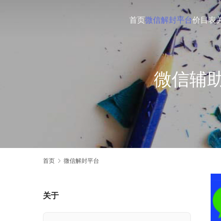
首页
微信解封平台
价目表
微信辅
首页
微信解封平台
关于