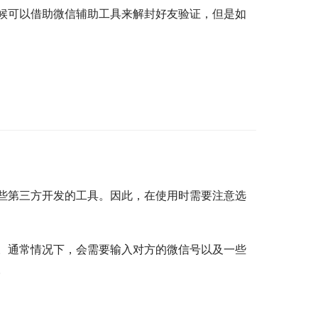
候可以借助微信辅助工具来解封好友验证，但是如
些第三方开发的工具。因此，在使用时需要注意选
。通常情况下，会需要输入对方的微信号以及一些
。