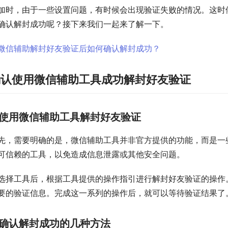
加时，由于一些设置问题，有时候会出现验证失败的情况。这时
确认解封成功呢？接下来我们一起来了解一下。
确认使用微信辅助工具成功解封好友验证
使用微信辅助工具解封好友验证
先，需要明确的是，微信辅助工具并非官方提供的功能，而是一
可信赖的工具，以免造成信息泄露或其他安全问题。
选择工具后，根据工具提供的操作指引进行解封好友验证的操作
要的验证信息。完成这一系列的操作后，就可以等待验证结果了
确认解封成功的几种方法