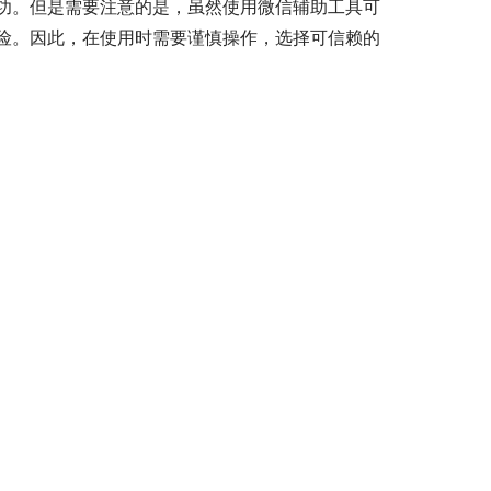
功。但是需要注意的是，虽然使用微信辅助工具可
险。因此，在使用时需要谨慎操作，选择可信赖的