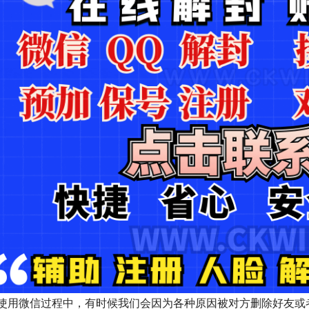
使用微信过程中，有时候我们会因为各种原因被对方删除好友或