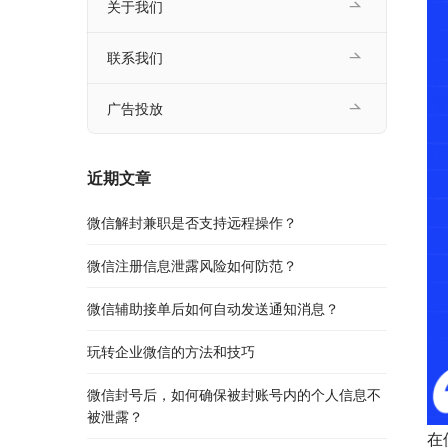
关于我们
联系我们
广告投放
近期文章
微信解封兼职是否支持远程操作？
微信注册信息泄露风险如何防范？
微信辅助接单后如何自动发送通知消息？
玩转企业微信的方法和技巧
微信封号后，如何确保被封账号内的个人信息不
被泄露？
在