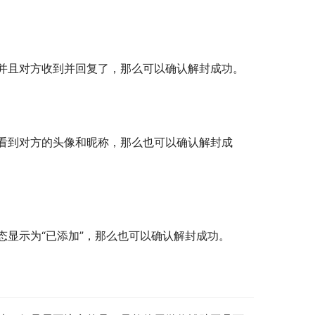
并且对方收到并回复了，那么可以确认解封成功。
看到对方的头像和昵称，那么也可以确认解封成
显示为“已添加”，那么也可以确认解封成功。