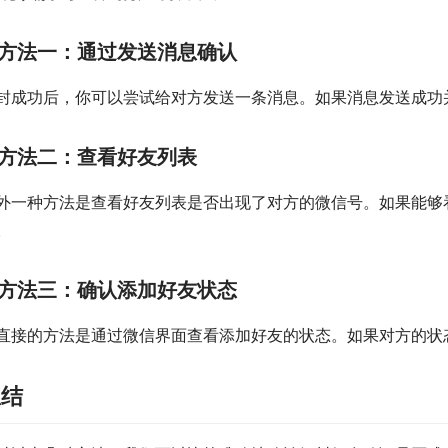
方法一：通过发送消息确认
封成功后，你可以尝试给对方发送一条消息。如果消息发送成功
方法二：查看好友列表
外一种方法是查看好友列表是否出现了对方的微信号。如果能够
。
方法三：确认添加好友状态
直接的方法是通过微信界面查看添加好友的状态。如果对方的状态
总结