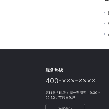
服务热线
400-×××-××××
客服服务时段：周一至周五，9:30 -
20:30，节假日休息
联系我们