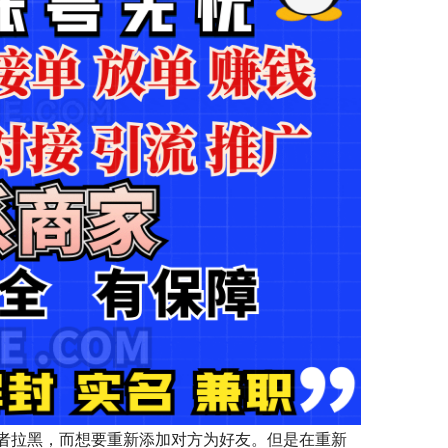
者拉黑，而想要重新添加对方为好友。但是在重新