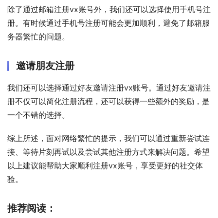
除了通过邮箱注册vx账号外，我们还可以选择使用手机号注
册。有时候通过手机号注册可能会更加顺利，避免了邮箱服
务器繁忙的问题。
邀请朋友注册
我们还可以选择通过好友邀请注册vx账号。通过好友邀请注
册不仅可以简化注册流程，还可以获得一些额外的奖励，是
一个不错的选择。
综上所述，面对网络繁忙的提示，我们可以通过重新尝试连
接、等待片刻再试以及尝试其他注册方式来解决问题。希望
以上建议能帮助大家顺利注册vx账号，享受更好的社交体
验。
推荐阅读：