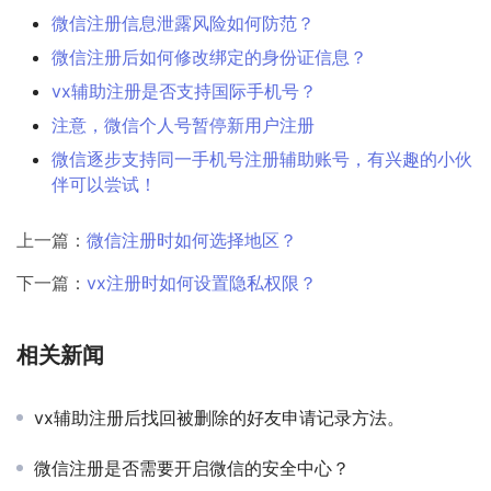
微信注册信息泄露风险如何防范？
微信注册后如何修改绑定的身份证信息？
vx辅助注册是否支持国际手机号？
注意，微信个人号暂停新用户注册
微信逐步支持同一手机号注册辅助账号，有兴趣的小伙
伴可以尝试！
上一篇：
微信注册时如何选择地区？
下一篇：
vx注册时如何设置隐私权限？
相关新闻
vx辅助注册后找回被删除的好友申请记录方法。
微信注册是否需要开启微信的安全中心？