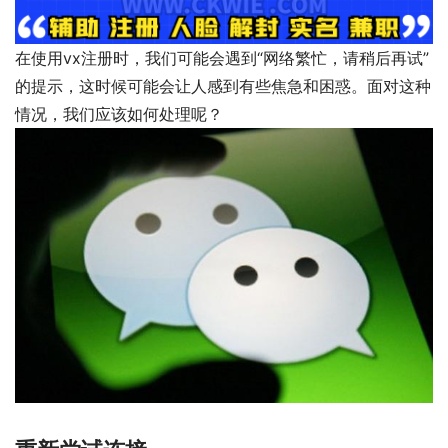
在使用vx注册时，我们可能会遇到“网络繁忙，请稍后再试”
的提示，这时候可能会让人感到有些焦急和困惑。面对这种
情况，我们应该如何处理呢？