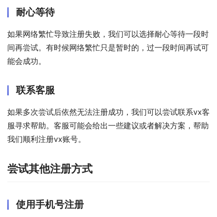
耐心等待
如果网络繁忙导致注册失败，我们可以选择耐心等待一段时
间再尝试。有时候网络繁忙只是暂时的，过一段时间再试可
能会成功。
联系客服
如果多次尝试后依然无法注册成功，我们可以尝试联系vx客
服寻求帮助。客服可能会给出一些建议或者解决方案，帮助
我们顺利注册vx账号。
尝试其他注册方式
使用手机号注册