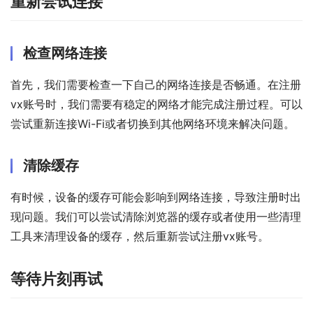
重新尝试连接
检查网络连接
首先，我们需要检查一下自己的网络连接是否畅通。在注册
vx账号时，我们需要有稳定的网络才能完成注册过程。可以
尝试重新连接Wi-Fi或者切换到其他网络环境来解决问题。
清除缓存
有时候，设备的缓存可能会影响到网络连接，导致注册时出
现问题。我们可以尝试清除浏览器的缓存或者使用一些清理
工具来清理设备的缓存，然后重新尝试注册vx账号。
等待片刻再试