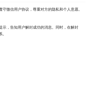
遵守微信用户协议，尊重对方的隐私和个人意愿。
提示，告知用户解封成功的消息。同时，在解封
系。