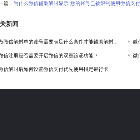
一篇：
为什么微信辅助解封显示“您的账号已被限制使用微信支付
关新闻
做微信解封单的账号需要满足什么条件才能辅助解封接单？
微
微信注册是否需要开启微信的双重验证功能？
微
微信解封后如何设置微信支付优先使用指定银行卡