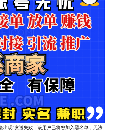
会出现“发送失败，该用户已将您加入黑名单，无法