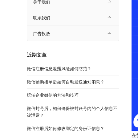
关于我们
联系我们
广告投放
近期文章
微信注册信息泄露风险如何防范？
微信辅助接单后如何自动发送通知消息？
玩转企业微信的方法和技巧
微信封号后，如何确保被封账号内的个人信息不
被泄露？
微信注册后如何修改绑定的身份证信息？
在