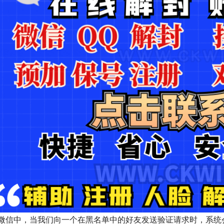
微信中，当我们向一个在黑名单中的好友发送验证请求时，系统