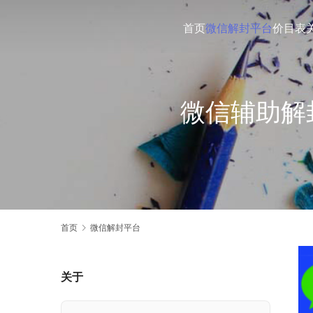
首页
微信解封平台
价目表
微信辅助解
首页
微信解封平台
关于