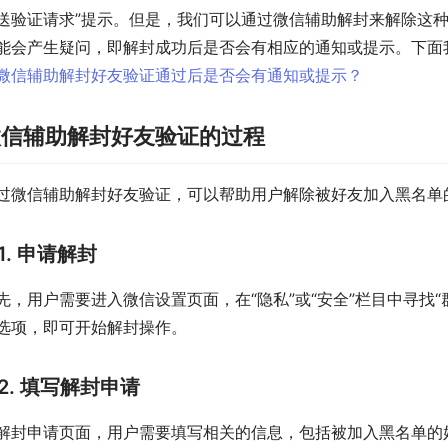
送验证请求”提示。但是，我们可以通过微信辅助解封来解除这
能会产生疑问，即解封成功后是否会有相应的通知或提示。下面
微信辅助解封好友验证的过程
过微信辅助解封好友验证，可以帮助用户解除被好友加入黑名单
1. 申请解封
先，用户需要进入微信设置页面，在“隐私”或“安全”栏目中寻找
选项，即可开始解封操作。
2. 填写解封申请
解封申请页面，用户需要填写相关的信息，包括被加入黑名单的