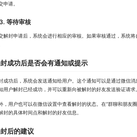
交申请。
3. 等待审核
交解封申请后，系统会进行相应的审核。如果审核通过，系统将
。
解封成功后是否会有通知或提示
封成功后，系统会发送通知给用户。这个通知可以是通过微信消
知用户解封已经成功，并可以重新向被解封的好友发送验证请求
外，用户也可以在微信设置中查看解封的状态。在“群聊和朋友圈
解封的具体时间点和解封的好友信息。
解封后的建议