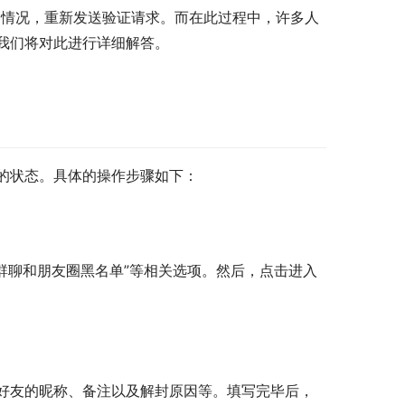
种情况，重新发送验证请求。而在此过程中，许多人
我们将对此进行详细解答。
的状态。具体的操作步骤如下：
“群聊和朋友圈黑名单”等相关选项。然后，点击进入
好友的昵称、备注以及解封原因等。填写完毕后，