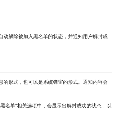
自动解除被加入黑名单的状态，并通知用户解封成
息的形式，也可以是系统弹窗的形式。通知内容会
。
黑名单”相关选项中，会显示出解封成功的状态，以