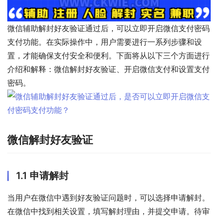
微信辅助解封好友验证通过后，可以立即开启微信支付密码
支付功能。在实际操作中，用户需要进行一系列步骤和设
置，才能确保支付安全和便利。下面将从以下三个方面进行
介绍和解释：微信解封好友验证、开启微信支付和设置支付
密码。
微信解封好友验证
1.1 申请解封
当用户在微信中遇到好友验证问题时，可以选择申请解封。
在微信中找到相关设置，填写解封理由，并提交申请。待审