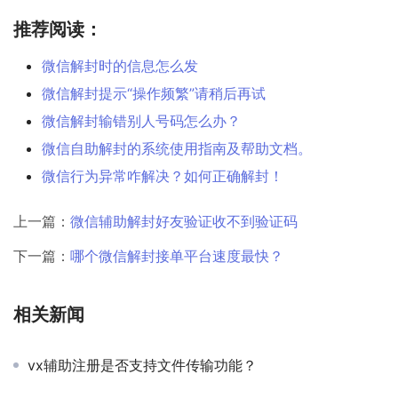
推荐阅读：
微信解封时的信息怎么发
微信解封提示“操作频繁”请稍后再试
微信解封输错别人号码怎么办？
微信自助解封的系统使用指南及帮助文档。
微信行为异常咋解决？如何正确解封！
上一篇：
微信辅助解封好友验证收不到验证码
下一篇：
哪个微信解封接单平台速度最快？
相关新闻
vx辅助注册是否支持文件传输功能？