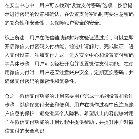
在安全中心中，用户可以找到“设置支付密码”选项，按照提
示进行密码的设置和确认。在设置支付密码时需要注意密码
的复杂性和安全性，以保障账户资金的安全。
综上所述，用户在微信辅助解封好友验证通过后，可以立即
开启微信支付密码支付功能。通过申请解封、完成验证、进
入支付设置、添加支付方式、进入安全中心和设置支付密码
等具体步骤，用户可以轻松开启并设置微信支付功能。在使
用微信支付时，用户还应注意账户安全，定期更换密码，并
确保支付密码的保密性和复杂性。
总之，微信支付功能的开启需要用户完成一系列设置和验证
步骤，以确保支付安全和便利。用户在操作过程中应注意账
户信息的保护，避免泄露个人隐私。希望以上内容能够对用
户在微信支付功能的开启过程中提供帮助，并提升用户对微
信支付的安全意识。