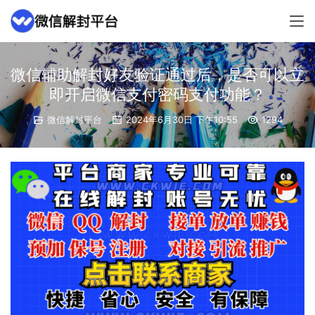
微信辅助解封好友验证通过后，是否可以立
即开启微信支付密码支付功能？
微信解封平台
2024年6月30日 下午10:55
1294