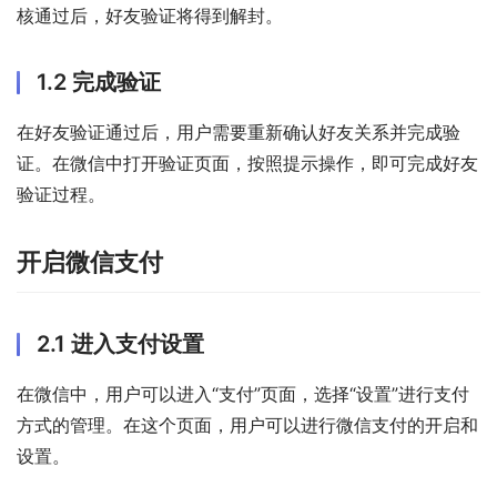
核通过后，好友验证将得到解封。
1.2 完成验证
在好友验证通过后，用户需要重新确认好友关系并完成验
证。在微信中打开验证页面，按照提示操作，即可完成好友
验证过程。
开启微信支付
2.1 进入支付设置
在微信中，用户可以进入“支付”页面，选择“设置”进行支付
方式的管理。在这个页面，用户可以进行微信支付的开启和
设置。