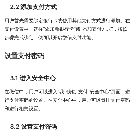
2.2 添加支付方式
用户首先需要绑定银行卡或使用其他支付方式进行添加。在
支付设置中，选择“添加新银行卡”或“添加支付方式”，按照
步骤完成绑定，便可以开启微信支付功能。
设置支付密码
3.1 进入安全中心
在微信中，用户可以进入“我-钱包-支付-安全中心”页面，进
行支付密码的设置。在安全中心中，用户可以管理支付密码
和进行相关设置。
3.2 设置支付密码