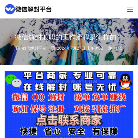
微信解封兼职的工作流程是怎样的？
微信解封平台
2024年7月27日 上午9:03
1145