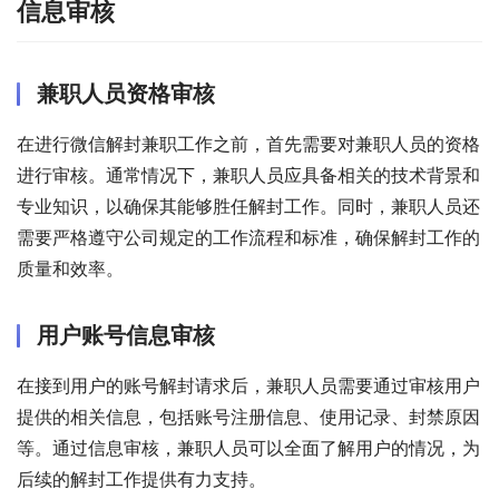
信息审核
兼职人员资格审核
在进行微信解封兼职工作之前，首先需要对兼职人员的资格
进行审核。通常情况下，兼职人员应具备相关的技术背景和
专业知识，以确保其能够胜任解封工作。同时，兼职人员还
需要严格遵守公司规定的工作流程和标准，确保解封工作的
质量和效率。
用户账号信息审核
在接到用户的账号解封请求后，兼职人员需要通过审核用户
提供的相关信息，包括账号注册信息、使用记录、封禁原因
等。通过信息审核，兼职人员可以全面了解用户的情况，为
后续的解封工作提供有力支持。