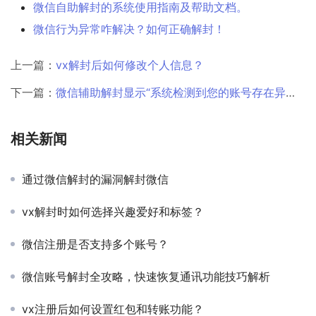
微信自助解封的系统使用指南及帮助文档。
微信行为异常咋解决？如何正确解封！
上一篇：
vx解封后如何修改个人信息？
下一篇：
微信辅助解封显示“系统检测到您的账号存在异常操作，请更换设备登录”如何处理？
相关新闻
通过微信解封的漏洞解封微信
vx解封时如何选择兴趣爱好和标签？
微信注册是否支持多个账号？
微信账号解封全攻略，快速恢复通讯功能技巧解析
vx注册后如何设置红包和转账功能？