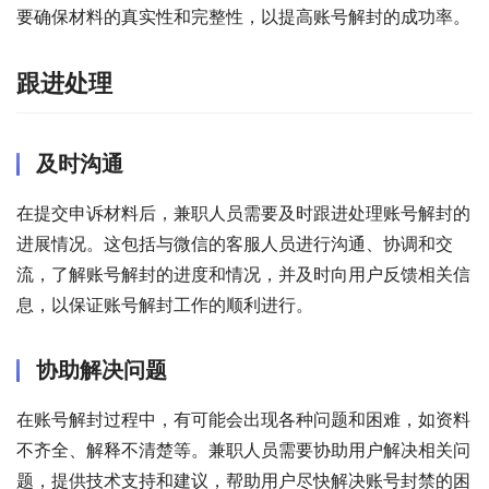
要确保材料的真实性和完整性，以提高账号解封的成功率。
跟进处理
及时沟通
在提交申诉材料后，兼职人员需要及时跟进处理账号解封的
进展情况。这包括与微信的客服人员进行沟通、协调和交
流，了解账号解封的进度和情况，并及时向用户反馈相关信
息，以保证账号解封工作的顺利进行。
协助解决问题
在账号解封过程中，有可能会出现各种问题和困难，如资料
不齐全、解释不清楚等。兼职人员需要协助用户解决相关问
题，提供技术支持和建议，帮助用户尽快解决账号封禁的困