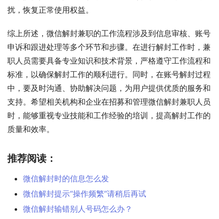
扰，恢复正常使用权益。
综上所述，微信解封兼职的工作流程涉及到信息审核、账号
申诉和跟进处理等多个环节和步骤。在进行解封工作时，兼
职人员需要具备专业知识和技术背景，严格遵守工作流程和
标准，以确保解封工作的顺利进行。同时，在账号解封过程
中，要及时沟通、协助解决问题，为用户提供优质的服务和
支持。希望相关机构和企业在招募和管理微信解封兼职人员
时，能够重视专业技能和工作经验的培训，提高解封工作的
质量和效率。
推荐阅读：
微信解封时的信息怎么发
微信解封提示“操作频繁”请稍后再试
微信解封输错别人号码怎么办？