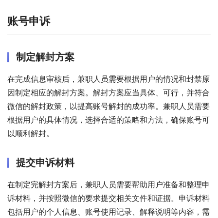
账号申诉
制定解封方案
在完成信息审核后，兼职人员需要根据用户的情况和封禁原
因制定相应的解封方案。解封方案应当具体、可行，并符合
微信的解封政策，以提高账号解封的成功率。兼职人员需要
根据用户的具体情况，选择合适的策略和方法，确保账号可
以顺利解封。
提交申诉材料
在制定完解封方案后，兼职人员需要帮助用户准备和整理申
诉材料，并按照微信的要求提交相关文件和证据。申诉材料
包括用户的个人信息、账号使用记录、解释说明等内容，需