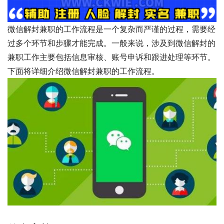
微信解封兼职的工作流程是一个复杂而严谨的过程，需要经
过多个环节和步骤才能完成。一般来说，涉及到微信解封的
兼职工作主要包括信息审核、账号申诉和跟进处理等环节。
下面将详细介绍微信解封兼职的工作流程。