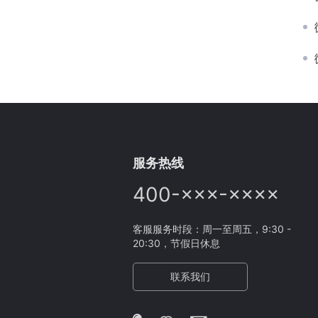
服务热线
400-×××-××××
客服服务时段：周一至周五，9:30 -
20:30，节假日休息
联系我们