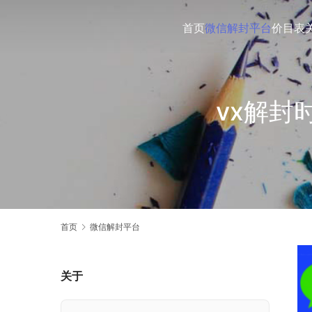
首页
微信解封平台
价目表
vx解封
首页
微信解封平台
关于