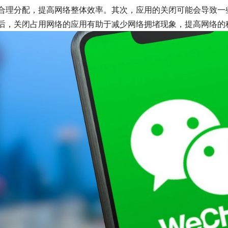
合理分配，提高网络整体效率。其次，应用的关闭可能会导致一
后，关闭占用网络的应用有助于减少网络拥堵现象，提高网络的