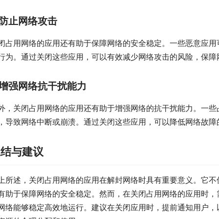
防止网络攻击
闭占用网络的应用还有助于保障网络的安全稳定。一些恶意应用
行为。通过关闭这些应用，可以有效减少网络攻击的风险，保障
增强网络抗干扰能力
外，关闭占用网络的应用还有助于增强网络的抗干扰能力。一些
，导致网络中断或崩溃。通过关闭这些应用，可以降低网络故障
总结与建议
上所述，关闭占用网络的应用在解封网络时具有重要意义。它不
有助于保障网络的安全稳定。然而，在关闭占用网络的应用时，
网络能够稳定高效地运行。建议在关闭应用时，提前通知用户，