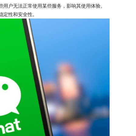
些用户无法正常使用某些服务，影响其使用体验。
稳定性和安全性。