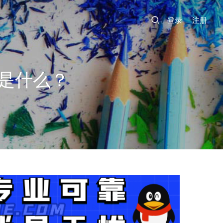
登录
注册
响是什么？
3