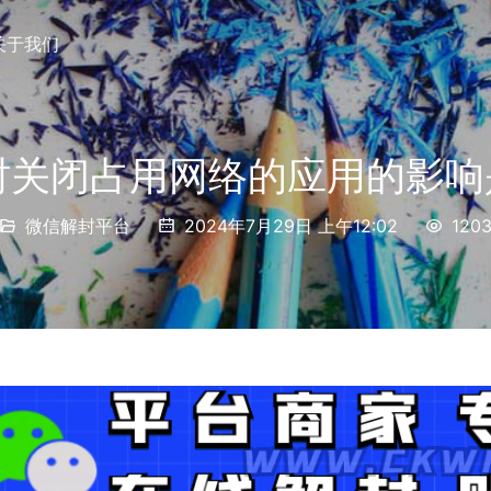
关于我们
时关闭占用网络的应用的影
微信解封平台
2024年7月29日 上午12:02
120