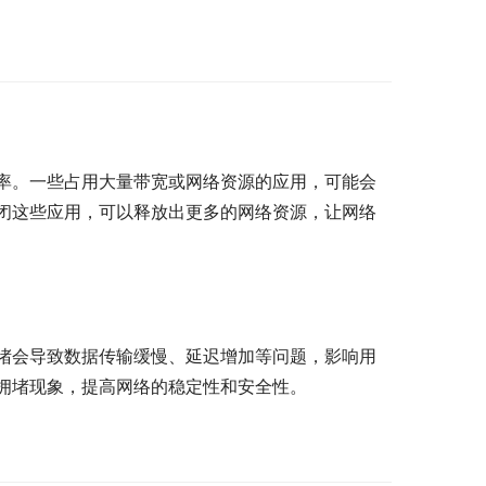
率。一些占用大量带宽或网络资源的应用，可能会
闭这些应用，可以释放出更多的网络资源，让网络
堵会导致数据传输缓慢、延迟增加等问题，影响用
拥堵现象，提高网络的稳定性和安全性。