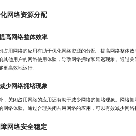
优化网络资源分配
提高网络整体效率
闭占用网络的应用有助于优化网络资源的分配，提高网络整体效
响其他用户的网络使用体验，导致网络拥堵和延迟现象。通过关
够更高效地运行。
减少网络拥堵现象
外，关闭占用网络的应用还有助于减少网络的拥堵现象。网络拥
的网络体验。通过合理关闭占用网络的应用，可以有效减少网络
保障网络安全稳定