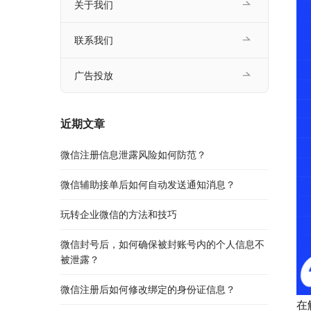
关于我们
联系我们
广告投放
近期文章
微信注册信息泄露风险如何防范？
微信辅助接单后如何自动发送通知消息？
玩转企业微信的方法和技巧
微信封号后，如何确保被封账号内的个人信息不
被泄露？
微信注册后如何修改绑定的身份证信息？
在