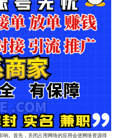
影响。首先，关闭占用网络的应用会使网络资源得