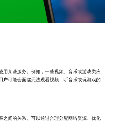
使用某些服务。例如，一些视频、音乐或游戏类应
用户可能会面临无法观看视频、听音乐或玩游戏的
率之间的关系。可以通过合理分配网络资源、优化
。