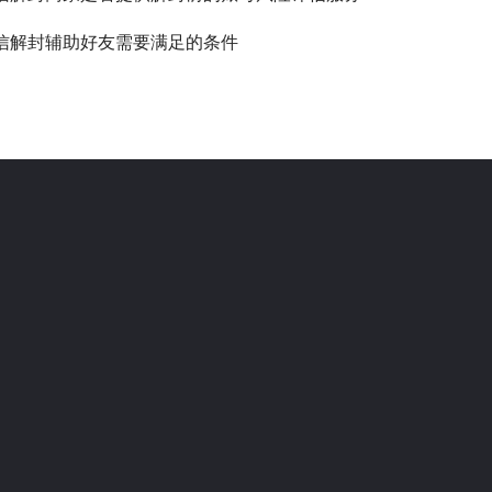
信解封辅助好友需要满足的条件