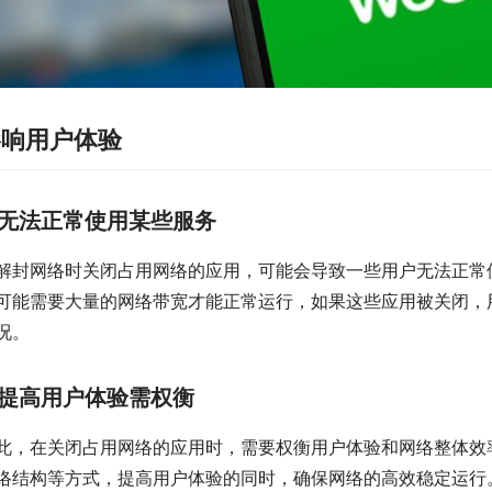
影响用户体验
无法正常使用某些服务
解封网络时关闭占用网络的应用，可能会导致一些用户无法正常
可能需要大量的网络带宽才能正常运行，如果这些应用被关闭，
况。
提高用户体验需权衡
此，在关闭占用网络的应用时，需要权衡用户体验和网络整体效
络结构等方式，提高用户体验的同时，确保网络的高效稳定运行