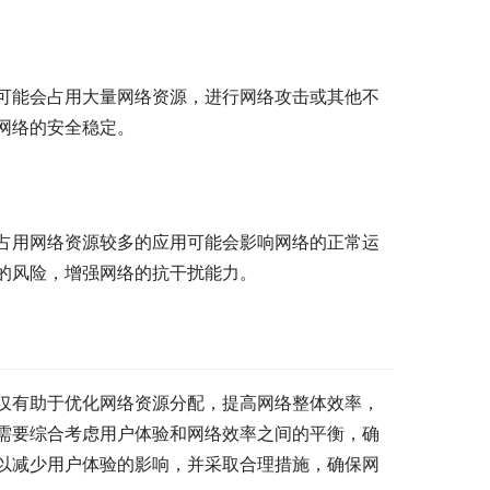
可能会占用大量网络资源，进行网络攻击或其他不
网络的安全稳定。
占用网络资源较多的应用可能会影响网络的正常运
的风险，增强网络的抗干扰能力。
仅有助于优化网络资源分配，提高网络整体效率，
需要综合考虑用户体验和网络效率之间的平衡，确
以减少用户体验的影响，并采取合理措施，确保网