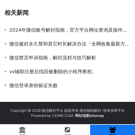
相关新闻
2024年微信账号解封指南，官方平台网址查询及操作流程
微信被封永久禁和其它时长解决办法「全网收集最新方法」
微信禁言申诉指南，解封流程与技巧解析
vx辅助注册后找回被删除的小程序教程。
微信登录身份验证失败
Copyright © 2026 微信解封平台 版权所有 微信辅助解封-接单放单平台
Powered by
CKWIE.COM
网站地图sitemap