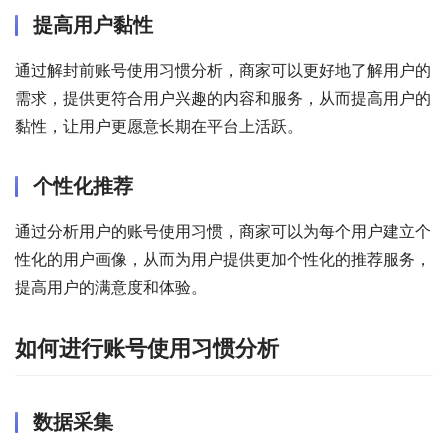
提高用户黏性
通过解封前账号使用习惯分析，商家可以更好地了解用户的
需求，提供更符合用户兴趣的内容和服务，从而提高用户的
黏性，让用户更愿意长期在平台上活跃。
个性化推荐
通过分析用户的账号使用习惯，商家可以为每个用户建立个
性化的用户画像，从而为用户提供更加个性化的推荐服务，
提高用户的满意度和体验。
如何进行账号使用习惯分析
数据采集