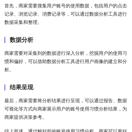
首先，商家需要搜集用户账号的使用数据，包括用户的点击
记录、浏览记录、消费记录等，可以通过数据分析工具进行
数据采集和整理。
数据分析
商家需要对采集到的数据进行深入分析，挖掘用户的使用习
惯和偏好，可以借助数据分析工具进行用户画像的建立和分
析。
结果呈现
最后，商家需要将分析结果进行呈现，可以通过报告、数据
可视化等方式向商家展示用户的账号使用习惯分析结果，为
商家提供决策参考。
综上所述，通过解封前的账号使用习惯分析，商家可以更好