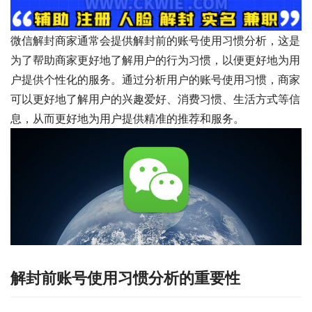
微信解封商家通常会提供解封前的账号使用习惯分析，这是
为了帮助商家更好地了解用户的行为习惯，以便更好地为用
户提供个性化的服务。通过分析用户的账号使用习惯，商家
可以更好地了解用户的兴趣爱好、消费习惯、生活方式等信
息，从而更好地为用户提供精准的推荐和服务。
解封前账号使用习惯分析的重要性