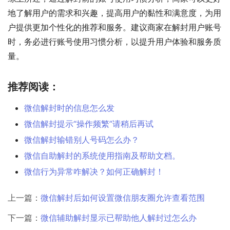
地了解用户的需求和兴趣，提高用户的黏性和满意度，为用
户提供更加个性化的推荐和服务。建议商家在解封用户账号
时，务必进行账号使用习惯分析，以提升用户体验和服务质
量。
推荐阅读：
微信解封时的信息怎么发
微信解封提示“操作频繁”请稍后再试
微信解封输错别人号码怎么办？
微信自助解封的系统使用指南及帮助文档。
微信行为异常咋解决？如何正确解封！
上一篇：
微信解封后如何设置微信朋友圈允许查看范围
下一篇：
微信辅助解封显示已帮助他人解封过怎么办