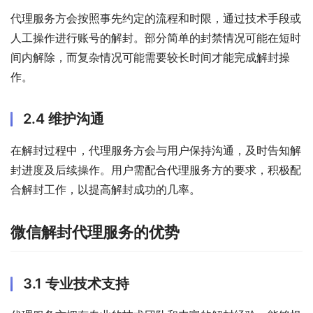
代理服务方会按照事先约定的流程和时限，通过技术手段或
人工操作进行账号的解封。部分简单的封禁情况可能在短时
间内解除，而复杂情况可能需要较长时间才能完成解封操
作。
2.4 维护沟通
在解封过程中，代理服务方会与用户保持沟通，及时告知解
封进度及后续操作。用户需配合代理服务方的要求，积极配
合解封工作，以提高解封成功的几率。
微信解封代理服务的优势
3.1 专业技术支持