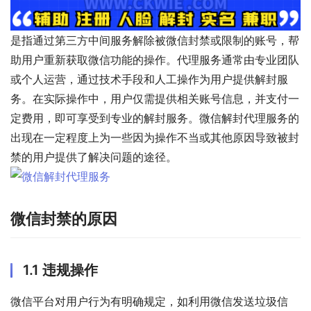
是指通过第三方中间服务解除被微信封禁或限制的账号，帮
助用户重新获取微信功能的操作。代理服务通常由专业团队
或个人运营，通过技术手段和人工操作为用户提供解封服
务。在实际操作中，用户仅需提供相关账号信息，并支付一
定费用，即可享受到专业的解封服务。微信解封代理服务的
出现在一定程度上为一些因为操作不当或其他原因导致被封
禁的用户提供了解决问题的途径。
微信封禁的原因
1.1 违规操作
微信平台对用户行为有明确规定，如利用微信发送垃圾信