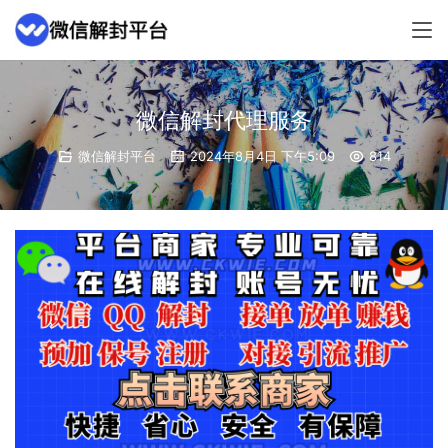
微信解封代理服务
微信解封平台
2024年8月4日 下午5:09
814