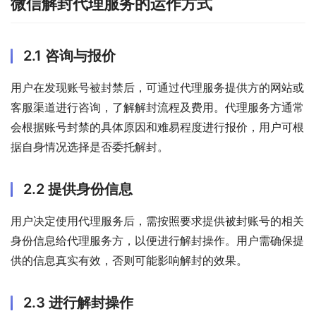
微信解封代理服务的运作方式
2.1 咨询与报价
用户在发现账号被封禁后，可通过代理服务提供方的网站或
客服渠道进行咨询，了解解封流程及费用。代理服务方通常
会根据账号封禁的具体原因和难易程度进行报价，用户可根
据自身情况选择是否委托解封。
2.2 提供身份信息
用户决定使用代理服务后，需按照要求提供被封账号的相关
身份信息给代理服务方，以便进行解封操作。用户需确保提
供的信息真实有效，否则可能影响解封的效果。
2.3 进行解封操作