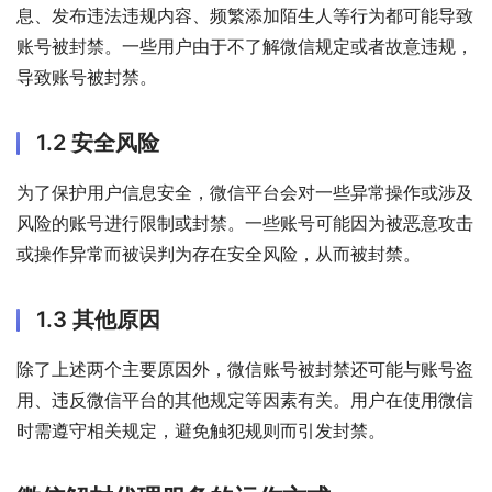
息、发布违法违规内容、频繁添加陌生人等行为都可能导致
账号被封禁。一些用户由于不了解微信规定或者故意违规，
导致账号被封禁。
1.2 安全风险
为了保护用户信息安全，微信平台会对一些异常操作或涉及
风险的账号进行限制或封禁。一些账号可能因为被恶意攻击
或操作异常而被误判为存在安全风险，从而被封禁。
1.3 其他原因
除了上述两个主要原因外，微信账号被封禁还可能与账号盗
用、违反微信平台的其他规定等因素有关。用户在使用微信
时需遵守相关规定，避免触犯规则而引发封禁。