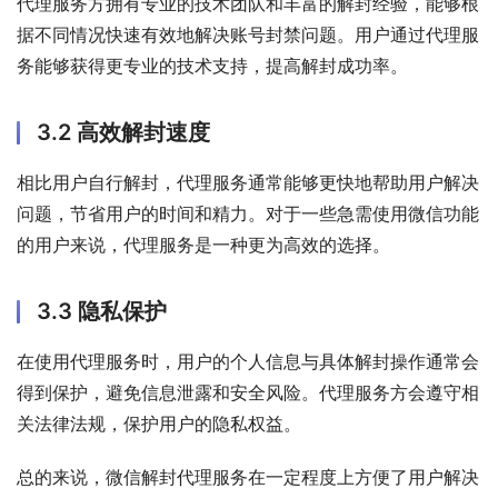
代理服务方拥有专业的技术团队和丰富的解封经验，能够根
据不同情况快速有效地解决账号封禁问题。用户通过代理服
务能够获得更专业的技术支持，提高解封成功率。
3.2 高效解封速度
相比用户自行解封，代理服务通常能够更快地帮助用户解决
问题，节省用户的时间和精力。对于一些急需使用微信功能
的用户来说，代理服务是一种更为高效的选择。
3.3 隐私保护
在使用代理服务时，用户的个人信息与具体解封操作通常会
得到保护，避免信息泄露和安全风险。代理服务方会遵守相
关法律法规，保护用户的隐私权益。
总的来说，微信解封代理服务在一定程度上方便了用户解决