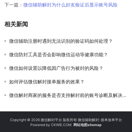
下一篇：
微信辅助解封为什么好友验证后显示账号风险
相关新闻
微信辅助注册时遇到无法识别的验证码如何处理？
微信防封工具是否会影响微信运动等健康功能？
微信如何设置以降低因广告行为被封的风险？
如何评估微信解封接单服务的效果？
微信解封商家的服务是否支持解封前的账号诊断及解决方案定制？
Copyright © 2026 微信解封平台 版权所有 微信辅助解封-接单放单平台
Powered by
CKWIE.COM
网站地图sitemap