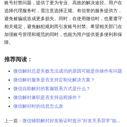
账号封禁问题，提供了更为专业、高效的解决途径。用户在
选择代理服务时，需注意选择正规、有信誉的服务提供方，
避免被骗或造成更多损失。同时，在使用微信时，也要遵守
相关规定，避免触犯规则而引发账号封禁。希望相关部门在
加强账号管理和规范的同时，也能为用户提供更多便利和保
障。
推荐阅读：
微信解封总是失败无法成功的原因可能是你操作有问题
微信解封服务是否支持定制化解决方案？
微信自助解封的客服联系方式是什么？
微信解封兼职是否支持远程操作？
微信解封时的信息怎么发
上一篇：
微信辅助解封好友验证时提示“好友关系异常”如何解决？