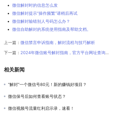
微信解封时的信息怎么发
微信解封提示“操作频繁”请稍后再试
微信解封输错别人号码怎么办？
微信自助解封的系统使用指南及帮助文档。
上一篇：
微信禁言申诉指南，解封流程与技巧解析
下一篇：
2024年微信账号解封指南，官方平台网址查询及操作流程
相关新闻
“解封”一个微信号80元！新的赚钱好项目？
微信保号后如何查看账号状态？
微信视频号流量红利启示录，速看！