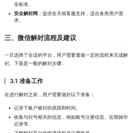
全标准。
安全解封网
：提供全天候客服支持，适合各类用户需
求。
三、微信解封流程及建议
一旦选择了合适的平台，用户需要遵循一定的流程来完成解
封。下面是一般的解封步骤：
3.1 准备工作
在进行解封之前，用户需要做好以下准备：
记录下账户被封的原因和时间。
收集与封号相关的信息，例如账号注册信息、近期操作
记录等。