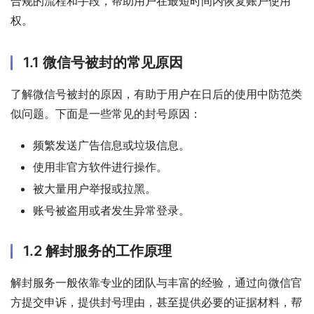
合规的流程和手段，帮助用户在最短时间内恢复账户使用
权。
1.1 微信号被封的常见原因
了解微信号被封的原因，有助于用户在日后的使用中防范类
似问题。下面是一些常见的封号原因：
频繁发送广告信息或垃圾信息。
使用非官方软件进行操作。
被大量用户举报或拉黑。
账号被盗用或者发生异常登录。
1.2 解封服务的工作原理
解封服务一般依靠专业的团队与丰富的经验，通过向微信官
方提交申诉，提供封号理由，甚至提供必要的证据材料，帮