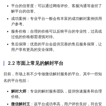
平台的信誉度：可以通过网络评价、客服沟通等途径了
解平台的信誉。
成功案例：专业平台一般会有丰富的成功解封案例供用
户参考。
服务价格：合理的价格可以反映平台的专业性，过高或
过低的价格都需谨慎对待。
售后保障：优质的平台会提供完善的售后服务保障，让
用户享有更高的安全保障。
2.2 市面上常见的解封平台
目前，市场上有不少专做微信解封服务的平台。其中一些知
名的平台包括：
解封大师
：专业的解封服务团队，提供快速服务和合理
价格。
微信解封王
：该平台成功率高，用户评价良好，符合安