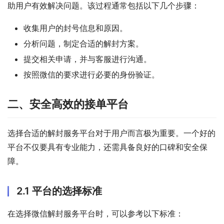
助用户有效解决问题。该过程通常包括以下几个步骤：
收集用户的封号信息和原因。
分析问题，制定合适的解封方案。
提交相关申请，并与客服进行沟通。
按照微信的要求进行必要的身份验证。
二、安全高效的接单平台
选择合适的解封服务平台对于用户而言极为重要。一个好的
平台不仅要具有专业能力，还需具备良好的口碑和安全保
障。
2.1 平台的选择标准
在选择微信解封服务平台时，可以参考以下标准：