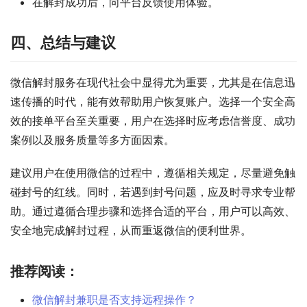
在解封成功后，向平台反馈使用体验。
四、总结与建议
微信解封服务在现代社会中显得尤为重要，尤其是在信息迅
速传播的时代，能有效帮助用户恢复账户。选择一个安全高
效的接单平台至关重要，用户在选择时应考虑信誉度、成功
案例以及服务质量等多方面因素。
建议用户在使用微信的过程中，遵循相关规定，尽量避免触
碰封号的红线。同时，若遇到封号问题，应及时寻求专业帮
助。通过遵循合理步骤和选择合适的平台，用户可以高效、
安全地完成解封过程，从而重返微信的便利世界。
推荐阅读：
微信解封兼职是否支持远程操作？