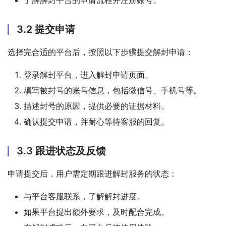
了解解封平台的申请流程并注册账号。
3.2 提交申请
选择完合适的平台后，按照以下步骤提交解封申请：
登录解封平台，进入解封申请页面。
填写被封号的账号信息，包括微信号、手机号等。
描述封号的原因，提供必要的证据材料。
确认提交申请，并耐心等待客服的回复。
3.3 跟进状态及反馈
申请提交后，用户需定期跟进解封服务的状态：
与平台客服联系，了解解封进度。
如果平台提出额外要求，及时配合完成。