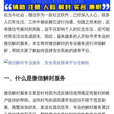
在当今社会，微信作为一款社交软件，已经深入人心。很多
人日常生活、工作中都依赖它进行沟通。但随之而来的，还
有微信号被封的风险，这不仅影响个人的社交生活，还可能
对商业活动造成损失。因此，越来越多的人开始寻求专业的
微信解封服务。本文将对微信解封的专业服务进行详细解
析，帮助大家了解如何选择安全高效的接单平台。
一、什么是微信解封服务
微信解封服务主要是针对因为违反微信使用规定而被封的账
户提供的帮助。这些封号的原因通常包括但不限于恶意刷
量、频繁添加好友、发送垃圾信息等。专业的解封服务通过