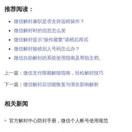
推荐阅读：
微信解封兼职是否支持远程操作？
微信解封时的信息怎么发
微信解封提示“操作频繁”请稍后再试
微信解封输错别人号码怎么办？
微信自助解封的系统使用指南及帮助文档。
上一篇：
微信支付限额解除指南，轻松解封技巧
下一篇：
微信解封后功能恢复与潜在影响解析
相关新闻
官方解封中心防封手册，微信个人帐号使用规范