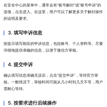
在安全中心的菜单中，通常会有“账号解封”或“账号申诉”的
选项，点击进入。在这里，用户可以了解更多关于解封操作
的说明及要求。
3. 填写申诉信息
按提示填写相应的申诉信息，包括账号、个人资料等。尽量
详细地提供准确的信息，以便于微信方审核。
4. 提交申诉
确认填写信息准确无误后，点击“提交申诉”，等待官方审
核。一般情况下，审核时间可能从几小时到几天不等，用户
需耐心等待。
5. 按要求进行后续操作