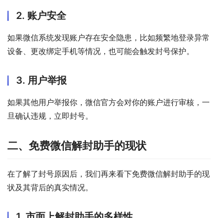
2. 账户安全
如果微信系统发现账户存在安全隐患，比如频繁地登录异常
设备、更改绑定手机等情况，也可能会触发封号保护。
3. 用户举报
如果其他用户举报你，微信官方会对你的账户进行审核，一
旦确认违规，立即封号。
二、免费微信解封助手的现状
在了解了封号原因后，我们再来看下免费微信解封助手的现
状及其背后的真实情况。
1. 市面上解封助手的多样性