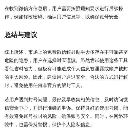
在收到微信方信息后，用户需要按照通知要求进行后续操
作，例如修改密码、确认用户信息等，以确保账号安全。
总结与建议
综上所述，市场上的免费微信解封助手大多存在不可靠甚至
危险的隐患，用户在选择时应谨慎。虽然尝试使用这些工具
看似省时省力，但极有可能造成个人信息被泄露或账户被封
的更大风险。因此，建议用户通过安全、合法的方式进行解
封，避免使用任何非官方的解封工具。
若用户遇到封号问题，最好及早收集相关信息，及时访问微
信安全中心，并进行准确的申诉。保持良好的使用习惯，能
有效避免账号被封的风险，确保账号安全。同时，在网络环
境中，也需保持警惕，保护个人隐私信息。