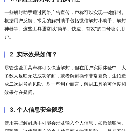
一些解封助手通过网络广告宣传，声称可以实现一键解封。
根据用户反馈，常见的解封助手包括微信解封小助手、解封
神器等。这些工具通常以“简单、快速、有效”的口号吸引用
户。
2. 实际效果如何？
尽管这些工具声称可以快速解封，但在用户实际体验中，大
多数人反映无法成功解封，或者解封操作非常复杂，生怕造
成二次封号的风险。对一些用户而言，解封工具的可信度和
效果存在疑问。
3. 个人信息安全隐患
使用某些解封助手可能会涉及输入个人信息，如微信账号、