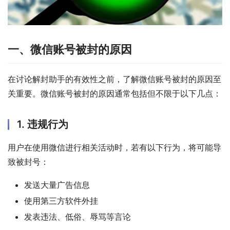
一、微信账号被封的原因
在讨论解封助手的有效性之前，了解微信账号被封的原因至
关重要。微信账号被封的原因通常包括但不限于以下几点：
1. 违规行为
用户在使用微信进行相关活动时，若有以下行为，将可能导
致被封号：
发送大量广告信息
使用第三方软件外挂
发表违法、低俗、辱骂等言论