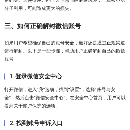
密码等。这使得用户的个人信息面临泄露风险，一旦被不法
分子利用，可能造成更大的损失。
三、如何正确解封微信账号
如果用户希望确保自己的账号安全，最好还是通过正规渠道
进行解封。以下是一些步骤，帮助用户正确解封自己的微信
账号：
1. 登录微信安全中心
打开微信，进入“我”选项，找到“设置”，选择“账号与安
全”，然后点击“微信安全中心”。在安全中心首页，用户可以
看到关于账户保护的选项。
2. 找到账号申诉入口