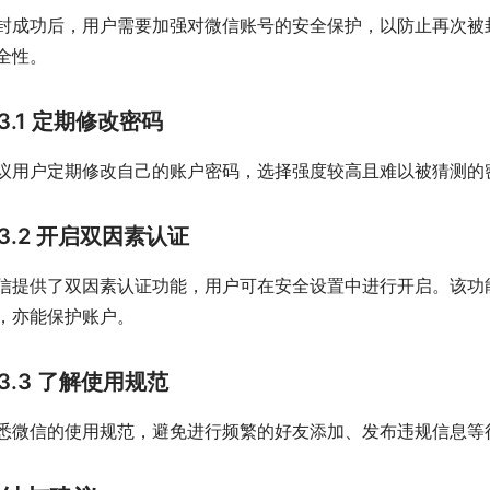
封成功后，用户需要加强对微信账号的安全保护，以防止再次被
全性。
3.1 定期修改密码
议用户定期修改自己的账户密码，选择强度较高且难以被猜测的
3.2 开启双因素认证
信提供了双因素认证功能，用户可在安全设置中进行开启。该功
，亦能保护账户。
3.3 了解使用规范
悉微信的使用规范，避免进行频繁的好友添加、发布违规信息等