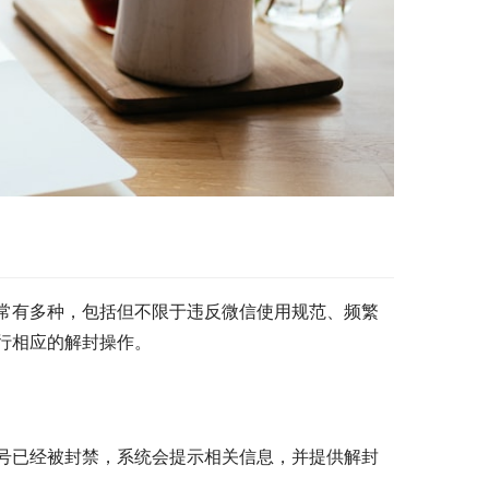
常有多种，包括但不限于违反微信使用规范、频繁
行相应的解封操作。
号已经被封禁，系统会提示相关信息，并提供解封