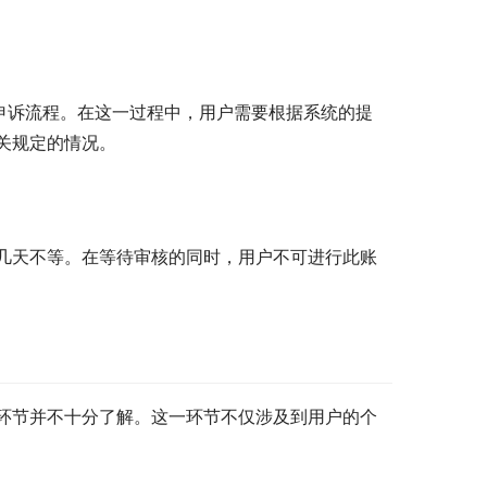
申诉流程。在这一过程中，用户需要根据系统的提
关规定的情况。
几天不等。在等待审核的同时，用户不可进行此账
环节并不十分了解。这一环节不仅涉及到用户的个