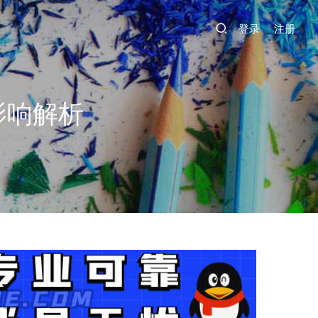
登录
注册
影响解析