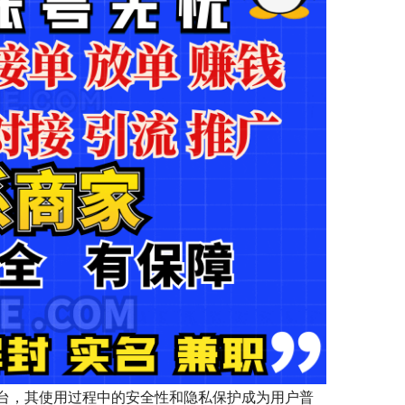
台，其使用过程中的安全性和隐私保护成为用户普