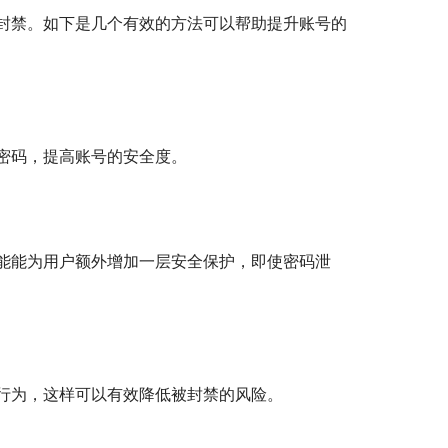
封禁。如下是几个有效的方法可以帮助提升账号的
密码，提高账号的安全度。
能能为用户额外增加一层安全保护，即使密码泄
行为，这样可以有效降低被封禁的风险。