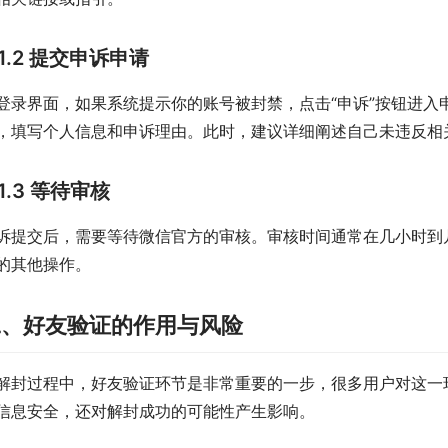
1.2 提交申诉申请
登录界面，如果系统提示你的账号被封禁，点击“申诉”按钮进入
，填写个人信息和申诉理由。此时，建议详细阐述自己未违反相
1.3 等待审核
诉提交后，需要等待微信官方的审核。审核时间通常在几小时到
的其他操作。
二、好友验证的作用与风险
解封过程中，好友验证环节是非常重要的一步，很多用户对这一
信息安全，还对解封成功的可能性产生影响。