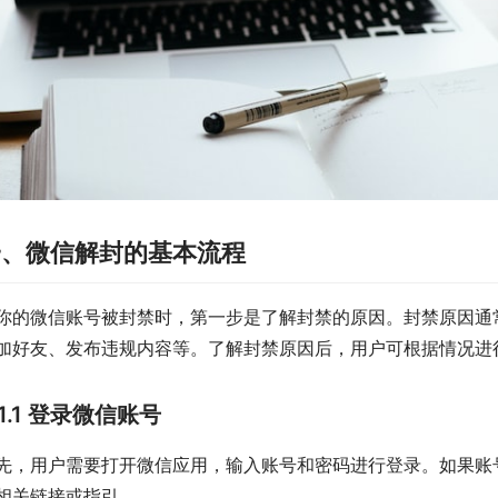
一、微信解封的基本流程
你的微信账号被封禁时，第一步是了解封禁的原因。封禁原因通
加好友、发布违规内容等。了解封禁原因后，用户可根据情况进
1.1 登录微信账号
先，用户需要打开微信应用，输入账号和密码进行登录。如果账
相关链接或指引。