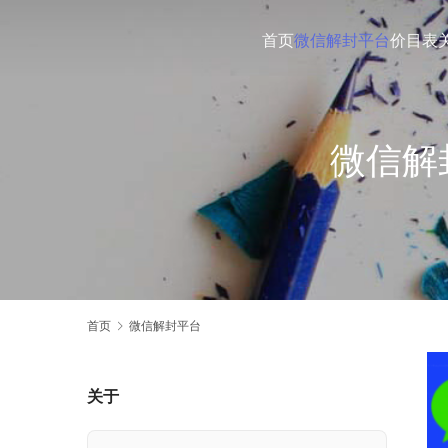
首页
微信解封平台
价目表
微信解
首页
微信解封平台
关于