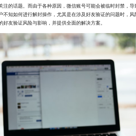
关注的话题。而由于各种原因，微信账号可能会被临时封禁，导
户不知如何进行解封操作，尤其是在涉及好友验证的问题时，风
的好友验证风险与影响，并提供全面的解决方案。