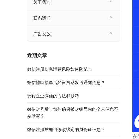
关于我们
联系我们
广告投放
近期文章
微信注册信息泄露风险如何防范？
微信辅助接单后如何自动发送通知消息？
玩转企业微信的方法和技巧
微信封号后，如何确保被封账号内的个人信息不
被泄露？
微信注册后如何修改绑定的身份证信息？
在