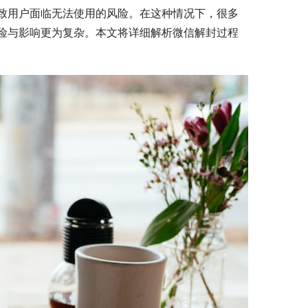
致用户面临无法使用的风险。在这种情况下，很多
险与影响更为复杂。本文将详细解析微信解封过程