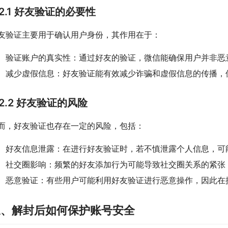
2.1 好友验证的必要性
友验证主要用于确认用户身份，其作用在于：
验证账户的真实性：通过好友的验证，微信能确保用户并非恶
减少虚假信息：好友验证能有效减少诈骗和虚假信息的传播，
2.2 好友验证的风险
而，好友验证也存在一定的风险，包括：
好友信息泄露：在进行好友验证时，若不慎泄露个人信息，可
社交圈影响：频繁的好友添加行为可能导致社交圈关系的紧张
恶意验证：有些用户可能利用好友验证进行恶意操作，因此在
三、解封后如何保护账号安全