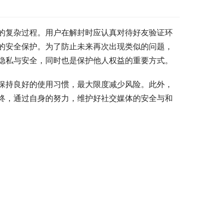
的复杂过程。用户在解封时应认真对待好友验证环
的安全保护。为了防止未来再次出现类似的问题，
隐私与安全，同时也是保护他人权益的重要方式。
保持良好的使用习惯，最大限度减少风险。此外，
终，通过自身的努力，维护好社交媒体的安全与和