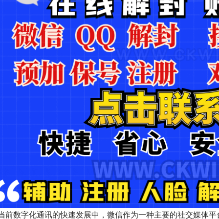
当前数字化通讯的快速发展中，微信作为一种主要的社交媒体平