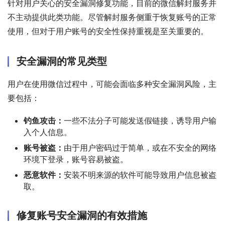
针对用户关心的安全漏洞修复功能，目前的微信解封服务并
不主动提供此类功能。尽管解封服务侧重于恢复账号的正常
使用，但对于用户账号的安全性保持重视是至关重要的。
安全漏洞的常见类型
用户在使用微信过程中，可能会面临多种安全漏洞风险，主
要包括：
钓鱼攻击：
一些不法分子可能发送假链接，诱导用户输
入个人信息。
账号被盗：
由于用户密码过于简单，或在不安全的网络
环境下登录，账号容易被盗。
恶意软件：
安装不明来源的软件可能导致用户信息被盗
取。
修复账号安全漏洞的有效措施