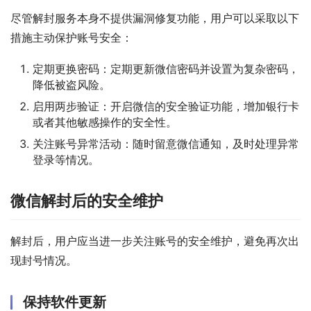
尽管解封服务本身不提供漏洞修复功能，用户可以采取以下
措施主动保护账号安全：
定期更换密码：定期更新微信密码并设置为复杂密码，
降低被盗风险。
启用两步验证：开启微信的安全验证功能，增加银行卡
或者其他敏感操作的安全性。
关注账号异常活动：随时留意微信通知，及时处理异常
登录等情况。
微信解封后的安全维护
解封后，用户应当进一步关注账号的安全维护，避免再次出
现封号情况。
保持软件更新