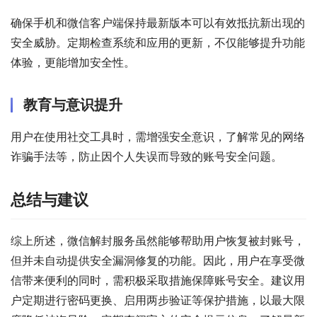
确保手机和微信客户端保持最新版本可以有效抵抗新出现的
安全威胁。定期检查系统和应用的更新，不仅能够提升功能
体验，更能增加安全性。
教育与意识提升
用户在使用社交工具时，需增强安全意识，了解常见的网络
诈骗手法等，防止因个人失误而导致的账号安全问题。
总结与建议
综上所述，微信解封服务虽然能够帮助用户恢复被封账号，
但并未自动提供安全漏洞修复的功能。因此，用户在享受微
信带来便利的同时，需积极采取措施保障账号安全。建议用
户定期进行密码更换、启用两步验证等保护措施，以最大限