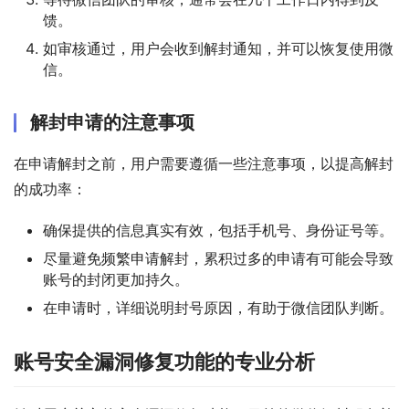
馈。
如审核通过，用户会收到解封通知，并可以恢复使用微
信。
解封申请的注意事项
在申请解封之前，用户需要遵循一些注意事项，以提高解封
的成功率：
确保提供的信息真实有效，包括手机号、身份证号等。
尽量避免频繁申请解封，累积过多的申请有可能会导致
账号的封闭更加持久。
在申请时，详细说明封号原因，有助于微信团队判断。
账号安全漏洞修复功能的专业分析