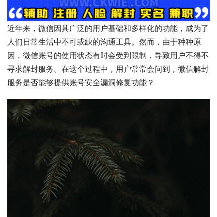
近年来，微信因其广泛的用户基础和多样化的功能，成为了
人们日常生活中不可或缺的沟通工具。然而，由于种种原
因，微信账号的使用状态有时会受到限制，导致用户不得不
寻求解封服务。在这个过程中，用户常常会问到，微信解封
服务是否能够提供账号安全漏洞修复功能？