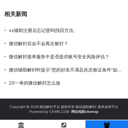
相关新闻
vx辅助注册后忘记密码找回方法。
微信解封后会不会再次被封？
微信解封接单服务中是否提供账号安全风险评估？
微信辅助解封时提示“您的好友不满足此次验证条件”如何解决？
20一单的微信解封怎么做
Copyright © 2026 微信解封平台 版权所有 微信辅助解封-接单放单平台
Powered by
CKWIE.COM
网站地图sitemap