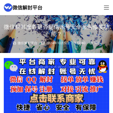
微信解封服务是否提供账号安全漏洞修复功
能？
微信解封平台
2024年10月5日 下午12:40
1011