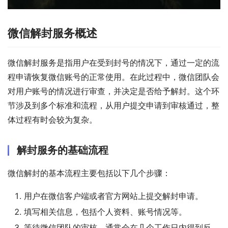
微信解封服务概述
微信解封服务是指用户在受到封号的情况下，通过一定的流
程申请恢复微信账号的正常使用。在此过程中，微信团队会
对用户账号的情况进行审查，并决定是否给予解封。这个环
节涉及到多个标准和流程，从用户提交申请到审核通过，整
体过程有时会较为复杂。
解封服务的基础流程
微信解封的基本流程主要包括以下几个步骤：
用户在微信客户端或者官方网站上提交解封申请。
填写相关信息，包括个人资料、账号情况等。
等待微信团队的审核，通常会在几个工作日内得到反