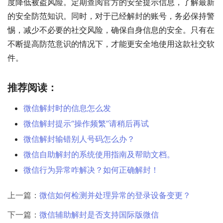
度降低被盗风险。定期查阅官方的安全提示信息，了解最新
的安全防范知识。同时，对于已经解封的账号，务必保持警
惕，减少不必要的社交风险，确保自身信息的安全。只有在
不断提高防范意识的情况下，才能更安全地使用这款社交软
件。
推荐阅读：
微信解封时的信息怎么发
微信解封提示“操作频繁”请稍后再试
微信解封输错别人号码怎么办？
微信自助解封的系统使用指南及帮助文档。
微信行为异常咋解决？如何正确解封！
上一篇：
微信如何检测并处理异常的登录设备变更？
下一篇：
微信辅助解封是否支持国际版微信