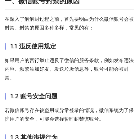
一、微信账号封禁的原因
在深入了解解封过程之前，首先要明白为什么微信账号会被
封禁。封禁的原因多种多样，常见的有：
1.1 违反使用规定
如果用户的言行举止违反了微信的服务条款，例如发布违法
内容、频繁添加好友、发送垃圾信息等，账号可能会被封
禁。
1.2 账号安全问题
若微信账号存在被盗用或异常登录的情况，微信系统为了保
护用户的安全，可能会选择暂时封禁该账号。
1.3 其他违规行为