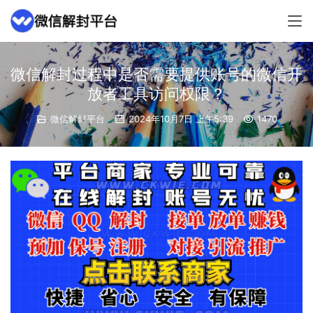
微信解封过程中是否需要提供账号的微信开
放者工具访问权限？
微信解封平台
2024年10月7日 上午5:39
1470