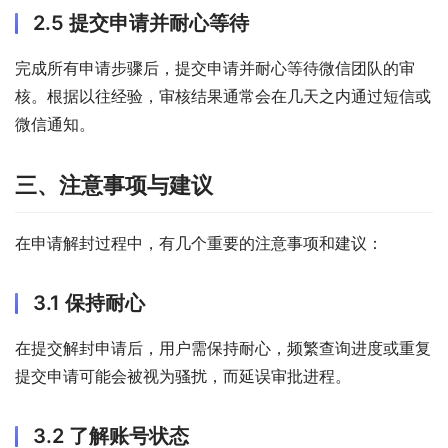
2.5 提交申请并耐心等待
完成所有申请步骤后，提交申请并耐心等待微信团队的审
核。根据以往经验，审核结果通常会在几天之内通过短信或
微信通知。
三、注意事项与建议
在申请解封过程中，有几个重要的注意事项和建议：
3.1 保持耐心
在提交解封申请后，用户需保持耐心，频繁查询进度或重复
提交申请可能会被视为骚扰，而延误审批进程。
3.2 了解账号状态