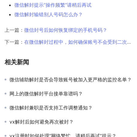
微信解封提示“操作频繁”请稍后再试
微信解封输错别人号码怎么办？
上一篇：
微信封号后如何恢复绑定的手机号码？
下一篇：
在微信解封过程中，如何确保账号不会受到二次惩罚？
相关新闻
微信辅助解封是否会导致账号被加入更严格的监控名单？
网上的微信解封平台接单靠谱吗？
微信解封兼职是否支持工作调整通知？
vx解封后如何避免再次被封？
vx注册时如何处理“网络繁忙，请稍后再试”提示？