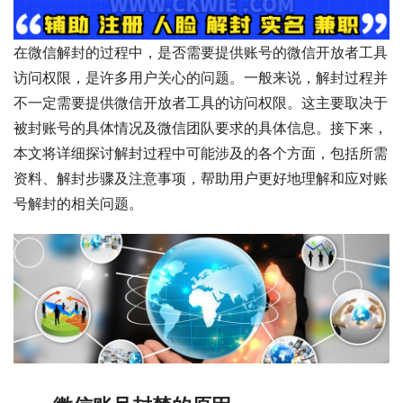
在微信解封的过程中，是否需要提供账号的微信开放者工具
访问权限，是许多用户关心的问题。一般来说，解封过程并
不一定需要提供微信开放者工具的访问权限。这主要取决于
被封账号的具体情况及微信团队要求的具体信息。接下来，
本文将详细探讨解封过程中可能涉及的各个方面，包括所需
资料、解封步骤及注意事项，帮助用户更好地理解和应对账
号解封的相关问题。