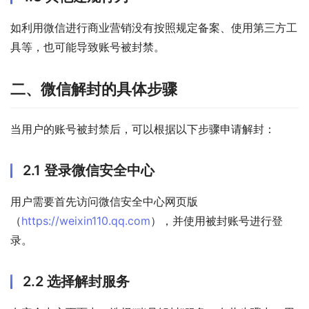
如利用微信进行商业营销没有按照规定备案、使用第三方工
具等，也可能导致账号被封禁。
二、微信解封的具体步骤
当用户的账号被封禁后，可以根据以下步骤申请解封：
2.1 登录微信安全中心
用户需要首先访问微信安全中心网页版
（
https://weixin110.qq.com
），并使用被封账号进行登
录。
2.2 选择解封服务