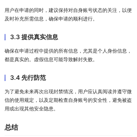
用户在申请的同时，建议保持对自身账号状态的关注，以便
及时补充所需信息，确保申请的顺利进行。
3.3 提供真实信息
确保在申请过程中提供的所有信息，尤其是个人身份信息，
都是真实的。虚假信息可能导致解封失败。
3.4 先行防范
为了避免未来再次出现封禁情况，用户应认真阅读并遵守微
信的使用规定，以及定期检查自身账号的安全性，避免被盗
用或出现其他安全隐患。
总结