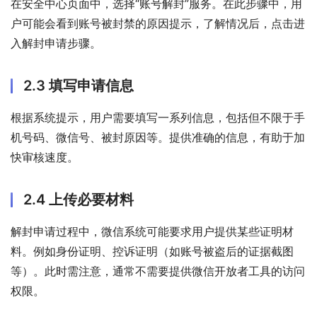
在安全中心页面中，选择“账号解封”服务。在此步骤中，用
户可能会看到账号被封禁的原因提示，了解情况后，点击进
入解封申请步骤。
2.3 填写申请信息
根据系统提示，用户需要填写一系列信息，包括但不限于手
机号码、微信号、被封原因等。提供准确的信息，有助于加
快审核速度。
2.4 上传必要材料
解封申请过程中，微信系统可能要求用户提供某些证明材
料。例如身份证明、控诉证明（如账号被盗后的证据截图
等）。此时需注意，通常不需要提供微信开放者工具的访问
权限。