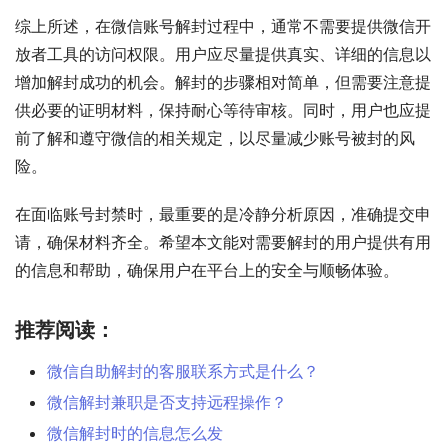
综上所述，在微信账号解封过程中，通常不需要提供微信开
放者工具的访问权限。用户应尽量提供真实、详细的信息以
增加解封成功的机会。解封的步骤相对简单，但需要注意提
供必要的证明材料，保持耐心等待审核。同时，用户也应提
前了解和遵守微信的相关规定，以尽量减少账号被封的风
险。
在面临账号封禁时，最重要的是冷静分析原因，准确提交申
请，确保材料齐全。希望本文能对需要解封的用户提供有用
的信息和帮助，确保用户在平台上的安全与顺畅体验。
推荐阅读：
微信自助解封的客服联系方式是什么？
微信解封兼职是否支持远程操作？
微信解封时的信息怎么发