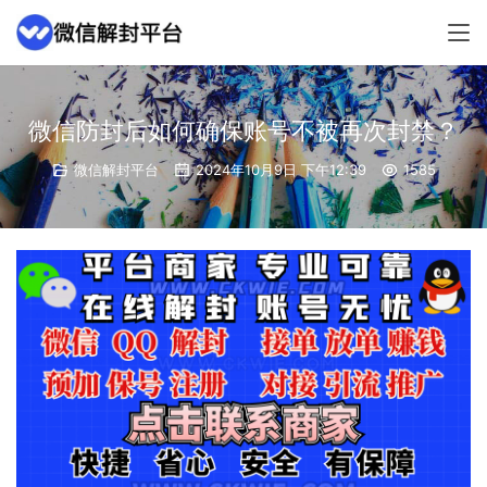
微信防封后如何确保账号不被再次封禁？
微信解封平台
2024年10月9日 下午12:39
1585