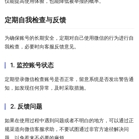
仅能提高使用体验，也能降低被举报的概率。
定期自我检查与反馈
为确保账号的长期安全，定期对自己使用微信的行为进行自
我检查，必要时向客服反馈意见。
1. 监控账号状态
定期登录微信检查账号是否正常，留意系统是否发出警告通
知，如发现任何异常，及时采取措施。
2. 反馈问题
如果在使用过程中遇到问题或者不明白的地方，可以通过正
规渠道向微信客服求助，不要试图通过非官方途径解决问
题，以免惹来不必要的麻烦。