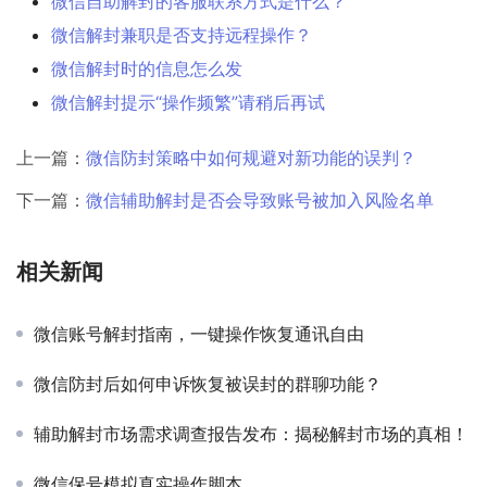
微信自助解封的客服联系方式是什么？
微信解封兼职是否支持远程操作？
微信解封时的信息怎么发
微信解封提示“操作频繁”请稍后再试
上一篇：
微信防封策略中如何规避对新功能的误判？
下一篇：
微信辅助解封是否会导致账号被加入风险名单
相关新闻
微信账号解封指南，一键操作恢复通讯自由
微信防封后如何申诉恢复被误封的群聊功能？
辅助解封市场需求调查报告发布：揭秘解封市场的真相！
微信保号模拟真实操作脚本