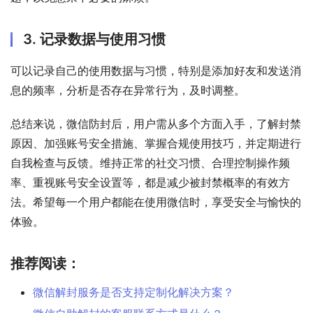
3. 记录数据与使用习惯
可以记录自己的使用数据与习惯，特别是添加好友和发送消
息的频率，分析是否存在异常行为，及时调整。
总结来说，微信防封后，用户需从多个方面入手，了解封禁
原因、加强账号安全措施、掌握合规使用技巧，并定期进行
自我检查与反馈。维持正常的社交习惯、合理控制操作频
率、重视账号安全设置等，都是减少被封禁概率的有效方
法。希望每一个用户都能在使用微信时，享受安全与愉快的
体验。
推荐阅读：
微信解封服务是否支持定制化解决方案？