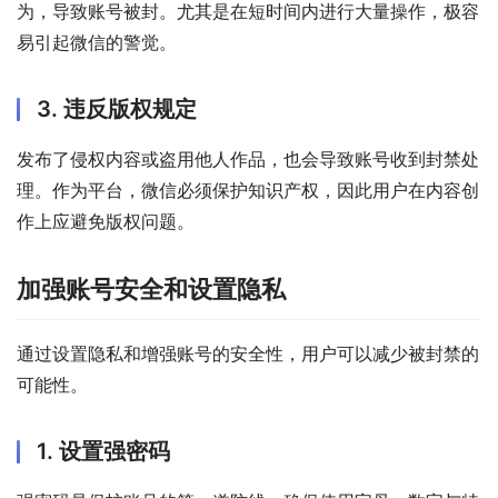
为，导致账号被封。尤其是在短时间内进行大量操作，极容
易引起微信的警觉。
3. 违反版权规定
发布了侵权内容或盗用他人作品，也会导致账号收到封禁处
理。作为平台，微信必须保护知识产权，因此用户在内容创
作上应避免版权问题。
加强账号安全和设置隐私
通过设置隐私和增强账号的安全性，用户可以减少被封禁的
可能性。
1. 设置强密码