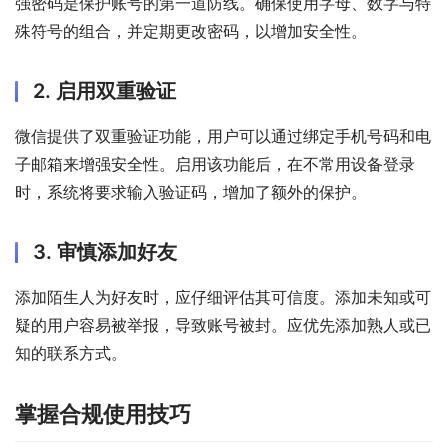
强密码是保护账号的第一道防线。确保使用字母、数字与特
殊符号的组合，并定期更改密码，以增加安全性。
2. 启用双重验证
微信提供了双重验证功能，用户可以通过绑定手机号码和电
子邮箱来增强安全性。启用该功能后，在不常用设备登录
时，系统将要求输入验证码，增加了额外的保护。
3. 审慎添加好友
添加陌生人为好友时，应仔细评估其可信度。添加未知或可
疑的用户容易被举报，导致账号被封。应优先添加熟人或已
知的联系方式。
掌握合规使用技巧