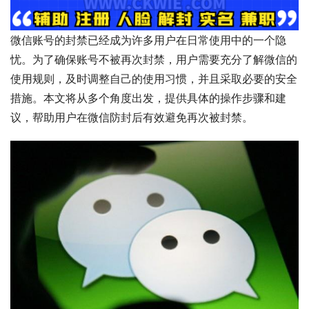
微信账号的封禁已经成为许多用户在日常使用中的一个隐
忧。为了确保账号不被再次封禁，用户需要充分了解微信的
使用规则，及时调整自己的使用习惯，并且采取必要的安全
措施。本文将从多个角度出发，提供具体的操作步骤和建
议，帮助用户在微信防封后有效避免再次被封禁。