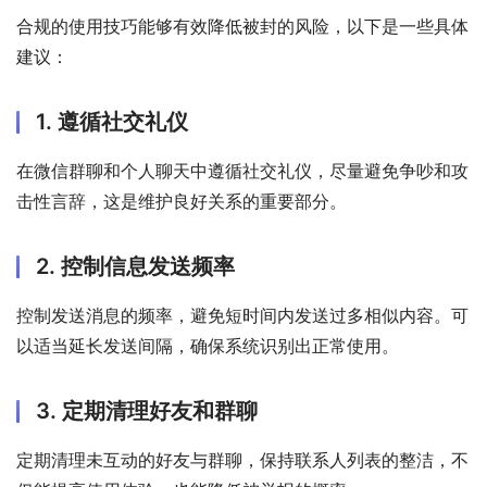
合规的使用技巧能够有效降低被封的风险，以下是一些具体
建议：
1. 遵循社交礼仪
在微信群聊和个人聊天中遵循社交礼仪，尽量避免争吵和攻
击性言辞，这是维护良好关系的重要部分。
2. 控制信息发送频率
控制发送消息的频率，避免短时间内发送过多相似内容。可
以适当延长发送间隔，确保系统识别出正常使用。
3. 定期清理好友和群聊
定期清理未互动的好友与群聊，保持联系人列表的整洁，不