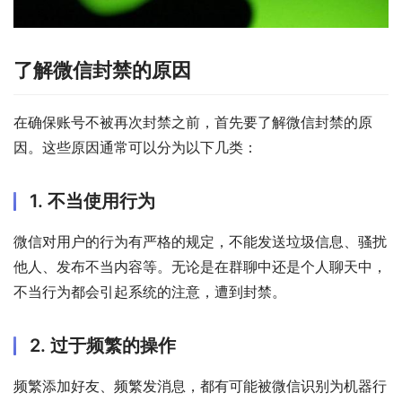
了解微信封禁的原因
在确保账号不被再次封禁之前，首先要了解微信封禁的原
因。这些原因通常可以分为以下几类：
1. 不当使用行为
微信对用户的行为有严格的规定，不能发送垃圾信息、骚扰
他人、发布不当内容等。无论是在群聊中还是个人聊天中，
不当行为都会引起系统的注意，遭到封禁。
2. 过于频繁的操作
频繁添加好友、频繁发消息，都有可能被微信识别为机器行