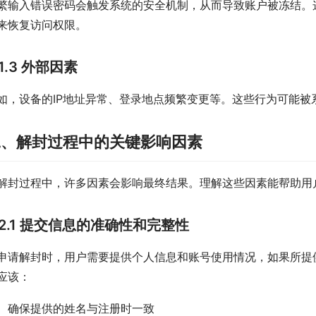
繁输入错误密码会触发系统的安全机制，从而导致账户被冻结。
来恢复访问权限。
1.3 外部因素
如，设备的IP地址异常、登录地点频繁变更等。这些行为可能
二、解封过程中的关键影响因素
解封过程中，许多因素会影响最终结果。理解这些因素能帮助用
2.1 提交信息的准确性和完整性
申请解封时，用户需要提供个人信息和账号使用情况，如果所提
应该：
确保提供的姓名与注册时一致