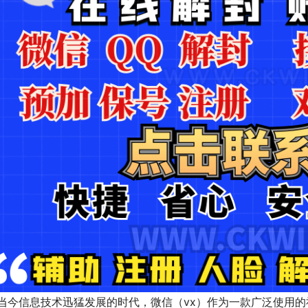
当今信息技术迅猛发展的时代，微信（vx）作为一款广泛使用