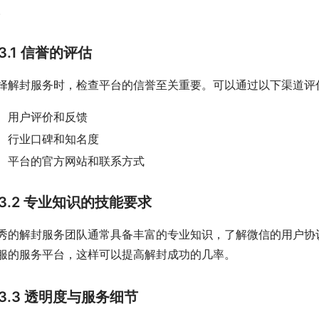
。
3.1 信誉的评估
择解封服务时，检查平台的信誉至关重要。可以通过以下渠道评
用户评价和反馈
行业口碑和知名度
平台的官方网站和联系方式
3.2 专业知识的技能要求
秀的解封服务团队通常具备丰富的专业知识，了解微信的用户协
服的服务平台，这样可以提高解封成功的几率。
3.3 透明度与服务细节