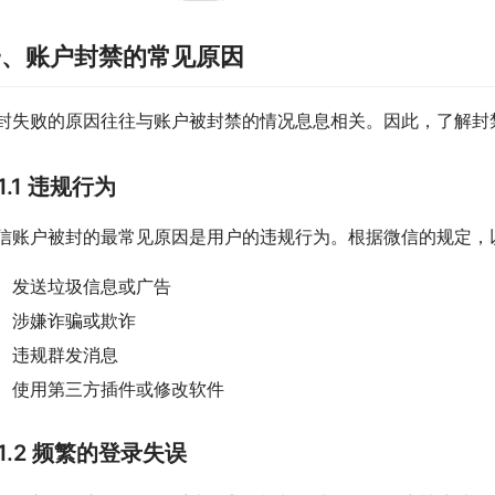
一、账户封禁的常见原因
封失败的原因往往与账户被封禁的情况息息相关。因此，了解封
1.1 违规行为
信账户被封的最常见原因是用户的违规行为。根据微信的规定，
发送垃圾信息或广告
涉嫌诈骗或欺诈
违规群发消息
使用第三方插件或修改软件
1.2 频繁的登录失误