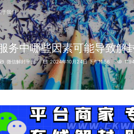
关于我们
封服务中哪些因素可能导致解
微信解封平台
2024年10月24日 下午11:56
119