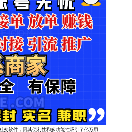
的社交软件，因其便利性和多功能性吸引了亿万用