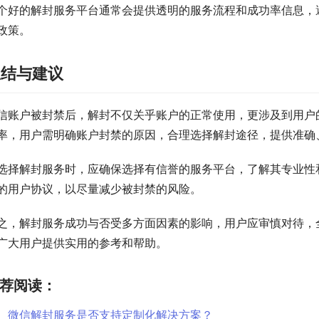
个好的解封服务平台通常会提供透明的服务流程和成功率信息，
政策。
总结与建议
信账户被封禁后，解封不仅关乎账户的正常使用，更涉及到用户
率，用户需明确账户封禁的原因，合理选择解封途径，提供准确
选择解封服务时，应确保选择有信誉的服务平台，了解其专业性
的用户协议，以尽量减少被封禁的风险。
之，解封服务成功与否受多方面因素的影响，用户应审慎对待，
广大用户提供实用的参考和帮助。
荐阅读：
微信解封服务是否支持定制化解决方案？