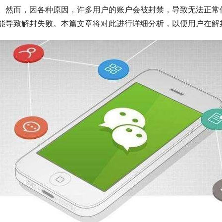
。然而，因各种原因，许多用户的账户会被封禁，导致无法正常
能导致解封失败。本篇文章将对此进行详细分析，以便用户在解