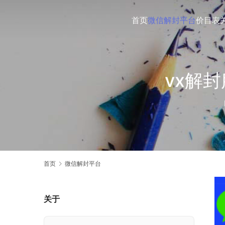
首页
微信解封平台
价目表
vx解
首页
微信解封平台
关于