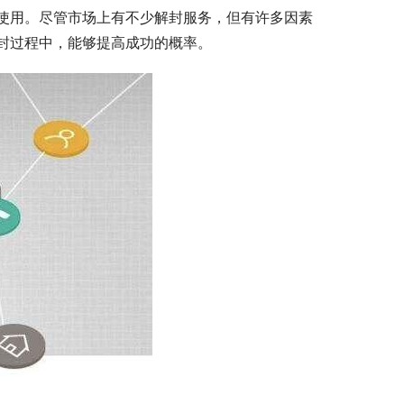
使用。尽管市场上有不少解封服务，但有许多因素
封过程中，能够提高成功的概率。