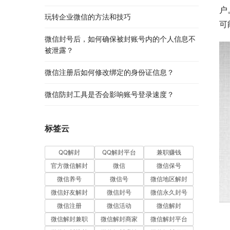
户
玩转企业微信的方法和技巧
可
微信封号后，如何确保被封账号内的个人信息不
被泄露？
微信注册后如何修改绑定的身份证信息？
微信防封工具是否会影响账号登录速度？
标签云
QQ解封
QQ解封平台
兼职赚钱
官方微信解封
微信
微信保号
微信养号
微信号
微信地区解封
微信好友解封
微信封号
微信永久封号
微信注册
微信活动
微信解封
微信解封兼职
微信解封商家
微信解封平台