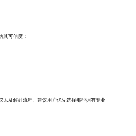
估其可信度：
议以及解封流程。建议用户优先选择那些拥有专业