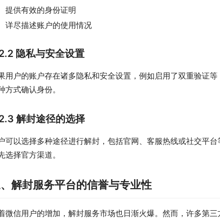
提供有效的身份证明
详尽描述账户的使用情况
2.2 隐私与安全设置
果用户的账户存在诸多隐私和安全设置，例如启用了双重验证等
种方式确认身份。
2.3 解封途径的选择
户可以选择多种途径进行解封，包括官网、客服热线或社交平台
先选择官方渠道。
三、解封服务平台的信誉与专业性
着微信用户的增加，解封服务市场也日渐火爆。然而，许多第三