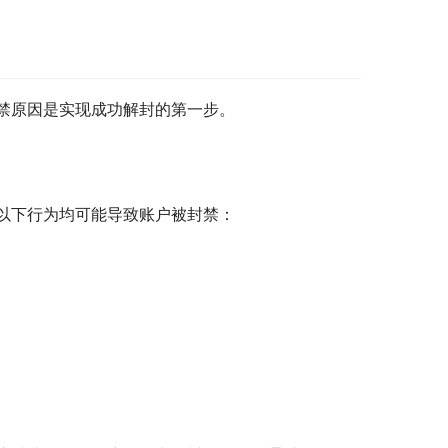
禁原因是实现成功解封的第一步。
以下行为均可能导致账户被封禁：