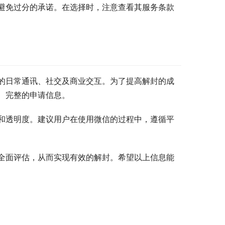
避免过分的承诺。在选择时，注意查看其服务条款
的日常通讯、社交及商业交互。为了提高解封的成
、完整的申请信息。
和透明度。建议用户在使用微信的过程中，遵循平
全面评估，从而实现有效的解封。希望以上信息能