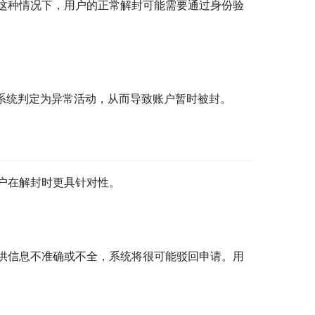
这种情况下，用户的正常解封可能需要通过身份验
被系统判定为异常活动，从而导致账户暂时被封。
户在解封时更具针对性。
供信息不准确或不全，系统将很可能驳回申请。用