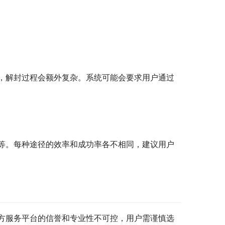
，解封过程会额外复杂。系统可能会要求用户通过
等。每种途径的效率和成功率各不相同，建议用户
方服务平台的信誉和专业性不可控，用户需谨慎选