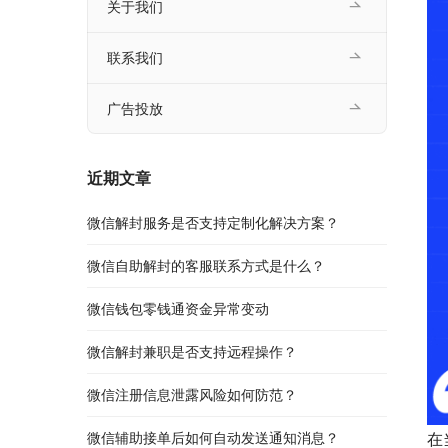
关于我们
联系我们
广告投放
近期文章
微信解封服务是否支持定制化解决方案？
微信自助解封的客服联系方式是什么？
微信钱包零钱通资金异常变动
微信解封兼职是否支持远程操作？
微信注册信息泄露风险如何防范？
微信辅助接单后如何自动发送通知消息？
在