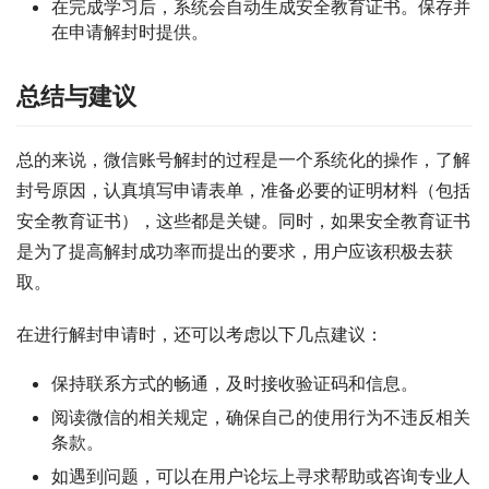
在完成学习后，系统会自动生成安全教育证书。保存并
在申请解封时提供。
总结与建议
总的来说，微信账号解封的过程是一个系统化的操作，了解
封号原因，认真填写申请表单，准备必要的证明材料（包括
安全教育证书），这些都是关键。同时，如果安全教育证书
是为了提高解封成功率而提出的要求，用户应该积极去获
取。
在进行解封申请时，还可以考虑以下几点建议：
保持联系方式的畅通，及时接收验证码和信息。
阅读微信的相关规定，确保自己的使用行为不违反相关
条款。
如遇到问题，可以在用户论坛上寻求帮助或咨询专业人