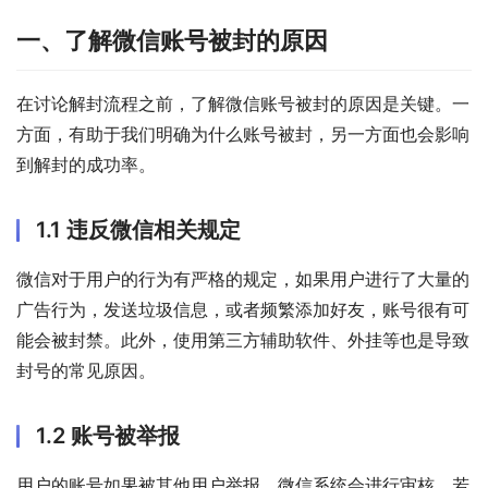
一、了解微信账号被封的原因
在讨论解封流程之前，了解微信账号被封的原因是关键。一
方面，有助于我们明确为什么账号被封，另一方面也会影响
到解封的成功率。
1.1 违反微信相关规定
微信对于用户的行为有严格的规定，如果用户进行了大量的
广告行为，发送垃圾信息，或者频繁添加好友，账号很有可
能会被封禁。此外，使用第三方辅助软件、外挂等也是导致
封号的常见原因。
1.2 账号被举报
用户的账号如果被其他用户举报，微信系统会进行审核，若