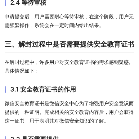
2.4 等待审核
申请提交后，用户需要耐心等待审核，在这个阶段，用户无
需频繁操作，系统会在一定时间内给出结果。
三、解封过程中是否需要提供安全教育证书
在解封过程中，许多用户对安全教育证书的需求感到疑惑。
具体情况如下：
3.1 安全教育证书的作用
微信安全教育证书是微信安全中心为了增强用户安全意识而
提供的一种证明。完成相关的安全教育内容后，用户会获得
这一证书，用于表明其对微信安全知识的了解。