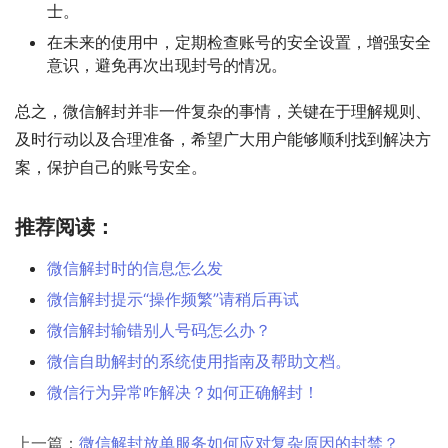
士。
在未来的使用中，定期检查账号的安全设置，增强安全
意识，避免再次出现封号的情况。
总之，微信解封并非一件复杂的事情，关键在于理解规则、
及时行动以及合理准备，希望广大用户能够顺利找到解决方
案，保护自己的账号安全。
推荐阅读：
微信解封时的信息怎么发
微信解封提示“操作频繁”请稍后再试
微信解封输错别人号码怎么办？
微信自助解封的系统使用指南及帮助文档。
微信行为异常咋解决？如何正确解封！
上一篇：
微信解封放单服务如何应对复杂原因的封禁？