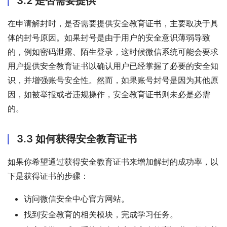
3.2 是否需要提供
在申请解封时，是否需要提供安全教育证书，主要取决于具
体的封号原因。如果封号是由于用户的安全意识薄弱导致
的，例如密码泄露、陌生登录，这时候微信系统可能会要求
用户提供安全教育证书以确认用户已经掌握了必要的安全知
识，并增强账号安全性。然而，如果账号封号是因为其他原
因，如被举报或者违规操作，安全教育证书则未必是必需
的。
3.3 如何获得安全教育证书
如果你希望通过获得安全教育证书来增加解封的成功率，以
下是获得证书的步骤：
访问微信安全中心官方网站。
找到安全教育的相关模块，完成学习任务。