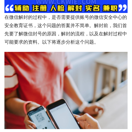
在微信解封的过程中，是否需要提供账号的微信安全中心的
安全教育证书，这个问题的答案并不简单。解封前，我们首
先要了解微信封号的原因，解封的流程，以及在解封过程中
可能要求的资料。以下将逐步分析这个问题。