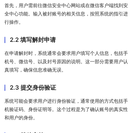
首先，用户需前往微信安全中心网站或在微信客户端找到安
全中心功能。输入被封账号的相关信息，按照系统的指引进
行操作。
2.2 填写解封申请
在申请解封时，系统通常会要求用户填写个人信息，包括手
机号、微信号、以及封号原因的说明。这一部分需要用户认
真填写，确保信息准确无误。
2.3 提交身份验证
系统可能会要求用户进行身份验证，通常使用的方式包括手
机验证码、身份证明等。这个过程是为了确认账号的真实性
和用户的身份。