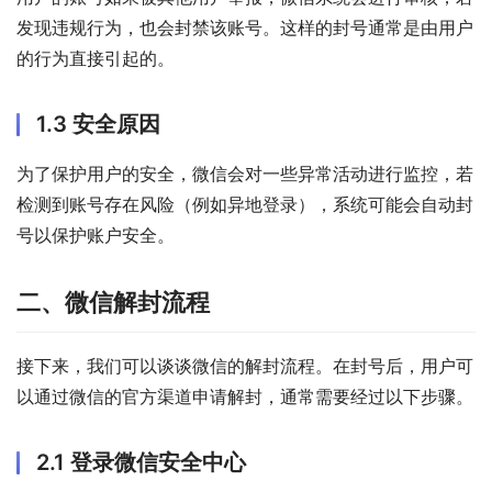
发现违规行为，也会封禁该账号。这样的封号通常是由用户
的行为直接引起的。
1.3 安全原因
为了保护用户的安全，微信会对一些异常活动进行监控，若
检测到账号存在风险（例如异地登录），系统可能会自动封
号以保护账户安全。
二、微信解封流程
接下来，我们可以谈谈微信的解封流程。在封号后，用户可
以通过微信的官方渠道申请解封，通常需要经过以下步骤。
2.1 登录微信安全中心