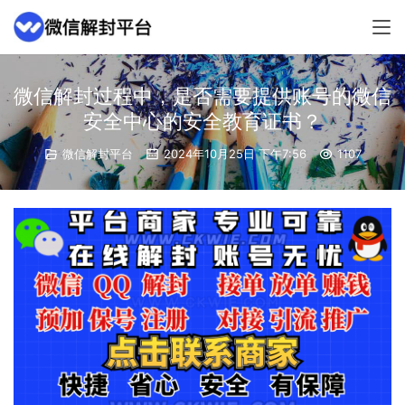
微信解封过程中，是否需要提供账号的微信
安全中心的安全教育证书？
微信解封平台
2024年10月25日 下午7:56
1107