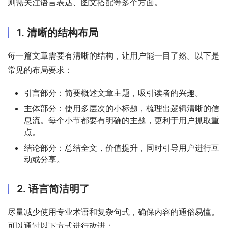
则需关注语言表达、图文搭配等多个方面。
1. 清晰的结构布局
每一篇文章需要有清晰的结构，让用户能一目了然。以下是
常见的布局要求：
引言部分：简要概述文章主题，吸引读者的兴趣。
主体部分：使用多层次的小标题，梳理出逻辑清晰的信
息流。每个小节都要有明确的主题，更利于用户抓取重
点。
结论部分：总结全文，价值提升，同时引导用户进行互
动或分享。
2. 语言简洁明了
尽量减少使用专业术语和复杂句式，确保内容的通俗易懂。
可以通过以下方式进行改进：