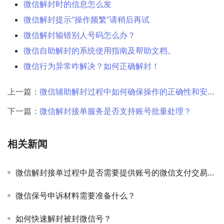
微信解封时的信息怎么发
微信解封提示“操作频繁”请稍后再试
微信解封输错别人号码怎么办？
微信自助解封的系统使用指南及帮助文档。
微信行为异常咋解决？如何正确解封！
上一篇：
微信辅助解封过程中如何确保操作的正确性和安全性？
下一篇：
微信解封接单服务是否支持账号批量处理？
相关新闻
微信解封接单过程中是否需要提供账号的微信支付交易明细？
微信保号申诉材料需要准备什么？
如何快速解封被封微信号？