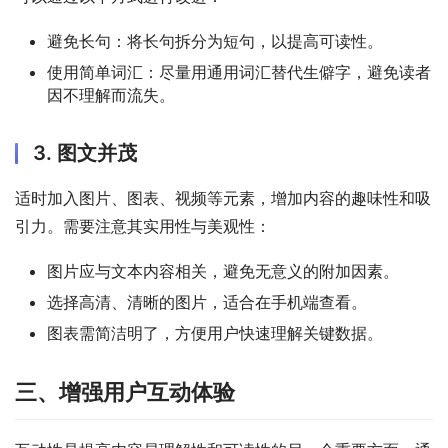
避免长句：将长句拆分为短句，以提高可读性。
使用简单词汇：尽量用通用词汇替代生僻字，避免读者
因不理解而流失。
3. 图文并茂
适时加入图片、图表、视频等元素，增加内容的趣味性和吸
引力。需要注意其实用性与美观性：
图片应与文本内容相关，避免无意义的附加因素。
选择高清、清晰的图片，适合在手机端查看。
图表需简洁明了，方便用户快速理解关键数据。
三、增强用户互动体验