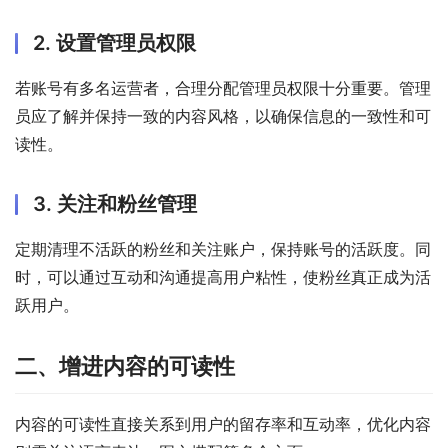
2. 设置管理员权限
若账号有多名运营者，合理分配管理员权限十分重要。管理
员应了解并保持一致的内容风格，以确保信息的一致性和可
读性。
3. 关注和粉丝管理
定期清理不活跃的粉丝和关注账户，保持账号的活跃度。同
时，可以通过互动和沟通提高用户粘性，使粉丝真正成为活
跃用户。
二、增进内容的可读性
内容的可读性直接关系到用户的留存率和互动率，优化内容