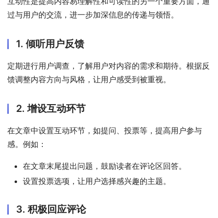
互动性是提高内容易理解性和可读性的另一个重要方面，通
过与用户的交流，进一步加深信息的传递与领悟。
1. 倾听用户反馈
定期进行用户调查，了解用户对内容的需求和期待。根据反
馈调整内容方向与风格，让用户感受到被重视。
2. 增设互动环节
在文章中设置互动环节，如提问、投票等，提高用户参与
感。例如：
在文章末尾提出问题，鼓励读者在评论区回答。
设置投票选项，让用户选择感兴趣的主题。
3. 积极回应评论