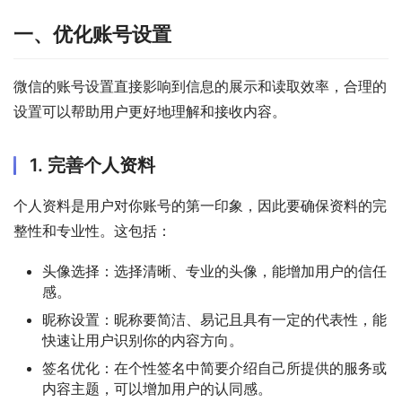
一、优化账号设置
微信的账号设置直接影响到信息的展示和读取效率，合理的
设置可以帮助用户更好地理解和接收内容。
1. 完善个人资料
个人资料是用户对你账号的第一印象，因此要确保资料的完
整性和专业性。这包括：
头像选择：选择清晰、专业的头像，能增加用户的信任
感。
昵称设置：昵称要简洁、易记且具有一定的代表性，能
快速让用户识别你的内容方向。
签名优化：在个性签名中简要介绍自己所提供的服务或
内容主题，可以增加用户的认同感。