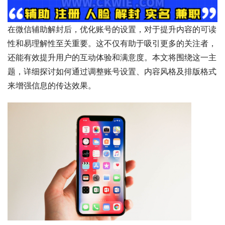
在微信辅助解封后，优化账号的设置，对于提升内容的可读
性和易理解性至关重要。这不仅有助于吸引更多的关注者，
还能有效提升用户的互动体验和满意度。本文将围绕这一主
题，详细探讨如何通过调整账号设置、内容风格及排版格式
来增强信息的传达效果。