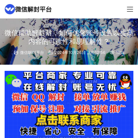
微信辅助解封后，如何优化账号设置以提高
内容的可读性和易理解性？
微信解封平台
2024年10月26日 上午12:56
1018