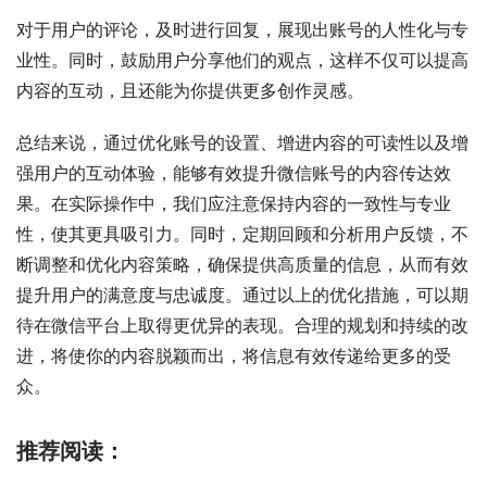
对于用户的评论，及时进行回复，展现出账号的人性化与专
业性。同时，鼓励用户分享他们的观点，这样不仅可以提高
内容的互动，且还能为你提供更多创作灵感。
总结来说，通过优化账号的设置、增进内容的可读性以及增
强用户的互动体验，能够有效提升微信账号的内容传达效
果。在实际操作中，我们应注意保持内容的一致性与专业
性，使其更具吸引力。同时，定期回顾和分析用户反馈，不
断调整和优化内容策略，确保提供高质量的信息，从而有效
提升用户的满意度与忠诚度。通过以上的优化措施，可以期
待在微信平台上取得更优异的表现。合理的规划和持续的改
进，将使你的内容脱颖而出，将信息有效传递给更多的受
众。
推荐阅读：