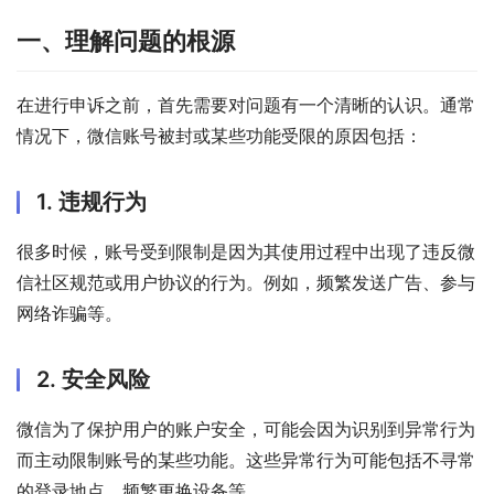
一、理解问题的根源
在进行申诉之前，首先需要对问题有一个清晰的认识。通常
情况下，微信账号被封或某些功能受限的原因包括：
1. 违规行为
很多时候，账号受到限制是因为其使用过程中出现了违反微
信社区规范或用户协议的行为。例如，频繁发送广告、参与
网络诈骗等。
2. 安全风险
微信为了保护用户的账户安全，可能会因为识别到异常行为
而主动限制账号的某些功能。这些异常行为可能包括不寻常
的登录地点、频繁更换设备等。