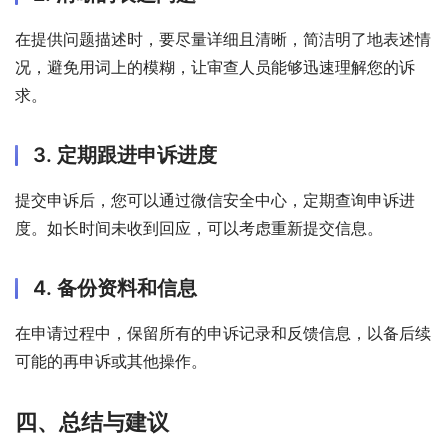
在提供问题描述时，要尽量详细且清晰，简洁明了地表述情
况，避免用词上的模糊，让审查人员能够迅速理解您的诉
求。
3. 定期跟进申诉进度
提交申诉后，您可以通过微信安全中心，定期查询申诉进
度。如长时间未收到回应，可以考虑重新提交信息。
4. 备份资料和信息
在申请过程中，保留所有的申诉记录和反馈信息，以备后续
可能的再申诉或其他操作。
四、总结与建议