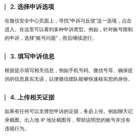
2. 选择申诉选项
在微信安全中心页面上，寻找“申诉与反馈”这一选项，点击
进入。在这里可以看到多种申诉类型。例如，针对账号限制
的申诉，选择“账号问题”，然后继续进行。
3. 填写申诉信息
根据提示填写相关信息，例如手机号码、微信号等。确保提
供的信息真实无误，以便微信团队能够快速核实您的身份。
4. 上传相关证据
如果有任何可以支撑您申诉的证据，务必上传。例如聊天记
录截图、出入地 IP 地址截图等，帮助说明您的账号并没有
违规行为。