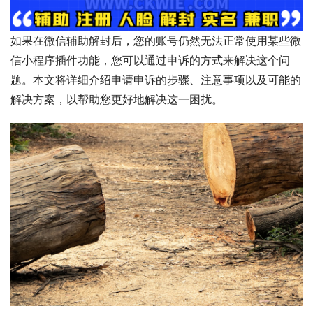
如果在微信辅助解封后，您的账号仍然无法正常使用某些微
信小程序插件功能，您可以通过申诉的方式来解决这个问
题。本文将详细介绍申请申诉的步骤、注意事项以及可能的
解决方案，以帮助您更好地解决这一困扰。