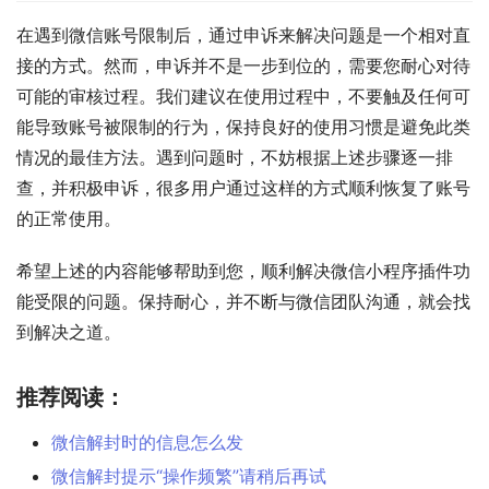
在遇到微信账号限制后，通过申诉来解决问题是一个相对直
接的方式。然而，申诉并不是一步到位的，需要您耐心对待
可能的审核过程。我们建议在使用过程中，不要触及任何可
能导致账号被限制的行为，保持良好的使用习惯是避免此类
情况的最佳方法。遇到问题时，不妨根据上述步骤逐一排
查，并积极申诉，很多用户通过这样的方式顺利恢复了账号
的正常使用。
希望上述的内容能够帮助到您，顺利解决微信小程序插件功
能受限的问题。保持耐心，并不断与微信团队沟通，就会找
到解决之道。
推荐阅读：
微信解封时的信息怎么发
微信解封提示“操作频繁”请稍后再试