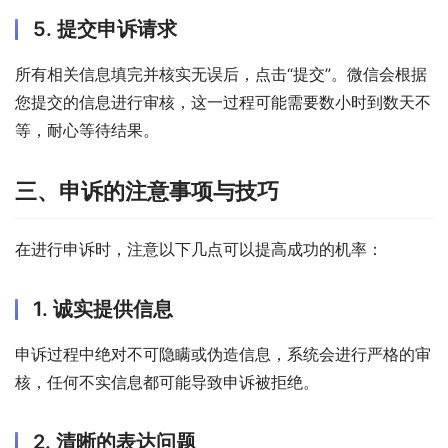
5. 提交申诉请求
所有相关信息填完并核实无误后，点击“提交”。微信会根据
您提交的信息进行审核，这一过程可能需要数小时到数天不
等，耐心等待结果。
三、申诉的注意事项与技巧
在进行申诉时，注意以下几点可以提高成功的机率：
1. 诚实提供信息
申诉过程中绝对不可隐瞒或伪造信息，系统会进行严格的审
核，任何不实信息都可能导致申诉被拒绝。
2. 清晰的表达问题