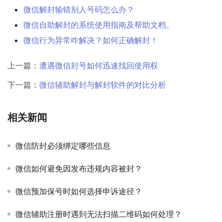
微信解封输错别人号码怎么办？
微信自助解封的系统使用指南及帮助文档。
微信行为异常咋解决？如何正确解封！
上一篇：
遭遇微信封号如何迅速找回使用权
下一篇：
微信辅助解封与解封软件的对比分析
相关新闻
微信防封必须绑定哪些信息
微信如何避免因发布违规内容被封？
微信预加保号时如何选择申诉途径？
微信辅助注册时遇到无法扫描二维码如何处理？