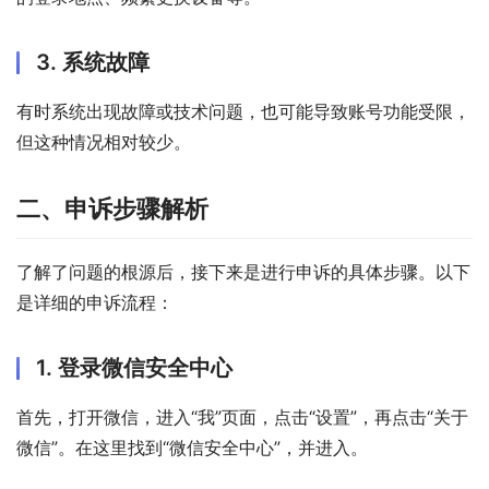
3. 系统故障
有时系统出现故障或技术问题，也可能导致账号功能受限，
但这种情况相对较少。
二、申诉步骤解析
了解了问题的根源后，接下来是进行申诉的具体步骤。以下
是详细的申诉流程：
1. 登录微信安全中心
首先，打开微信，进入“我”页面，点击“设置”，再点击“关于
微信”。在这里找到“微信安全中心”，并进入。