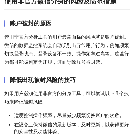
使用非官方微信分身的风险及防范措施
账户被封的原因
使用非官方分身工具的用户最常面临的风险就是账户被封。
微信的数据监控系统会自动识别出异常用户行为，例如频繁
切换登录状态、登录设备不一致、操作频率过高等。这些行
为都可能被判定为违规，进而导致账号被封禁。
降低出现被封风险的技巧
如果用户必须使用非官方的分身工具，可以尝试以下几个技
巧来降低被封风险：
适度控制操作频率，尽量减少频繁切换账户的次数。
在设备上保持微信的最新版本，及时更新，以获得更好
的安全性及功能体验。