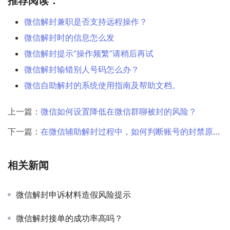
推荐阅读：
微信解封兼职是否支持远程操作？
微信解封时的信息怎么发
微信解封提示“操作频繁”请稍后再试
微信解封输错别人号码怎么办？
微信自助解封的系统使用指南及帮助文档。
上一篇：
微信如何设置降低在微信群聊被封的风险？
下一篇：
在微信辅助解封过程中，如何判断账号的封禁原因是否涉及版权或知识产权问题？
相关新闻
微信解封申诉材料造假风险提示
微信解封接单的成功率高吗？