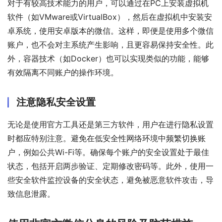
对于有较高技术能力的用户，可以通过在PC上安装虚拟机
软件（如VMware或VirtualBox），然后在虚拟机中安装安
卓系统，使用安卓版本的微信。这样，即便是使用多个微信
账户，也不会对主系统产生影响，且更容易保持安全性。此
外，容器技术（如Docker）也可以实现类似的功能，能够
有效隔离不同账户的操作环境。
注意隐私安全设置
无论是使用官方工具还是第三方软件，用户在进行隐私设置
时都应特别注意。避免在低安全性网络环境中频繁切换账
户，例如公共Wi-Fi等。确保每个账户的安全设置处于最佳
状态，包括开启两步验证、定期修改密码等。此外，使用一
些安全软件监控设备的安全状态，避免被恶意软件攻击，导
致信息泄露。