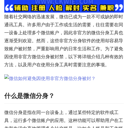
随着社交网络的迅速发展，微信已成为一款不可或缺的即时
通讯工具。许多用户由于工作或生活的需要，往往需要在同
一设备上处理多个微信账户，因此非官方的微信分身工具也
逐渐受到欢迎。然而，这些非官方分身软件的使用却容易导
致账户被封禁，严重影响用户的日常生活和工作。为了避免
因使用非官方微信分身被封禁，以下将详细介绍几种有效的
方法，以及用户在使用分身工具时需要注意的事项。
什么是微信分身？
微信分身是指在同一台设备上，通过某些特定的软件或工
具，运行多个微信账户的应用。这种功能可以帮助用户在工