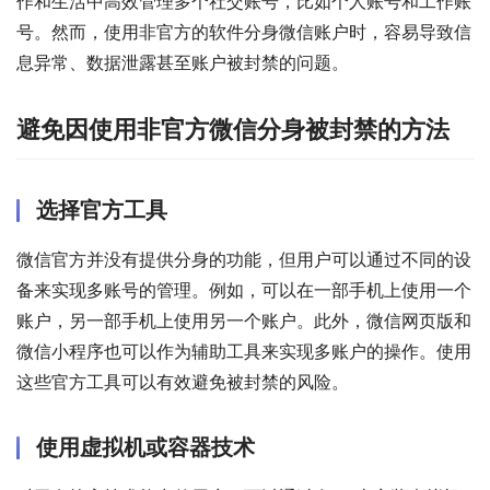
作和生活中高效管理多个社交账号，比如个人账号和工作账
号。然而，使用非官方的软件分身微信账户时，容易导致信
息异常、数据泄露甚至账户被封禁的问题。
避免因使用非官方微信分身被封禁的方法
选择官方工具
微信官方并没有提供分身的功能，但用户可以通过不同的设
备来实现多账号的管理。例如，可以在一部手机上使用一个
账户，另一部手机上使用另一个账户。此外，微信网页版和
微信小程序也可以作为辅助工具来实现多账户的操作。使用
这些官方工具可以有效避免被封禁的风险。
使用虚拟机或容器技术