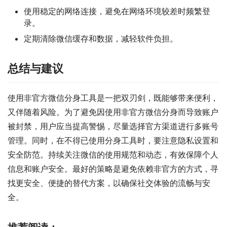
使用稳定的网络连接，避免在网络环境较差时频繁登
录。
定期清除微信缓存和数据，减轻软件负担。
总结与建议
使用非官方微信分身工具是一把双刃剑，既能够带来便利，
又伴随着风险。为了避免因使用非官方微信分身而导致账户
被封禁，用户应当提高警惕，尽量选择官方渠道进行多账号
管理。同时，在不得已使用分身工具时，要注意隐私设置和
安全防范。持续关注微信的使用规范和动态，有效保障个人
信息和账户安全。最好的策略是避免依赖非官方的方式，寻
找更安全、便捷的替代方案，以确保社交体验的流畅与安
全。