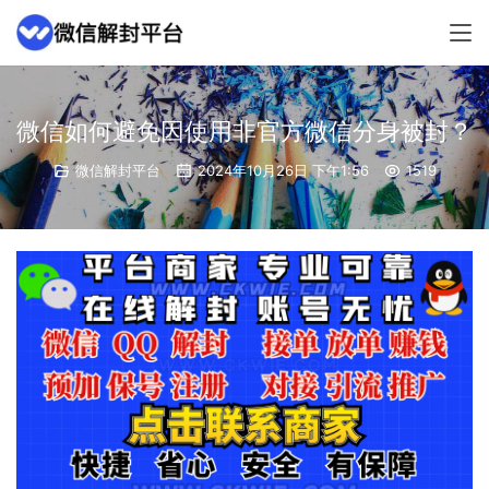
微信如何避免因使用非官方微信分身被封？
微信解封平台
2024年10月26日 下午1:56
1519