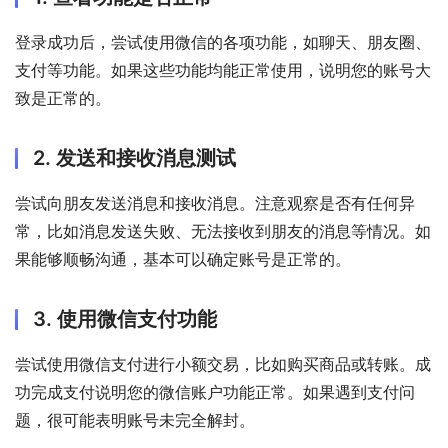
登录成功后，尝试使用微信的各项功能，如聊天、朋友圈、
支付等功能。如果这些功能均能正常使用，说明您的账号大
致是正常的。
2. 发送和接收消息测试
尝试向朋友发送消息和接收消息。注意观察是否有任何异
常，比如消息发送失败、无法接收到朋友的消息等情况。如
果能够顺畅沟通，基本可以确定账号是正常的。
3. 使用微信支付功能
尝试使用微信支付进行小额交易，比如购买商品或转账。成
功完成支付说明您的微信账户功能正常。如果遇到支付问
题，很可能表明账号未完全解封。