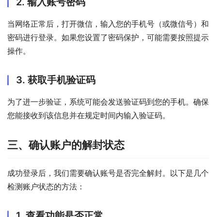
2. 输入账号密码
当网络正常后，打开微信，输入您的手机号（或微信号）和
密码进行登录。如果您设置了密码保护，可能需要按照提示
操作。
3. 获取手机验证码
为了进一步验证，系统可能会发送验证码到您的手机。确保
您能接收到该信息并在规定时间内输入验证码。
三、确认账户的解封状态
成功登录后，我们需要确认账号是否完全解封。以下是几个
检测账户状态的方法：
1. 查看功能是否正常