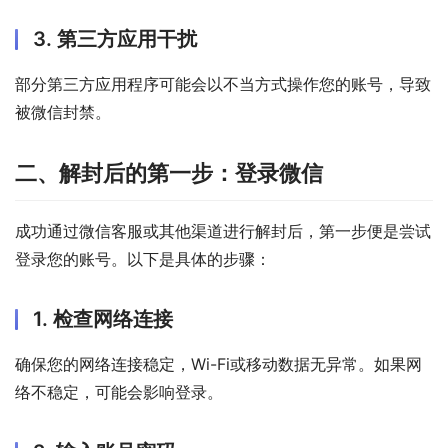
3. 第三方应用干扰
部分第三方应用程序可能会以不当方式操作您的账号，导致
被微信封禁。
二、解封后的第一步：登录微信
成功通过微信客服或其他渠道进行解封后，第一步便是尝试
登录您的账号。以下是具体的步骤：
1. 检查网络连接
确保您的网络连接稳定，Wi-Fi或移动数据无异常。如果网
络不稳定，可能会影响登录。