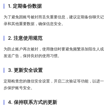
1. 定期备份数据
为了避免因账号被封而丢失重要信息，建议定期备份聊天记
录和其他重要数据，确保信息安全。
2. 注意使用规范
为防止账户再次被封，使用微信时要避免频繁添加陌生人或
发送广告，保持良好的使用习惯。
3. 更新安全设置
定期检查您的微信安全设置，开启二次验证等功能，以进一
步保护账号安全。
4. 保持联系方式的更新