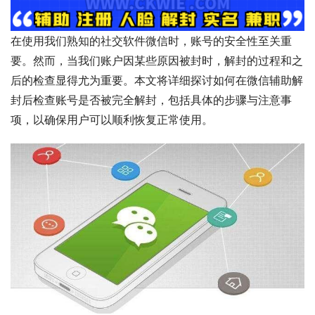
在使用我们熟知的社交软件微信时，账号的安全性至关重
要。然而，当我们账户因某些原因被封时，解封的过程和之
后的检查显得尤为重要。本文将详细探讨如何在微信辅助解
封后检查账号是否被完全解封，包括具体的步骤与注意事
项，以确保用户可以顺利恢复正常使用。