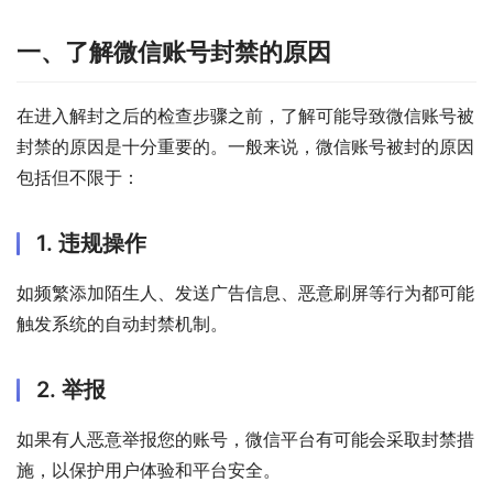
一、了解微信账号封禁的原因
在进入解封之后的检查步骤之前，了解可能导致微信账号被
封禁的原因是十分重要的。一般来说，微信账号被封的原因
包括但不限于：
1. 违规操作
如频繁添加陌生人、发送广告信息、恶意刷屏等行为都可能
触发系统的自动封禁机制。
2. 举报
如果有人恶意举报您的账号，微信平台有可能会采取封禁措
施，以保护用户体验和平台安全。