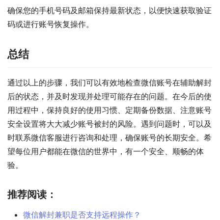
确保您的手机号码及邮箱保持最新状态，以便快速获取验证
码或进行账号恢复操作。
总结
通过以上的步骤，我们可以有效地检查微信账号在辅助解封
后的状态，并及时发现并处理可能存在的问题。在今后的使
用过程中，保持良好的使用习惯、定期备份数据、注意账号
安全设置将大大减少账号被封的风险。遇到问题时，可以及
时联系微信客服进行咨询和处理，确保账号的长期安全。希
望每位用户都能在微信的世界中，有一个安全、顺畅的体
验。
推荐阅读：
微信解封兼职是否支持远程操作？