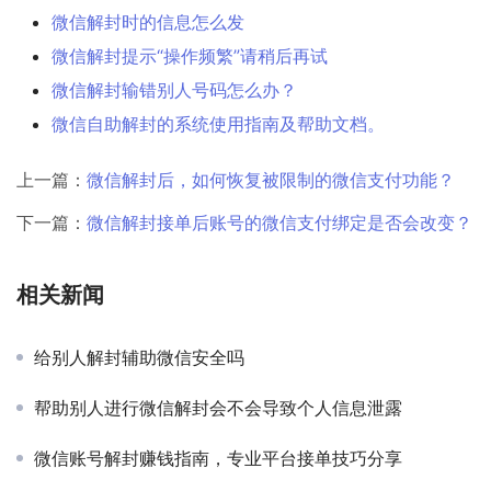
微信解封时的信息怎么发
微信解封提示“操作频繁”请稍后再试
微信解封输错别人号码怎么办？
微信自助解封的系统使用指南及帮助文档。
上一篇：
微信解封后，如何恢复被限制的微信支付功能？
下一篇：
微信解封接单后账号的微信支付绑定是否会改变？
相关新闻
给别人解封辅助微信安全吗
帮助别人进行微信解封会不会导致个人信息泄露
微信账号解封赚钱指南，专业平台接单技巧分享