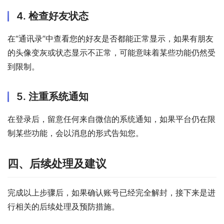
4. 检查好友状态
在“通讯录”中查看您的好友是否都能正常显示，如果有朋友
的头像变灰或状态显示不正常，可能意味着某些功能仍然受
到限制。
5. 注重系统通知
在登录后，留意任何来自微信的系统通知，如果平台仍在限
制某些功能，会以消息的形式告知您。
四、后续处理及建议
完成以上步骤后，如果确认账号已经完全解封，接下来是进
行相关的后续处理及预防措施。