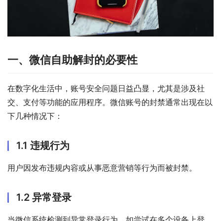
一、微信自助解封的必要性
在数字化生活中，账号安全问题日益凸显，尤其是涉及社
交、支付等功能的应用程序。微信账号的封禁通常出现在以
下几种情况下：
1.1 违规行为
用户因发布违规内容或从事恶意营销等行为而被封禁。
1.2 异常登录
当微信系统检测到异常登录行为，如尝试在多个设备上登