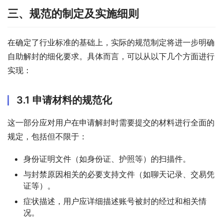
三、规范的制定及实施细则
在确定了行业标准的基础上，实际的规范制定将进一步明确
自助解封的细化要求。具体而言，可以从以下几个方面进行
实现：
3.1 申请材料的规范化
这一部分应对用户在申请解封时需要提交的材料进行全面的
规定，包括但不限于：
身份证明文件（如身份证、护照等）的扫描件。
与封禁原因相关的必要支持文件（如聊天记录、交易凭
证等）。
症状描述，用户应详细描述账号被封的经过和相关情
况。