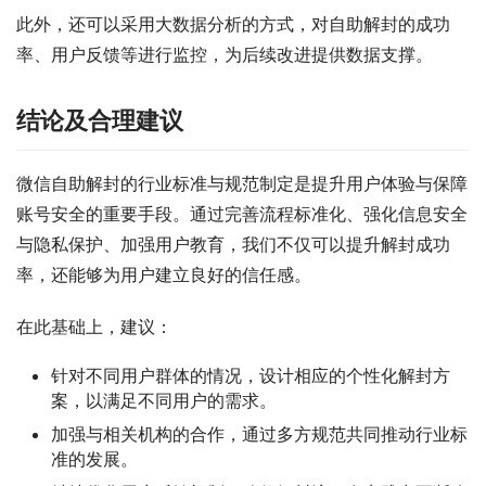
此外，还可以采用大数据分析的方式，对自助解封的成功
率、用户反馈等进行监控，为后续改进提供数据支撑。
结论及合理建议
微信自助解封的行业标准与规范制定是提升用户体验与保障
账号安全的重要手段。通过完善流程标准化、强化信息安全
与隐私保护、加强用户教育，我们不仅可以提升解封成功
率，还能够为用户建立良好的信任感。
在此基础上，建议：
针对不同用户群体的情况，设计相应的个性化解封方
案，以满足不同用户的需求。
加强与相关机构的合作，通过多方规范共同推动行业标
准的发展。