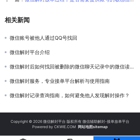
相关新闻
微信账号被他人通过QQ号找回
微信解封平台介绍
微信解封后如何找回被删除的微信聊天记录中的微信读书书架书籍
微信解封服务，专业接单平台解析与使用指南
微信解封记录查询指南，如何避免他人发现解封操作？
Copyright © 2026 微信解封平台 版权所有 微信辅助解封-接单放单平台
Powered by
CKWIE.COM
网站地图sitemap