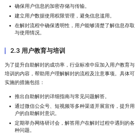
确保用户信息的加密存储与传输。
建立用户数据使用权限管理，避免信息滥用。
在解封流程中确保透明性，用户能够清楚了解信息存取
与使用情况。
2.3 用户教育与培训
为了提升自助解封的成功率，行业标准中应加入用户教育与
培训的内容，帮助用户理解解封的流程及注意事项。具体可
实施的措施包括：
推出自助解封的详细指南与常见问题解答。
通过微信公众号、短视频等多种渠道开展宣传，提升用
户的自助解封意识。
定期举办网络研讨会，解答用户在解封过程中遇到的各
种问题。