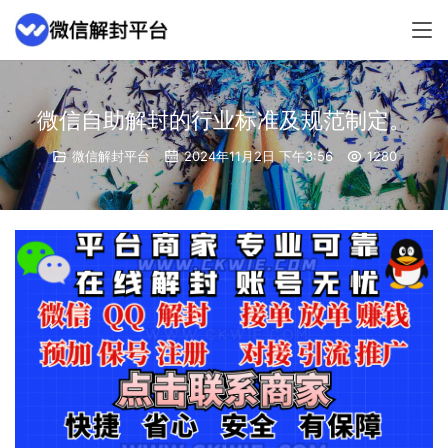
微信自助解封的行业标准及规范制定。
微信解封平台
2024年11月2日 下午3:56
1280