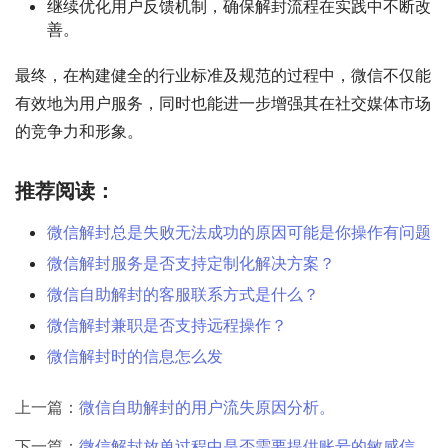
继续优化用户反馈机制，确保解封流程在实践中不断改
善。
最终，在构建健全的行业标准及规范的过程中，微信不仅能
有效地为用户服务，同时也能进一步增强其在社交媒体市场
的竞争力和形象。
推荐阅读：
微信解封总是失败无法成功的原因可能是你操作有问题
微信解封服务是否支持定制化解决方案？
微信自助解封的客服联系方式是什么？
微信解封兼职是否支持远程操作？
微信解封时的信息怎么发
上一篇：
微信自助解封的用户流失原因分析。
下一篇：
微信解封放单过程中是否需要提供账号的敏感信息？