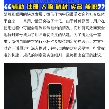
随着互联网的快速发展，微信作为中国最受欢迎的社交媒体
平台之一，其用户量已突破了十亿。由于种种原因，用户在
使用过程中可能会遇到账号被封的情况，而如何高效而安全
地解封账号成为了用户迫切关注的话题。为了满足这一需
求，微信自助解封的行业标准及规范制定势在必行。本文将
对这一话题进行深入探讨，包括自助解封的必要性、行业标
准的构建、规范的制定及实施细则，最终提出合理的建议。