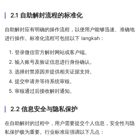
2.1 自助解封流程的标准化
自助解封应有明确的操作流程，以便用户能够迅速、准确地
进行操作。标准化流程可包括以下 langkah：
登录微信官方解封网站或客户端。
输入账号及验证信息进行身份确认。
选择封禁原因并提供相关证据支持。
提交申请并等待系统审核。
审核通过后接收解封通知。
2.2 信息安全与隐私保护
在自助解封的过程中，用户需要提交个人信息，安全性与隐
私保护极为重要。行业标准应强调以下几点：