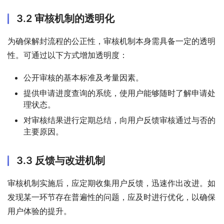
3.2 审核机制的透明化
为确保解封流程的公正性，审核机制本身需具备一定的透明
性。可通过以下方式增加透明度：
公开审核的基本标准及考量因素。
提供申请进度查询的系统，使用户能够随时了解申请处
理状态。
对审核结果进行定期总结，向用户反馈审核通过与否的
主要原因。
3.3 反馈与改进机制
审核机制实施后，应定期收集用户反馈，迅速作出改进。如
发现某一环节存在普遍性的问题，应及时进行优化，以确保
用户体验的提升。