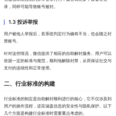
录，同样可能导致账号被封。
1.3 投诉举报
用户被他人举报后，若系统判定行为确有不当，也会随之封
禁账号。
针对这些情况，微信提供了相应的自助解封服务。用户可以
依据一定的标准与规范，顺利地解除封禁，从而保证社交与
支付的连续性和正常使用。
二、行业标准的构建
行业标准的制定是自助解封顺利进行的核心，它不仅涉及到
用户的操作流程，还应涵盖信息的安全性与隐私保护。以下
几个方面是构建行业标准时需要重点考虑的。