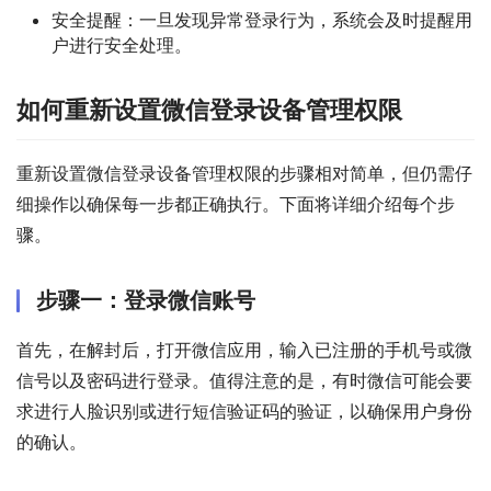
安全提醒：一旦发现异常登录行为，系统会及时提醒用
户进行安全处理。
如何重新设置微信登录设备管理权限
重新设置微信登录设备管理权限的步骤相对简单，但仍需仔
细操作以确保每一步都正确执行。下面将详细介绍每个步
骤。 
步骤一：登录微信账号
首先，在解封后，打开微信应用，输入已注册的手机号或微
信号以及密码进行登录。值得注意的是，有时微信可能会要
求进行人脸识别或进行短信验证码的验证，以确保用户身份
的确认。