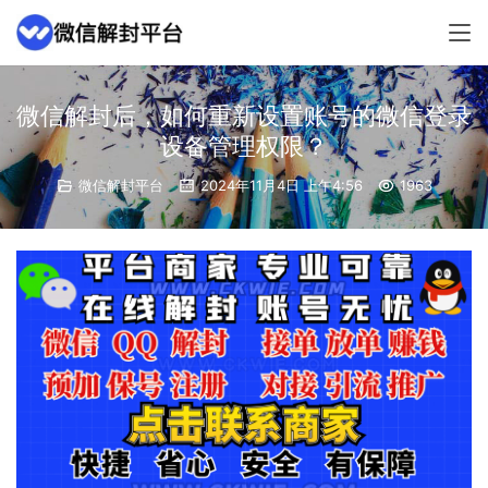
微信解封后，如何重新设置账号的微信登录
设备管理权限？
微信解封平台
2024年11月4日 上午4:56
1963