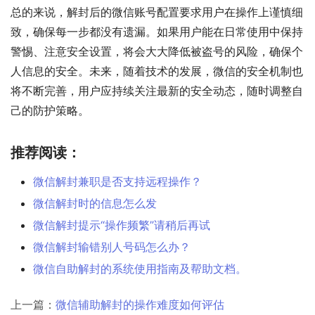
总的来说，解封后的微信账号配置要求用户在操作上谨慎细
致，确保每一步都没有遗漏。如果用户能在日常使用中保持
警惕、注意安全设置，将会大大降低被盗号的风险，确保个
人信息的安全。未来，随着技术的发展，微信的安全机制也
将不断完善，用户应持续关注最新的安全动态，随时调整自
己的防护策略。
推荐阅读：
微信解封兼职是否支持远程操作？
微信解封时的信息怎么发
微信解封提示“操作频繁”请稍后再试
微信解封输错别人号码怎么办？
微信自助解封的系统使用指南及帮助文档。
上一篇：
微信辅助解封的操作难度如何评估