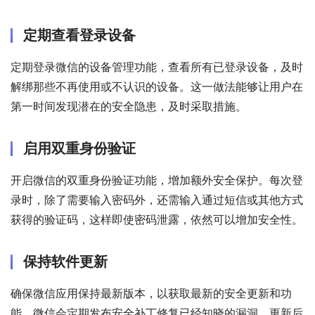
定期查看登录设备
定期登录微信的设备管理功能，查看所有已登录设备，及时
解绑那些不再使用或不认识的设备。这一做法能够让用户在
第一时间发现潜在的安全隐患，及时采取措施。
启用双重身份验证
开启微信的双重身份验证功能，增加额外安全保护。每次登
录时，除了需要输入密码外，还需输入通过短信或其他方式
获得的验证码，这样即使密码泄露，依然可以增加安全性。
保持软件更新
确保微信应用保持最新版本，以获取最新的安全更新和功
能。微信会定期发布安全补丁修复已经知晓的漏洞，更新后