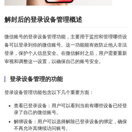
解封后的登录设备管理概述
微信账号的登录设备管理功能，主要用于监控和管理哪些设
备可以登录到你的微信账号。这一功能能有效防止他人非法
登录，保护个人信息安全。在微信解封之后，用户需要重新
审视和调整这一设置，以确保自己的账号安全。
登录设备管理的功能
登录设备管理功能包含以下几个重要方面：
查看已登录设备：用户可以看到当前有哪些设备已经登
录了自己的微信账号。
解绑设备：用户可以选择解除已登录设备的绑定，确保
不再允许其继续访问账号。