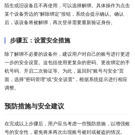
陌生或旧设备且不再使用，可以选择解绑。具体操作为点击
某个设备旁边的“解除绑定”按钮，系统会提示确认。确认
后，该设备将被解绑，再次登录需要重新验证身份。
步骤五：设置安全措施
除了解绑不必要的设备外，建议用户对自己的账号进行更进
一步的安全设置。这包括使用更复杂的密码、更改绑定的手
机号码、开启二次验证等。为此，返回到“账号与安全”页
面，选择“密码管理”或“安全设置”，根据系统提示进行相应
调整。
预防措施与安全建议
在完成以上步骤后，用户应当考虑一些预防措施，以增强账
号的安全性，避免将来再次出现账号被封或被盗的情况。