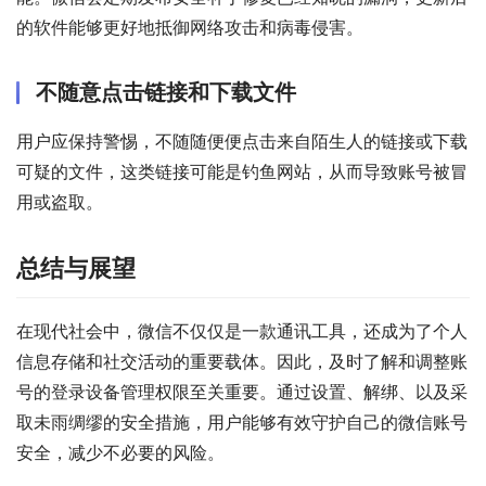
的软件能够更好地抵御网络攻击和病毒侵害。
不随意点击链接和下载文件
用户应保持警惕，不随随便便点击来自陌生人的链接或下载
可疑的文件，这类链接可能是钓鱼网站，从而导致账号被冒
用或盗取。
总结与展望
在现代社会中，微信不仅仅是一款通讯工具，还成为了个人
信息存储和社交活动的重要载体。因此，及时了解和调整账
号的登录设备管理权限至关重要。通过设置、解绑、以及采
取未雨绸缪的安全措施，用户能够有效守护自己的微信账号
安全，减少不必要的风险。