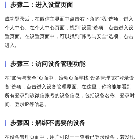
步骤二：进入设置页面
成功登录后，在微信主界面中点击右下角的“我”选项，进入
个人中心。在个人中心页面，找到“设置”选项，点击进入设
置页面。在设置页面中，可以找到“账号与安全”选项，点击
进入。
步骤三：访问设备管理功能
在“账号与安全”页面中，滚动页面寻找“设备管理”或“登录设
备”选项，点击进入设备管理界面。在这里，你将能够看到
所有登录到该微信账号的设备信息，包括设备名称、登录时
间、登录IP等信息。
步骤四：解绑不需要的设备
在设备管理页面中，用户可以一一查看已登录设备，若发现