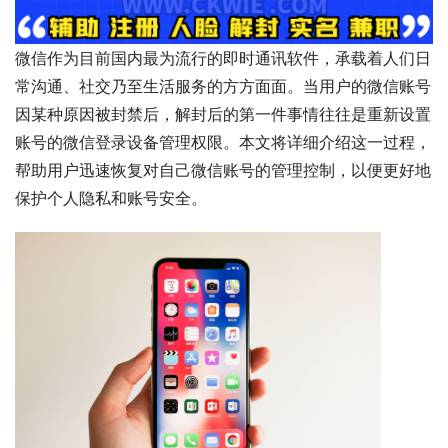
微信作为目前国内最为流行的即时通讯软件，承载着人们日
常沟通、社交乃至生活服务的方方面面。当用户的微信账号
因某种原因被封禁后，解封后的第一件事情往往是重新设置
账号的微信登录设备管理权限。本文将详细介绍这一过程，
帮助用户迅速恢复对自己微信账号的管理控制，以便更好地
保护个人隐私和账号安全。