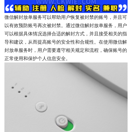
微信解封放单服务可以帮助用户恢复被封禁的账号，并且可
以有效预防账号再次被封禁。通过微信解封放单服务，用户
可以根据具体情况选择合适的解封方式，并且接受相关的指
导和建议，从而提高账号的安全性和合规性。在使用微信解
封放单服务时，用户需要遵守相关规定和流程，确保账号的
正常使用和保护个人信息安全。