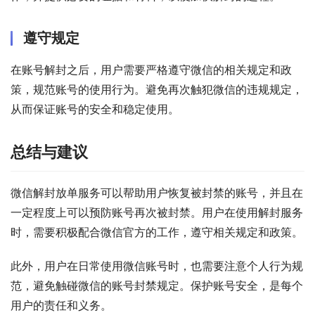
遵守规定
在账号解封之后，用户需要严格遵守微信的相关规定和政
策，规范账号的使用行为。避免再次触犯微信的违规规定，
从而保证账号的安全和稳定使用。
总结与建议
微信解封放单服务可以帮助用户恢复被封禁的账号，并且在
一定程度上可以预防账号再次被封禁。用户在使用解封服务
时，需要积极配合微信官方的工作，遵守相关规定和政策。
此外，用户在日常使用微信账号时，也需要注意个人行为规
范，避免触碰微信的账号封禁规定。保护账号安全，是每个
用户的责任和义务。