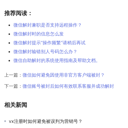
推荐阅读：
微信解封兼职是否支持远程操作？
微信解封时的信息怎么发
微信解封提示“操作频繁”请稍后再试
微信解封输错别人号码怎么办？
微信自助解封的系统使用指南及帮助文档。
上一篇：
微信如何避免因使用非官方客户端被封？
下一篇：
微信账号被封后如何有效联系客服并成功解封
相关新闻
vx注册时如何避免被误判为营销号？