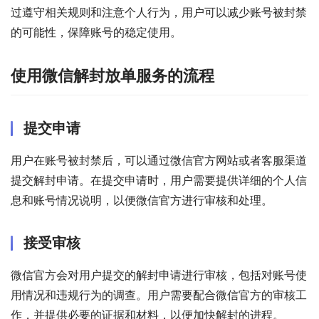
过遵守相关规则和注意个人行为，用户可以减少账号被封禁
的可能性，保障账号的稳定使用。
使用微信解封放单服务的流程
提交申请
用户在账号被封禁后，可以通过微信官方网站或者客服渠道
提交解封申请。在提交申请时，用户需要提供详细的个人信
息和账号情况说明，以便微信官方进行审核和处理。
接受审核
微信官方会对用户提交的解封申请进行审核，包括对账号使
用情况和违规行为的调查。用户需要配合微信官方的审核工
作，并提供必要的证据和材料，以便加快解封的进程。