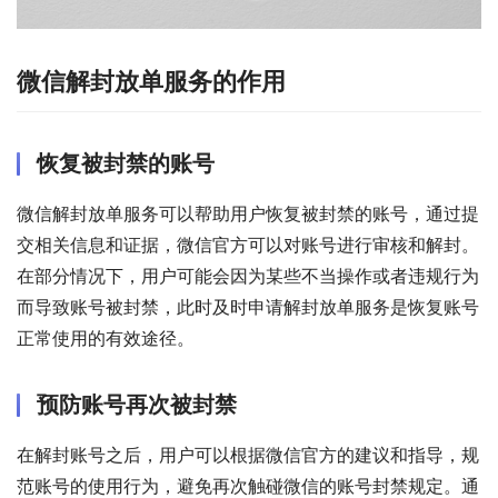
微信解封放单服务的作用
恢复被封禁的账号
微信解封放单服务可以帮助用户恢复被封禁的账号，通过提
交相关信息和证据，微信官方可以对账号进行审核和解封。
在部分情况下，用户可能会因为某些不当操作或者违规行为
而导致账号被封禁，此时及时申请解封放单服务是恢复账号
正常使用的有效途径。
预防账号再次被封禁
在解封账号之后，用户可以根据微信官方的建议和指导，规
范账号的使用行为，避免再次触碰微信的账号封禁规定。通