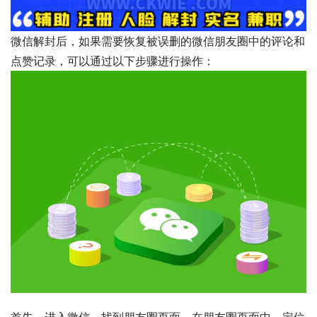
微信解封后，如果需要恢复被误删的微信朋友圈中的评论和
点赞记录，可以通过以下步骤进行操作：
首先，进入微信，找到朋友圈页面。在朋友圈页面中，定位