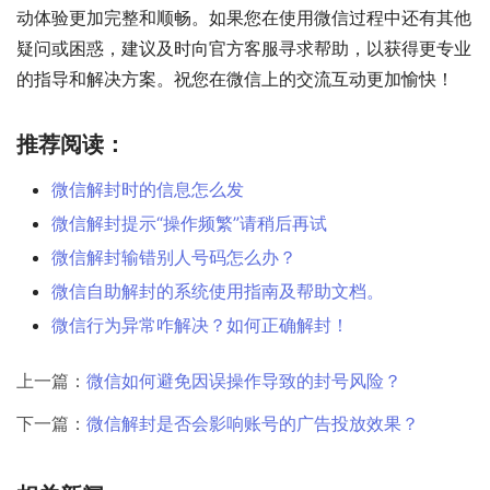
动体验更加完整和顺畅。如果您在使用微信过程中还有其他
疑问或困惑，建议及时向官方客服寻求帮助，以获得更专业
的指导和解决方案。祝您在微信上的交流互动更加愉快！
推荐阅读：
微信解封时的信息怎么发
微信解封提示“操作频繁”请稍后再试
微信解封输错别人号码怎么办？
微信自助解封的系统使用指南及帮助文档。
微信行为异常咋解决？如何正确解封！
上一篇：
微信如何避免因误操作导致的封号风险？
下一篇：
微信解封是否会影响账号的广告投放效果？