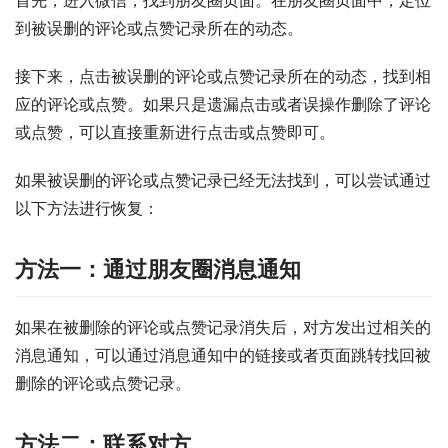
到被误删的评论或点赞记录所在的动态。
接下来，点击被误删的评论或点赞记录所在的动态，找到相
应的评论或点赞。如果只是遗漏点击或者误操作删除了评论
或点赞，可以直接重新进行点击或点赞即可。
如果被误删的评论或点赞记录已经无法找到，可以尝试通过
以下方法进行恢复：
方法一：通过朋友圈消息通知
如果在被删除的评论或点赞记录消失后，对方发出过相关的
消息通知，可以通过消息通知中的链接或者页面跳转找回被
删除的评论或点赞记录。
方法二：联系对方