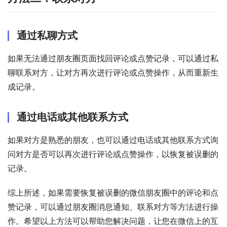
通过私聊方式
如果无法通过朋友圈页面找回评论或点赞记录，可以通过私
聊联系对方，让对方再次进行评论或点赞操作，从而重新生
成记录。
通过电话或其他联系方式
如果对方是熟悉的朋友，也可以通过电话或其他联系方式询
问对方是否可以再次进行评论或点赞操作，以恢复被误删的
记录。
综上所述，如果需要恢复被误删的微信朋友圈中的评论和点
赞记录，可以通过朋友圈消息通知、联系对方等方法进行操
作。希望以上方法可以帮助您解决问题，让您在微信上的互