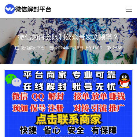
微信为何会限制公众号发文频率？
微信解封平台
2024年11月6日 上午11:09
2569