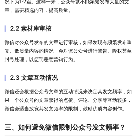
况下为1-2篇。这样一来，公众号就不能频繁发布大量的文
章，需要精选内容，提高质量。
2.2 素材库审核
微信对公众号发布的文章进行审核，如果发现有频繁发布重
复、低质量内容的情况，会对该公众号进行警告、降权甚至
封号处理，以惩罚恶意营销行为。
2.3 文章互动情况
微信还会根据公众号文章的互动情况来决定其发文频率，如
果一个公众号的文章获得的点赞、评论、分享等互动较多，
微信会适当放宽其发文频率的限制，鼓励优质内容创作。
三、如何避免微信限制公众号发文频率？