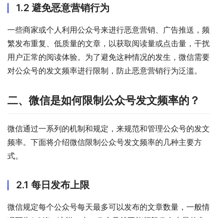
1.2 避免恶意营销行为
一些商家或个人利用公众号来进行恶意营销、广告推送，频
繁发布重复、低质量的文章，以获取阅读量或点击量，干扰
用户正常的阅读体验。为了避免这种情况的发生，微信需要
对公众号的发文频率进行限制，防止恶意营销行为泛滥。
二、微信是如何限制公众号发文频率的？
微信通过一系列的机制和规定，来规范和管理公众号的发文
频率。下面将介绍微信限制公众号发文频率的几种主要方
式。
2.1 每日发布上限
微信规定每个公众号每天最多可以发布的文章数量，一般情