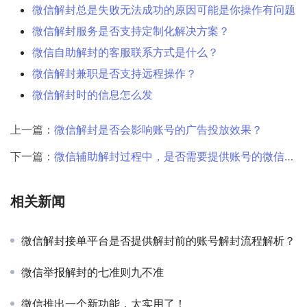
微信解封总是失败无法成功的原因可能是你操作有问题
微信解封服务是否支持定制化解决方案？
微信自助解封的客服联系方式是什么？
微信解封兼职是否支持远程操作？
微信解封时的信息怎么发
上一篇：
微信解封是否会影响账号的广告投放效果？
下一篇：
微信辅助解封过程中，是否需要提供账号的微信小程序开放数据域使用记录或证明？
相关新闻
微信解封接单平台是否提供解封前的账号解封流程解析？
微信举报解封的七准则九不准
微信推出一个新功能，太实用了！