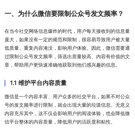
一、为什么微信要限制公众号发文频率？
在当今社交网络信息爆炸的时代，用户每天接收到的信息量
庞大，如果没有一定的规范和限制，很容易导致用户被大量
低质量、重复内容淹没，影响用户体验。因此，微信需要通
过限制公众号发文频率，筛选出质量较高、内容有价值的文
章，帮助用户更快速准确地获取到他们感兴趣的信息。
1.1 维护平台内容质量
微信是一个内容丰富、用户众多的社交平台，如果不对公众
号的发文频率进行限制，就会出现大量的垃圾信息、无意义
内容充斥其中，这不仅会影响用户的阅读体验，也会降低微
信平台整体的内容质量，降低用户的活跃度和粘性。