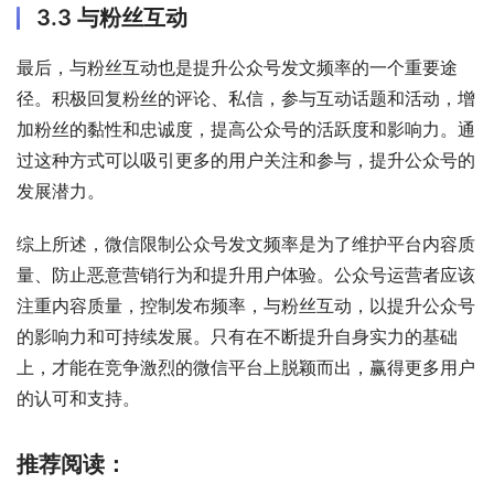
3.3 与粉丝互动
最后，与粉丝互动也是提升公众号发文频率的一个重要途
径。积极回复粉丝的评论、私信，参与互动话题和活动，增
加粉丝的黏性和忠诚度，提高公众号的活跃度和影响力。通
过这种方式可以吸引更多的用户关注和参与，提升公众号的
发展潜力。
综上所述，微信限制公众号发文频率是为了维护平台内容质
量、防止恶意营销行为和提升用户体验。公众号运营者应该
注重内容质量，控制发布频率，与粉丝互动，以提升公众号
的影响力和可持续发展。只有在不断提升自身实力的基础
上，才能在竞争激烈的微信平台上脱颖而出，赢得更多用户
的认可和支持。
推荐阅读：