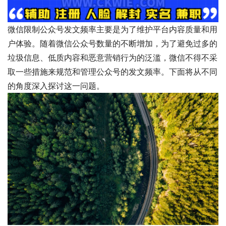
微信限制公众号发文频率主要是为了维护平台内容质量和用
户体验。随着微信公众号数量的不断增加，为了避免过多的
垃圾信息、低质内容和恶意营销行为的泛滥，微信不得不采
取一些措施来规范和管理公众号的发文频率。下面将从不同
的角度深入探讨这一问题。