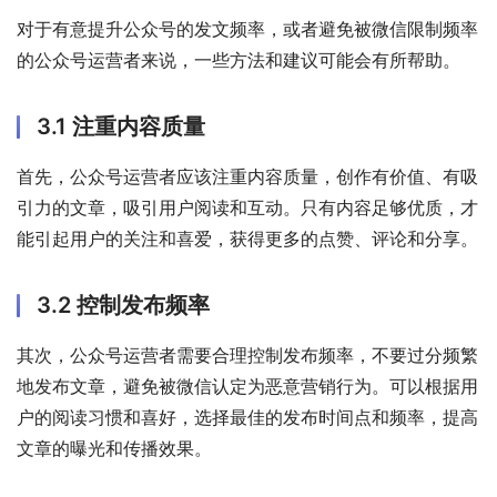
对于有意提升公众号的发文频率，或者避免被微信限制频率
的公众号运营者来说，一些方法和建议可能会有所帮助。
3.1 注重内容质量
首先，公众号运营者应该注重内容质量，创作有价值、有吸
引力的文章，吸引用户阅读和互动。只有内容足够优质，才
能引起用户的关注和喜爱，获得更多的点赞、评论和分享。
3.2 控制发布频率
其次，公众号运营者需要合理控制发布频率，不要过分频繁
地发布文章，避免被微信认定为恶意营销行为。可以根据用
户的阅读习惯和喜好，选择最佳的发布时间点和频率，提高
文章的曝光和传播效果。