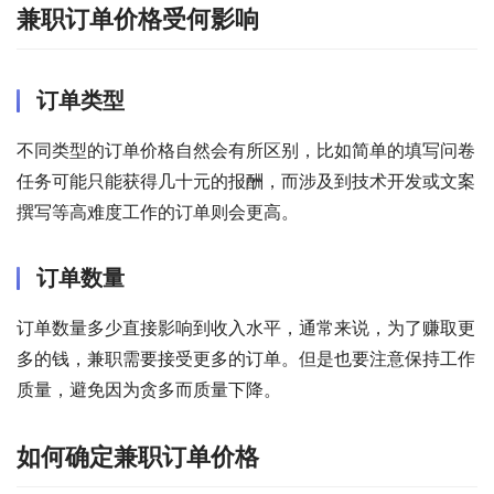
兼职订单价格受何影响
订单类型
不同类型的订单价格自然会有所区别，比如简单的填写问卷
任务可能只能获得几十元的报酬，而涉及到技术开发或文案
撰写等高难度工作的订单则会更高。
订单数量
订单数量多少直接影响到收入水平，通常来说，为了赚取更
多的钱，兼职需要接受更多的订单。但是也要注意保持工作
质量，避免因为贪多而质量下降。
如何确定兼职订单价格