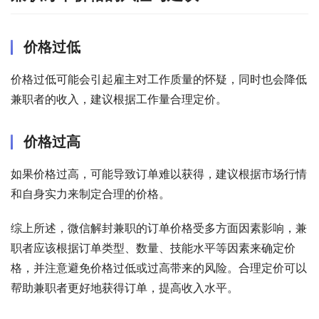
价格过低
价格过低可能会引起雇主对工作质量的怀疑，同时也会降低
兼职者的收入，建议根据工作量合理定价。
价格过高
如果价格过高，可能导致订单难以获得，建议根据市场行情
和自身实力来制定合理的价格。
综上所述，微信解封兼职的订单价格受多方面因素影响，兼
职者应该根据订单类型、数量、技能水平等因素来确定价
格，并注意避免价格过低或过高带来的风险。合理定价可以
帮助兼职者更好地获得订单，提高收入水平。