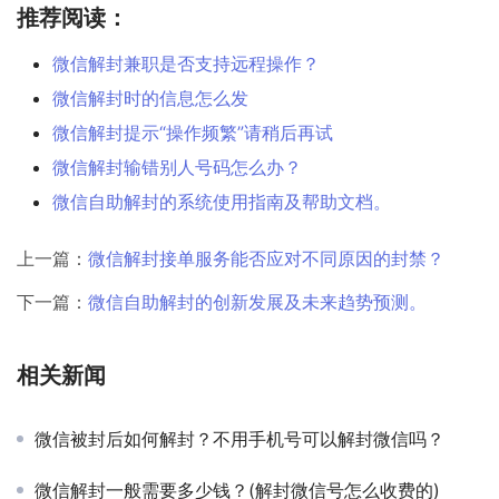
推荐阅读：
微信解封兼职是否支持远程操作？
微信解封时的信息怎么发
微信解封提示“操作频繁”请稍后再试
微信解封输错别人号码怎么办？
微信自助解封的系统使用指南及帮助文档。
上一篇：
微信解封接单服务能否应对不同原因的封禁？
下一篇：
微信自助解封的创新发展及未来趋势预测。
相关新闻
微信被封后如何解封？不用手机号可以解封微信吗？
微信解封一般需要多少钱？(解封微信号怎么收费的)