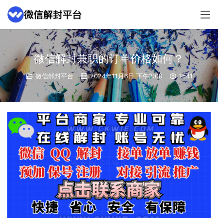
微信解封兼职的订单价格如何？
微信解封平台
2024年11月6日 下午2:08
1541