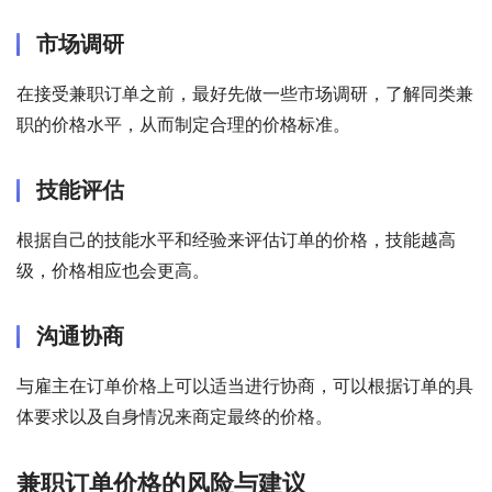
市场调研
在接受兼职订单之前，最好先做一些市场调研，了解同类兼
职的价格水平，从而制定合理的价格标准。
技能评估
根据自己的技能水平和经验来评估订单的价格，技能越高
级，价格相应也会更高。
沟通协商
与雇主在订单价格上可以适当进行协商，可以根据订单的具
体要求以及自身情况来商定最终的价格。
兼职订单价格的风险与建议