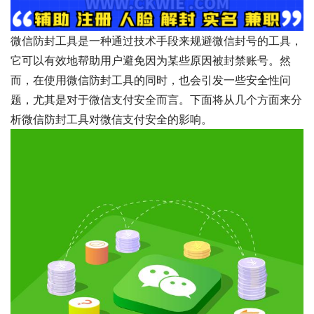
微信防封工具是一种通过技术手段来规避微信封号的工具，
它可以有效地帮助用户避免因为某些原因被封禁账号。然
而，在使用微信防封工具的同时，也会引发一些安全性问
题，尤其是对于微信支付安全而言。下面将从几个方面来分
析微信防封工具对微信支付安全的影响。