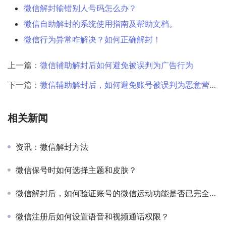
微信解封输错别人号码怎么办？
微信自助解封的系统使用指南及帮助文档。
微信行为异常咋解决？如何正确解封！
上一篇：
微信辅助解封后如何避免被误判为广告行为
下一篇：
微信辅助解封后，如何避免账号被误判为恶意营销或广告行为？
相关新闻
资讯：微信解封方法
微信保号时如何选择主题和皮肤？
微信解封后，如何验证账号的微信运动功能是否已完全恢复？
微信注册后如何设置语音和视频通话权限？