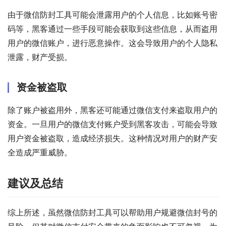
由于微信防封工具可能会泄露用户的个人信息，比如账号密
码等，黑客通过一些手段可能会获取到这些信息，从而盗用
用户的微信账户，进行恶意操作。这会导致用户的个人隐私
泄露，财产受损。
资金被盗取
除了账户被盗用外，黑客还可能通过微信支付来盗取用户的
资金。一旦用户的微信支付账户受到黑客攻击，可能会导致
用户资金被盗取，造成经济损失。这种情况对用户的财产安
全造成严重威胁。
建议及总结
综上所述，虽然微信防封工具可以帮助用户规避微信封号的