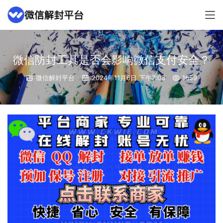
微信防封工具是否会影响微信支付安全？
微信解封平台
2024年11月6日 下午7:08
1659