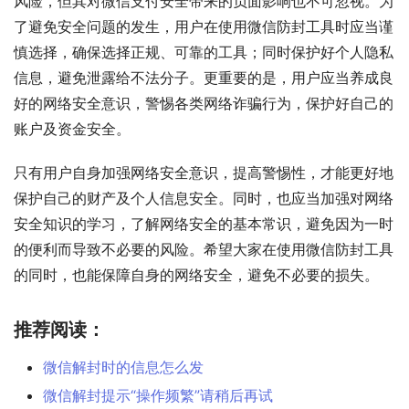
风险，但其对微信支付安全带来的负面影响也不可忽视。为
了避免安全问题的发生，用户在使用微信防封工具时应当谨
慎选择，确保选择正规、可靠的工具；同时保护好个人隐私
信息，避免泄露给不法分子。更重要的是，用户应当养成良
好的网络安全意识，警惕各类网络诈骗行为，保护好自己的
账户及资金安全。
只有用户自身加强网络安全意识，提高警惕性，才能更好地
保护自己的财产及个人信息安全。同时，也应当加强对网络
安全知识的学习，了解网络安全的基本常识，避免因为一时
的便利而导致不必要的风险。希望大家在使用微信防封工具
的同时，也能保障自身的网络安全，避免不必要的损失。
推荐阅读：
微信解封时的信息怎么发
微信解封提示“操作频繁”请稍后再试