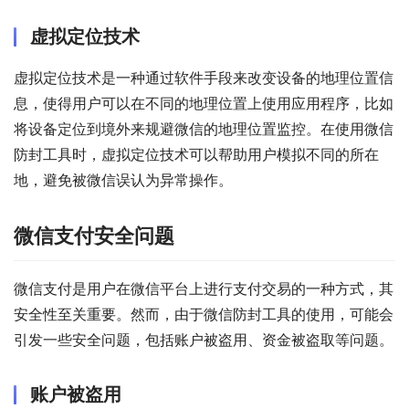
虚拟定位技术
虚拟定位技术是一种通过软件手段来改变设备的地理位置信
息，使得用户可以在不同的地理位置上使用应用程序，比如
将设备定位到境外来规避微信的地理位置监控。在使用微信
防封工具时，虚拟定位技术可以帮助用户模拟不同的所在
地，避免被微信误认为异常操作。
微信支付安全问题
微信支付是用户在微信平台上进行支付交易的一种方式，其
安全性至关重要。然而，由于微信防封工具的使用，可能会
引发一些安全问题，包括账户被盗用、资金被盗取等问题。
账户被盗用