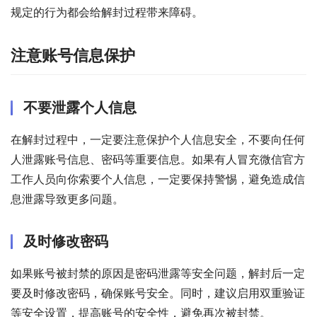
规定的行为都会给解封过程带来障碍。
注意账号信息保护
不要泄露个人信息
在解封过程中，一定要注意保护个人信息安全，不要向任何
人泄露账号信息、密码等重要信息。如果有人冒充微信官方
工作人员向你索要个人信息，一定要保持警惕，避免造成信
息泄露导致更多问题。
及时修改密码
如果账号被封禁的原因是密码泄露等安全问题，解封后一定
要及时修改密码，确保账号安全。同时，建议启用双重验证
等安全设置，提高账号的安全性，避免再次被封禁。