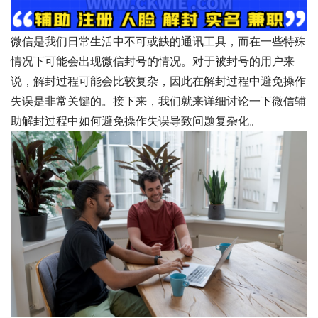
微信是我们日常生活中不可或缺的通讯工具，而在一些特殊
情况下可能会出现微信封号的情况。对于被封号的用户来
说，解封过程可能会比较复杂，因此在解封过程中避免操作
失误是非常关键的。接下来，我们就来详细讨论一下微信辅
助解封过程中如何避免操作失误导致问题复杂化。