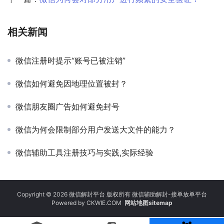
相关新闻
微信注册时提示“账号已被注销”
微信如何避免因地理位置被封？
微信朋友圈广告如何避免封号
微信为何会限制部分用户发送大文件的能力？
微信辅助工具注册技巧与实践,实际经验
Copyright © 2026 微信解封平台 版权所有 微信辅助解封-接单放单平台
Powered by
CKWIE.COM
网站地图sitemap