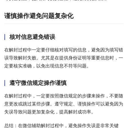
谨慎操作避免问题复杂化
核对信息避免错误
在解封过程中一定要仔细核对填写的信息，避免因为填写错
误导致解封失败。尤其是在提供身份证明等重要信息时，一
定要核实准确，以免出现信息不符等问题。
遵守微信规定操作谨慎
在解封过程中，一定要按照微信规定的步骤来操作，不要随
意更改或跳过某些步骤。遵守规定、谨慎操作可以避免因为
失误导致问题更加复杂化，提高解封成功率。
总结：在微信辅助解封过程中，避免操作失误是非常关键