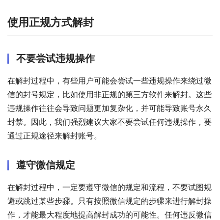
使用正规方式解封
不要尝试违规操作
在解封过程中，有些用户可能会尝试一些违规操作来绕过微
信的封号规定，比如使用非正规的第三方软件来解封。这些
违规操作往往会导致问题更加复杂化，并可能导致账号永久
封禁。因此，我们强烈建议大家不要尝试任何违规操作，要
通过正规途径来解封账号。
遵守微信规定
在解封过程中，一定要遵守微信的规定和流程，不要试图规
避或跳过某些步骤。只有按照微信规定的步骤来进行解封操
作，才能最大程度地提高解封成功的可能性。任何违反微信