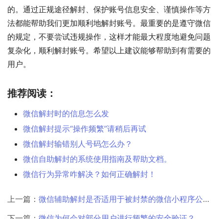
的。通过正规途径解封、保护账号信息安全、谨慎操作等方
法都能帮助我们更加顺利地解封账号。最重要的是遵守微信
的规定，不要尝试违规操作，这样才能最大程度地避免问题
复杂化，顺利解封账号。希望以上建议能够帮助到有需要的
用户。
推荐阅读：
微信解封时的信息怎么发
微信解封提示“操作频繁”请稍后再试
微信解封输错别人号码怎么办？
微信自助解封的系统使用指南及帮助文档。
微信行为异常咋解决？如何正确解封！
上一篇：
微信辅助解封是否适用于被封禁的微信小程序公共服务号？
下一篇：
微信为何会对部分用户进行频繁的安全验证？