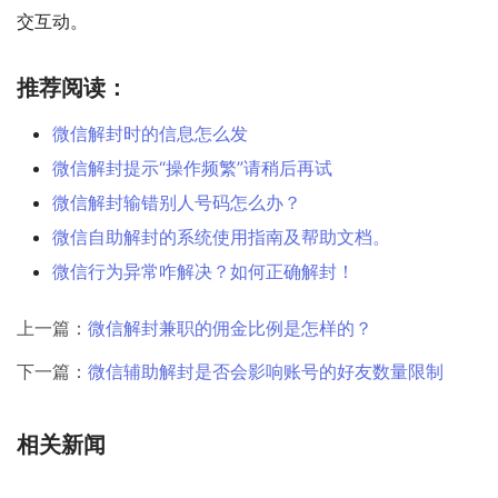
交互动。
推荐阅读：
微信解封时的信息怎么发
微信解封提示“操作频繁”请稍后再试
微信解封输错别人号码怎么办？
微信自助解封的系统使用指南及帮助文档。
微信行为异常咋解决？如何正确解封！
上一篇：
微信解封兼职的佣金比例是怎样的？
下一篇：
微信辅助解封是否会影响账号的好友数量限制
相关新闻