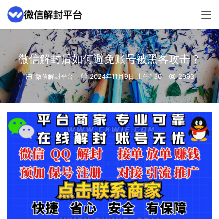
微信解封后如何避免账号被黑客攻击？
微信解封平台
2024年11月9日 上午1:30
2093