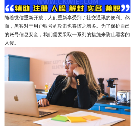
随着微信重新开放，人们重新享受到了社交通讯的便利。然
而，黑客对于用户账号的攻击也将随之增多。为了保护自己
的账号信息安全，我们需要采取一系列的措施来防止黑客的
入侵。