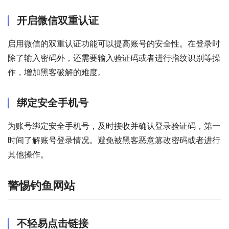
开启微信双重认证
启用微信的双重认证功能可以提高账号的安全性。在登录时
除了输入密码外，还需要输入验证码或者进行指纹识别等操
作，增加黑客破解的难度。
绑定安全手机号
为账号绑定安全手机号，及时接收并确认登录验证码，第一
时间了解账号登录情况。避免被黑客恶意篡改密码或者进行
其他操作。
警惕钓鱼网站
不轻易点击链接