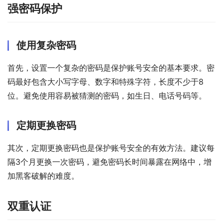
强密码保护
使用复杂密码
首先，设置一个复杂的密码是保护账号安全的基本要求。密
码最好包含大小写字母、数字和特殊字符，长度不少于8
位。避免使用容易被猜测的密码，如生日、电话号码等。
定期更换密码
其次，定期更换密码也是保护账号安全的有效方法。建议每
隔3个月更换一次密码，避免密码长时间暴露在网络中，增
加黑客破解的难度。
双重认证