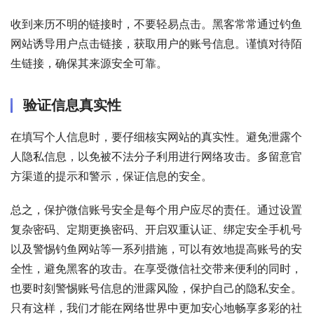
收到来历不明的链接时，不要轻易点击。黑客常常通过钓鱼
网站诱导用户点击链接，获取用户的账号信息。谨慎对待陌
生链接，确保其来源安全可靠。
验证信息真实性
在填写个人信息时，要仔细核实网站的真实性。避免泄露个
人隐私信息，以免被不法分子利用进行网络攻击。多留意官
方渠道的提示和警示，保证信息的安全。
总之，保护微信账号安全是每个用户应尽的责任。通过设置
复杂密码、定期更换密码、开启双重认证、绑定安全手机号
以及警惕钓鱼网站等一系列措施，可以有效地提高账号的安
全性，避免黑客的攻击。在享受微信社交带来便利的同时，
也要时刻警惕账号信息的泄露风险，保护自己的隐私安全。
只有这样，我们才能在网络世界中更加安心地畅享多彩的社