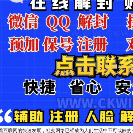
着互联网的快速发展，社交网络已经成为人们生活中不可或缺的