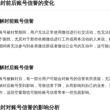
解封前后账号信誉的变化
解封前账号信誉
账号被封禁期间，用户无法正常使用微信进行社交活动，也无法
个困扰，尤其对于那些依赖微信进行工作或商务活动的人来说，
期间将无法参与到各类微信群或者微信公众号的互动中，这可能
。
解封后账号信誉
账号被解封后，有一部分用户可能会对账号的信誉有所质疑，尤
解封后账号受到影响，导致信誉下降，从而影响到自己的业务。
作，这段空窗期也可能给账号信誉带来一些负面影响。
解封对账号信誉的影响分析