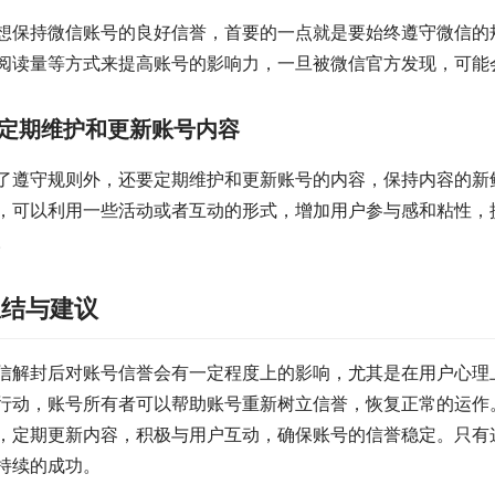
想保持微信账号的良好信誉，首要的一点就是要始终遵守微信的
阅读量等方式来提高账号的影响力，一旦被微信官方发现，可能
定期维护和更新账号内容
了遵守规则外，还要定期维护和更新账号的内容，保持内容的新
，可以利用一些活动或者互动的形式，增加用户参与感和粘性，
。
总结与建议
信解封后对账号信誉会有一定程度上的影响，尤其是在用户心理
行动，账号所有者可以帮助账号重新树立信誉，恢复正常的运作
，定期更新内容，积极与用户互动，确保账号的信誉稳定。只有
持续的成功。