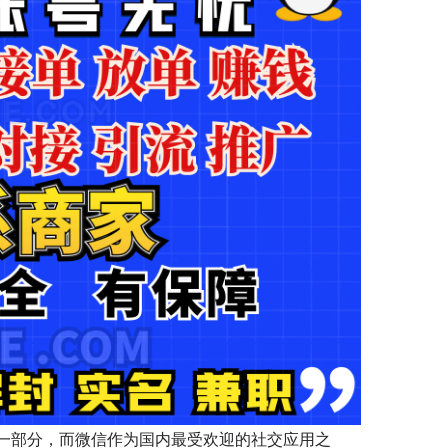
一部分，而微信作为国内最受欢迎的社交应用之