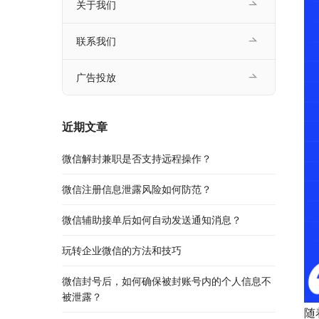
关于我们
联系我们
广告投放
近期文章
微信解封兼职是否支持远程操作？
微信注册信息泄露风险如何防范？
微信辅助接单后如何自动发送通知消息？
玩转企业微信的方法和技巧
微信封号后，如何确保被封账号内的个人信息不
被泄露？
随