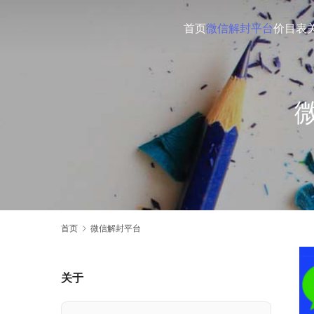
首页
微信解封平台
价目表
首页
微信解封平台
关于