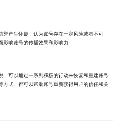
信誉产生怀疑，认为账号存在一定风险或者不可
而影响账号的传播效果和影响力。
说，可以通过一系列积极的行动来恢复和重建账号
等方式，都可以帮助账号重新获得用户的信任和关