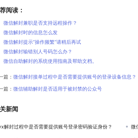
荐阅读：
微信解封兼职是否支持远程操作？
微信解封时的信息怎么发
微信解封提示“操作频繁”请稍后再试
微信解封输错别人号码怎么办？
微信自助解封的系统使用指南及帮助文档。
一篇：
微信解封接单过程中是否需要提供账号的登录设备信息？
一篇：
微信辅助解封是否适用于被封禁的公众号
关新闻
vx解封过程中是否需要提供账号登录密码验证身份？
微