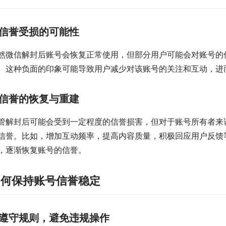
信誉受损的可能性
然微信解封后账号会恢复正常使用，但部分用户可能会对账号的
。这种负面的印象可能导致用户减少对该账号的关注和互动，进
信誉的恢复与重建
管解封后可能会受到一定程度的信誉损害，但对于账号所有者来
信誉。比如，增加互动频率，提高内容质量，积极回应用户反馈
，逐渐恢复账号的信誉。
如何保持账号信誉稳定
遵守规则，避免违规操作