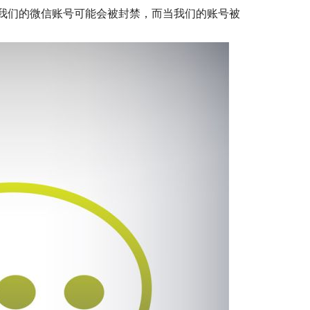
我们的微信账号可能会被封禁，而当我们的账号被