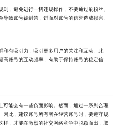
规则，避免进行一切违规操作，不要通过刷粉丝、
会导致账号被封禁，进而对账号的信誉造成损害。
鲜和有吸引力，吸引更多用户的关注和互动。此
提高账号的互动频率，有助于保持账号的稳定信
上可能会有一些负面影响。然而，通过一系列合理
。因此，建议账号所有者在经营账号时，要遵守规
这样，才能在激烈的社交网络竞争中脱颖而出，取