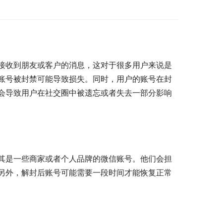
接收到朋友或客户的消息，这对于很多用户来说是
账号被封禁可能导致损失。同时，用户的账号在封
会导致用户在社交圈中被遗忘或者失去一部分影响
其是一些商家或者个人品牌的微信账号。他们会担
另外，解封后账号可能需要一段时间才能恢复正常