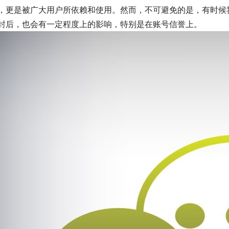
，更是被广大用户所依赖和使用。然而，不可避免的是，有时候
封后，也会有一定程度上的影响，特别是在账号信誉上。