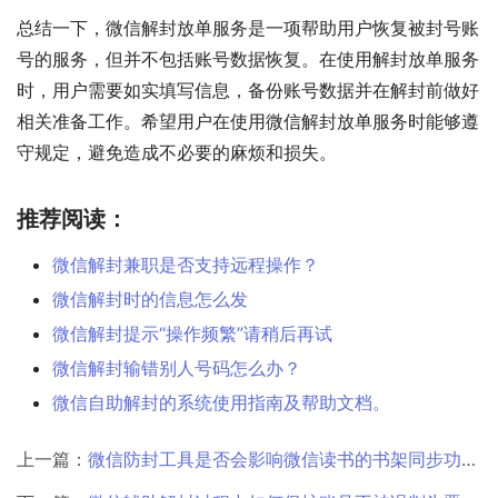
总结一下，微信解封放单服务是一项帮助用户恢复被封号账
号的服务，但并不包括账号数据恢复。在使用解封放单服务
时，用户需要如实填写信息，备份账号数据并在解封前做好
相关准备工作。希望用户在使用微信解封放单服务时能够遵
守规定，避免造成不必要的麻烦和损失。
推荐阅读：
微信解封兼职是否支持远程操作？
微信解封时的信息怎么发
微信解封提示“操作频繁”请稍后再试
微信解封输错别人号码怎么办？
微信自助解封的系统使用指南及帮助文档。
上一篇：
微信防封工具是否会影响微信读书的书架同步功能？