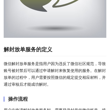
解封放单服务的定义
微信解封放单服务是指用户因为违反了微信社区规范，导致
账号被封禁后可以通过申请解封来恢复使用的服务。在解封
放单的过程中，用户需要按照微信的规定提交相应材料，并
通过审核后才能成功解封。
操作流程