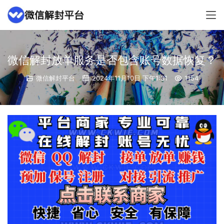
微信解封放单服务是否包含账号数据恢复？
微信解封平台
2024年11月10日 下午1:31
1154