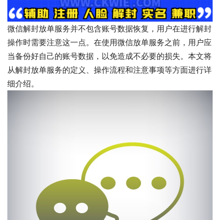
微信解封放单服务并不包含账号数据恢复，用户在进行解封
操作时需要注意这一点。在使用微信放单服务之前，用户应
当备份好自己的账号数据，以免造成不必要的损失。本文将
从解封放单服务的定义、操作流程和注意事项等方面进行详
细介绍。