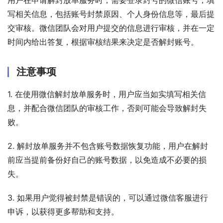
用户在申请解封放单服务时，需要登录封号的微信账号，填
写相关信息，包括账号封禁原因、个人身份信息等，最后提
交审核。微信团队会对用户提交的信息进行审核，并在一定
时间内给出答复，根据审核结果来决定是否解封账号。
注意事项
1. 在使用微信解封放单服务时，用户应当如实填写相关信
息，并配合微信团队的审核工作，否则可能会导致解封失
败。
2. 解封放单服务并不包含账号数据恢复功能，用户在解封
前应当提前备份好自己的账号数据，以免造成不必要的损
失。
3. 如果用户觉得被封禁是错误的，可以通过微信客服进行
申诉，以获得更多帮助和支持。