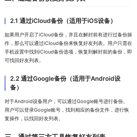
2.1 通过iCloud备份（适用于iOS设备）
如果用户开启了iCloud备份，并且在解封前有进行过备份操
作，那么可以通过iCloud备份来恢复好友列表。用户只需在
手机设置中找到iCloud备份选项，恢复到解封前的备份，即
可找回好友列表。
2.2 通过Google备份（适用于Android设
备）
对于Android设备用户，可以通过Google账号进行备份。
用户可以登录Google账号，找到相应的备份文件，进行恢
复操作，以找回好友列表。
三、通过第三方工具恢复好友列表