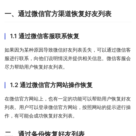
一、通过微信官方渠道恢复好友列表
1.1 通过微信客服联系恢复
如果因为某种原因导致微信好友列表丢失，可以通过微信客
服进行联系，向他们说明情况并提供相关信息。微信客服会
尽力帮助用户恢复好友列表。
1.2 通过微信官方网站操作恢复
在微信官方网站上，也有一定的功能可以帮助用户恢复好友
列表。用户可以登录微信官方网站，按照网站的提示进行操
作，有可能会成功恢复好友列表。
二、通过备份恢复好友列表