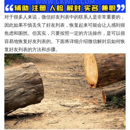
对于很多人来说，微信好友列表中的联系人是非常重要的，
因此如果不慎丢失了好友列表，恢复起来可能会让人感到很
焦虑和困扰。但其实，只要按照一定的方法操作，是可以很
容易地恢复好友列表的。下面将详细介绍微信解封后如何恢
复好友列表的方法和步骤。