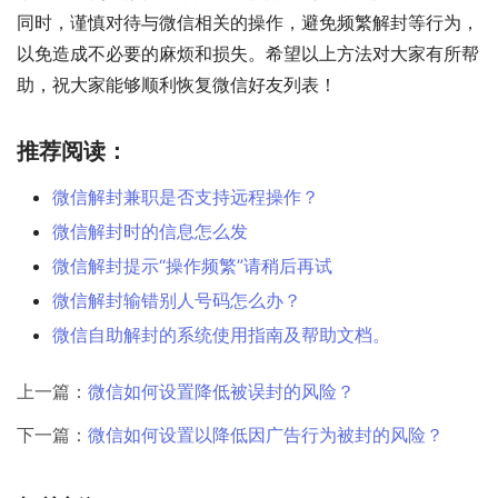
同时，谨慎对待与微信相关的操作，避免频繁解封等行为，
以免造成不必要的麻烦和损失。希望以上方法对大家有所帮
助，祝大家能够顺利恢复微信好友列表！
推荐阅读：
微信解封兼职是否支持远程操作？
微信解封时的信息怎么发
微信解封提示“操作频繁”请稍后再试
微信解封输错别人号码怎么办？
微信自助解封的系统使用指南及帮助文档。
上一篇：
微信如何设置降低被误封的风险？
下一篇：
微信如何设置以降低因广告行为被封的风险？