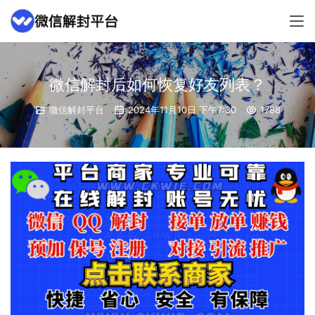
微信解封后如何恢复好友列表？
微信解封平台
2024年11月10日 下午7:30
1788