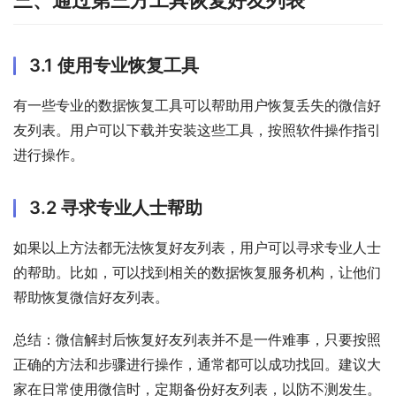
3.1 使用专业恢复工具
有一些专业的数据恢复工具可以帮助用户恢复丢失的微信好
友列表。用户可以下载并安装这些工具，按照软件操作指引
进行操作。
3.2 寻求专业人士帮助
如果以上方法都无法恢复好友列表，用户可以寻求专业人士
的帮助。比如，可以找到相关的数据恢复服务机构，让他们
帮助恢复微信好友列表。
总结：微信解封后恢复好友列表并不是一件难事，只要按照
正确的方法和步骤进行操作，通常都可以成功找回。建议大
家在日常使用微信时，定期备份好友列表，以防不测发生。