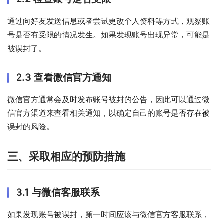
通过向好友发送信息或者尝试更改个人资料等方式，观察账
号是否有受限的情况发生。如果发现账号出现异常，可能是
被误封了。
2.3 查看微信官方通知
微信官方通常会及时发布账号被封的公告，因此可以通过微
信官方渠道来查看相关通知，以确定自己的账号是否存在被
误封的风险。
三、采取相应的预防措施
3.1 与微信客服联系
如果发现账号被误封，第一时间应该与微信官方客服联系，