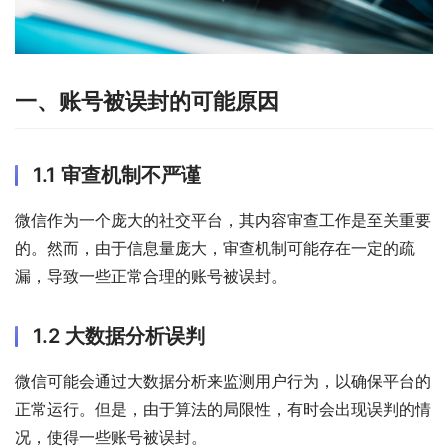
一、账号被误封的可能原因
1.1 审查机制不严谨
微信作为一个庞大的社交平台，其内容审查工作是至关重要
的。然而，由于信息量庞大，审查机制可能存在一定的疏
漏，导致一些正常合理的账号被误封。
1.2 大数据分析误判
微信可能会通过大数据分析来监测用户行为，以确保平台的
正常运行。但是，由于算法的局限性，有时会出现误判的情
况，使得一些账号被误封。