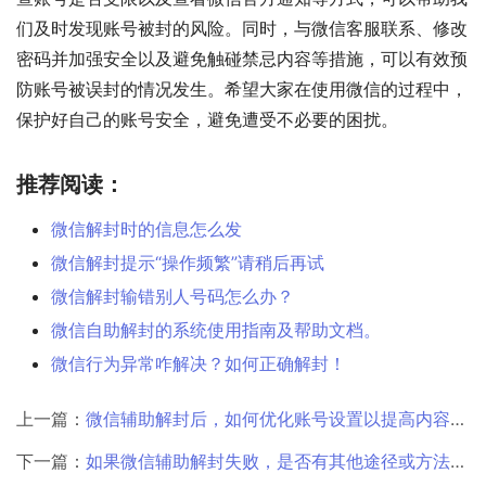
们及时发现账号被封的风险。同时，与微信客服联系、修改
密码并加强安全以及避免触碰禁忌内容等措施，可以有效预
防账号被误封的情况发生。希望大家在使用微信的过程中，
保护好自己的账号安全，避免遭受不必要的困扰。
推荐阅读：
微信解封时的信息怎么发
微信解封提示“操作频繁”请稍后再试
微信解封输错别人号码怎么办？
微信自助解封的系统使用指南及帮助文档。
微信行为异常咋解决？如何正确解封！
上一篇：
微信辅助解封后，如何优化账号设置以提高内容的更新频率和互动性？
下一篇：
如果微信辅助解封失败，是否有其他途径或方法进行申诉或解封？