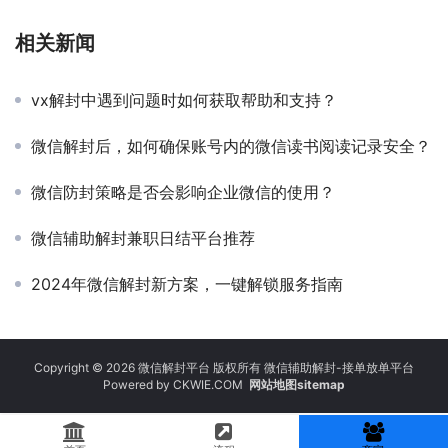
相关新闻
vx解封中遇到问题时如何获取帮助和支持？
微信解封后，如何确保账号内的微信读书阅读记录安全？
微信防封策略是否会影响企业微信的使用？
微信辅助解封兼职日结平台推荐
2024年微信解封新方案，一键解锁服务指南
Copyright © 2026 微信解封平台 版权所有 微信辅助解封-接单放单平台
Powered by
CKWIE.COM
网站地图sitemap