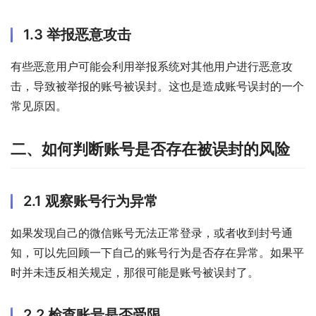
1.3 举报恶意攻击
有些恶意用户可能会利用举报系统对其他用户进行恶意攻
击，导致被举报的账号被误封。这也是造成账号误封的一个
常见原因。
二、如何判断账号是否存在被误封的风险
2.1 观察账号行为异常
如果发现自己的微信账号无法正常登录，或者收到封号通
知，可以先回顾一下自己的账号行为是否存在异常。如果平
时并未违反相关规定，那很可能是账号被误封了。
2.2 检查账号是否受限