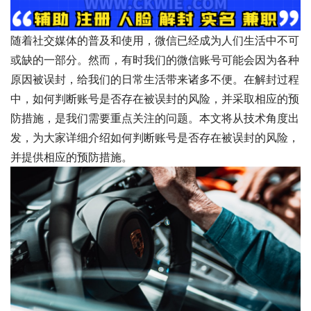
随着社交媒体的普及和使用，微信已经成为人们生活中不可
或缺的一部分。然而，有时我们的微信账号可能会因为各种
原因被误封，给我们的日常生活带来诸多不便。在解封过程
中，如何判断账号是否存在被误封的风险，并采取相应的预
防措施，是我们需要重点关注的问题。本文将从技术角度出
发，为大家详细介绍如何判断账号是否存在被误封的风险，
并提供相应的预防措施。