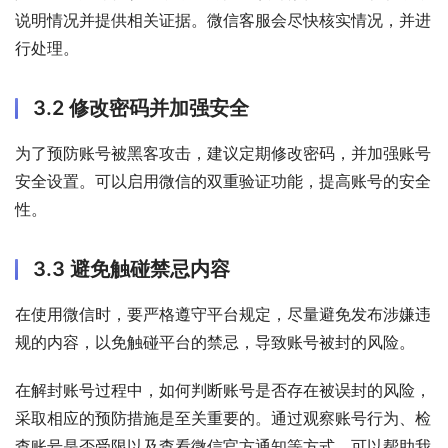
说明情况并提供相关证据。微信客服会尽快核实情况，并进
行处理。
3.2 修改密码并加强安全
为了预防账号被黑客攻击，建议定期修改密码，并加强账号
安全设置。可以启用微信的双重验证功能，提高账号的安全
性。
3.3 避免触碰禁忌内容
在使用微信时，要严格遵守平台规定，尽量避免发布涉嫌违
规的内容，以免触碰平台的禁忌，导致账号被封的风险。
在解封账号过程中，如何判断账号是否存在被误封的风险，
采取相应的预防措施是至关重要的。通过观察账号行为、检
查账号是否受限以及查看微信官方通知等方式，可以帮助我