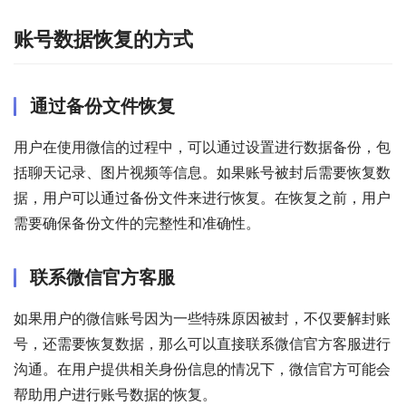
账号数据恢复的方式
通过备份文件恢复
用户在使用微信的过程中，可以通过设置进行数据备份，包
括聊天记录、图片视频等信息。如果账号被封后需要恢复数
据，用户可以通过备份文件来进行恢复。在恢复之前，用户
需要确保备份文件的完整性和准确性。
联系微信官方客服
如果用户的微信账号因为一些特殊原因被封，不仅要解封账
号，还需要恢复数据，那么可以直接联系微信官方客服进行
沟通。在用户提供相关身份信息的情况下，微信官方可能会
帮助用户进行账号数据的恢复。