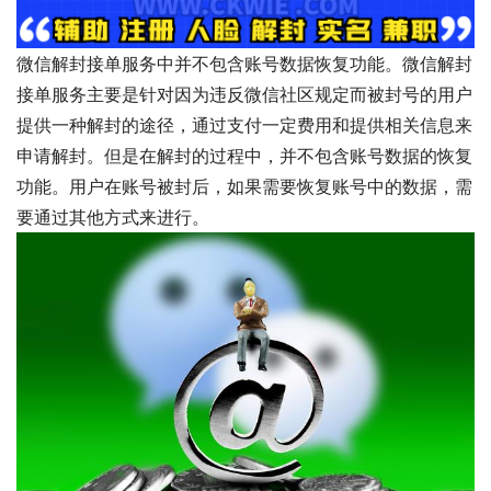
微信解封接单服务中并不包含账号数据恢复功能。微信解封
接单服务主要是针对因为违反微信社区规定而被封号的用户
提供一种解封的途径，通过支付一定费用和提供相关信息来
申请解封。但是在解封的过程中，并不包含账号数据的恢复
功能。用户在账号被封后，如果需要恢复账号中的数据，需
要通过其他方式来进行。