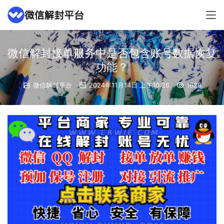
微信解封接单服务中是否包含账号数据恢复
功能？
微信解封平台
2024年11月14日 上午10:26
1628