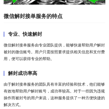
微信解封接单服务的特点
专业、快速解封
微信解封接单服务由专业团队提供，能够快速帮助用户解封
被封的微信账号。用户只需按照要求提供相关信息和支付费
用，便可以获得专业的帮助。
解封成功率高
由于解封接单服务的团队具有丰富的经验和技术，他们能够
有效地帮助用户解封账号，成功率较高。对于一些因为违规
操作而被封号的用户来说，这种服务提供了一种方便快捷的
解决方式。