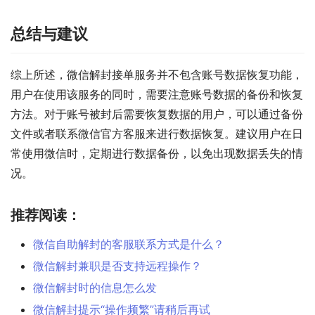
总结与建议
综上所述，微信解封接单服务并不包含账号数据恢复功能，
用户在使用该服务的同时，需要注意账号数据的备份和恢复
方法。对于账号被封后需要恢复数据的用户，可以通过备份
文件或者联系微信官方客服来进行数据恢复。建议用户在日
常使用微信时，定期进行数据备份，以免出现数据丢失的情
况。
推荐阅读：
微信自助解封的客服联系方式是什么？
微信解封兼职是否支持远程操作？
微信解封时的信息怎么发
微信解封提示“操作频繁”请稍后再试