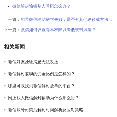
微信解封输错别人号码怎么办？
上一篇：
如果微信辅助解封失败，是否有其他途径或方法进行申诉或解封？
下一篇：
微信如何设置隐私权限以降低被封风险？
相关新闻
微信好友验证消息无法发送
微信解封兼职的佣金比例是怎样的？
哪里可以找到微信解封放单的平台？
网上找人微信解封辅助为什么那么贵？
微信账号封禁后解封时间解析及应对策略