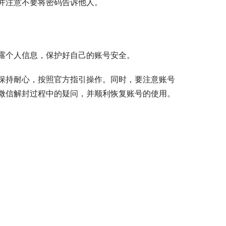
并注意不要将密码告诉他人。
露个人信息，保护好自己的账号安全。
保持耐心，按照官方指引操作。同时，要注意账号
微信解封过程中的疑问，并顺利恢复账号的使用。