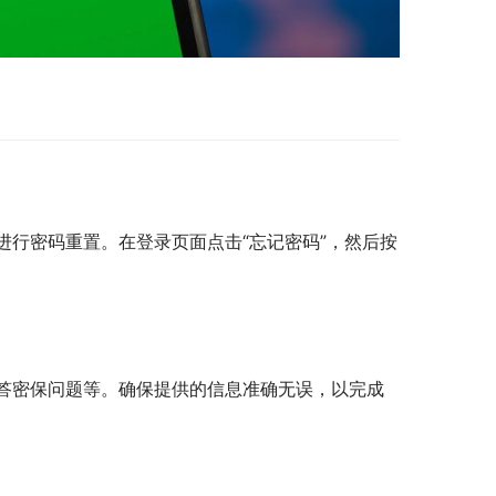
行密码重置。在登录页面点击“忘记密码”，然后按
答密保问题等。确保提供的信息准确无误，以完成