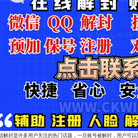
信解封是许多用户关注的热门话题，一旦账号被解封，用户可以