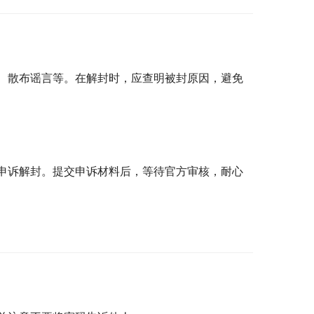
、散布谣言等。在解封时，应查明被封原因，避免
申诉解封。提交申诉材料后，等待官方审核，耐心