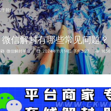
关于我们
微信解封有哪些常见问题？
微信解封平台
2024年11月14日 下午3:27
1656