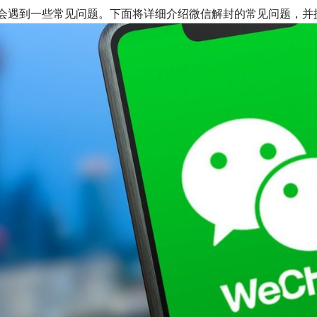
会遇到一些常见问题。下面将详细介绍微信解封的常见问题，并