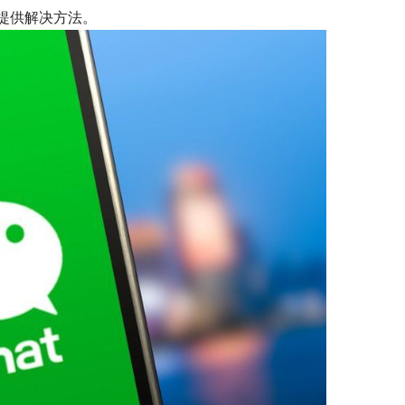
提供解决方法。