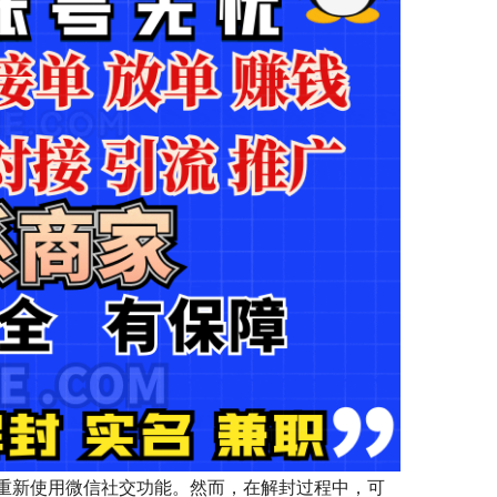
重新使用微信社交功能。然而，在解封过程中，可