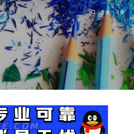
登录
注册