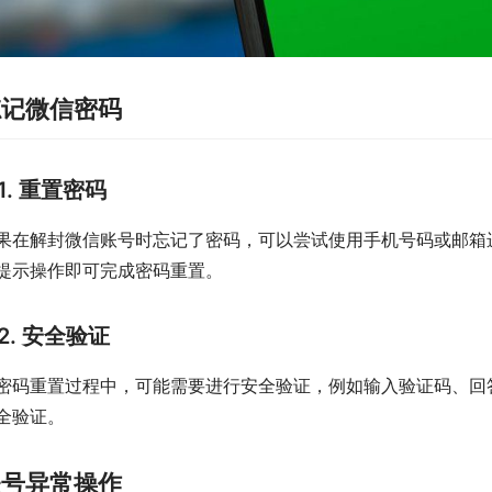
忘记微信密码
1. 重置密码
果在解封微信账号时忘记了密码，可以尝试使用手机号码或邮箱进
提示操作即可完成密码重置。
2. 安全验证
密码重置过程中，可能需要进行安全验证，例如输入验证码、回
全验证。
账号异常操作