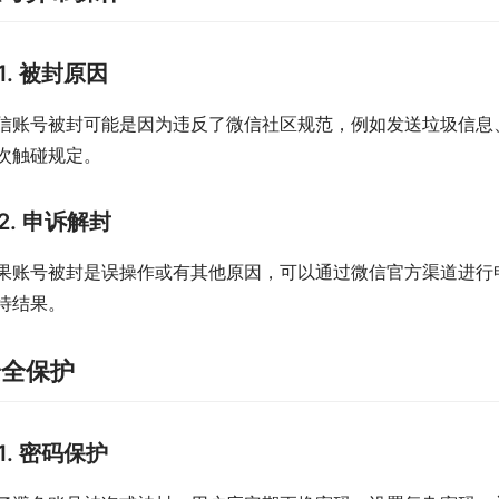
1. 被封原因
信账号被封可能是因为违反了微信社区规范，例如发送垃圾信息
次触碰规定。
2. 申诉解封
果账号被封是误操作或有其他原因，可以通过微信官方渠道进行
待结果。
安全保护
1. 密码保护