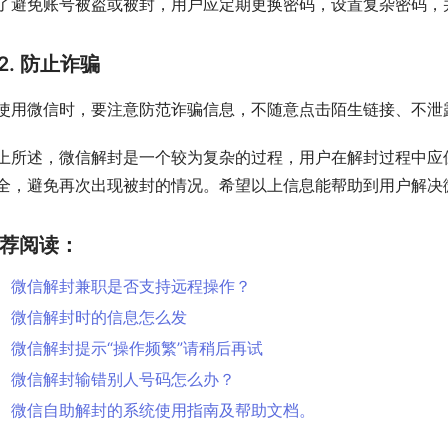
了避免账号被盗或被封，用户应定期更换密码，设置复杂密码，
2. 防止诈骗
使用微信时，要注意防范诈骗信息，不随意点击陌生链接、不泄
上所述，微信解封是一个较为复杂的过程，用户在解封过程中应
全，避免再次出现被封的情况。希望以上信息能帮助到用户解决
荐阅读：
微信解封兼职是否支持远程操作？
微信解封时的信息怎么发
微信解封提示“操作频繁”请稍后再试
微信解封输错别人号码怎么办？
微信自助解封的系统使用指南及帮助文档。