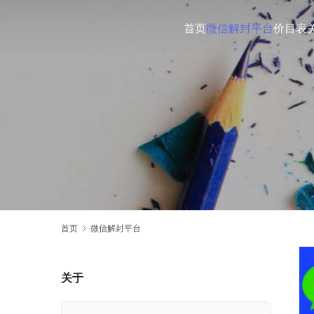
首页
微信解封平台
价目表
首页
微信解封平台
关于