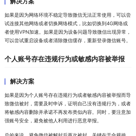
解决方案
如果是因为网络环境不稳定导致微信无法正常使用，可以尝
试连接其他网络或者切换网络模式，比如切换到4G网络或
者使用VPN加速。如果是因为设备问题导致微信出现异常，
可以尝试重启设备或者清除微信缓存，重新登录微信账号。
个人账号存在违规行为或敏感内容被举报
解决方案
如果是因为个人账号存在违规行为或者敏感内容被举报而导
致微信被封，需要及时申诉，证明自己没有违规行为，或者
将敏感内容删除并承诺不再发布类似内容。同时，要注意加
强账号安全，避免被他人利用进行恶意举报。
总的来说，避免微信被解封后再次被封，关键在于合规操