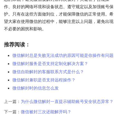
作、良好的网络环境和设备状态、遵守规定以及加强账号保
护。只有在这些方面做到位，才能保障微信的正常使用。希
望大家在使用微信的过程中，能够注意以上问题，避免出现
不必要的困扰和影响。
推荐阅读：
微信解封总是失败无法成功的原因可能是你操作有问题
微信解封服务是否支持定制化解决方案？
微信自助解封的客服联系方式是什么？
微信解封兼职是否支持远程操作？
微信解封时的信息怎么发
上一篇：
为什么微信解封一直提示辅助账号安全状态异常？
下一篇：
微信被封三次还能解开吗？