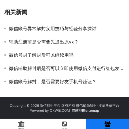
相关新闻
微信账号异常解封实用技巧与经验分享探讨
辅助注册前是否需要先退出原vx？
微信号封了解封后可以继续用吗
微信辅助解封后是否可以立即使用微信支付进行红包发送？
微信账号解封，是否需要好友手机号验证？
Copyright © 2026 微信解封平台 版权所有 微信辅助解封-接单放单平台
Powered by
CKWIE.COM
网站地图sitemap