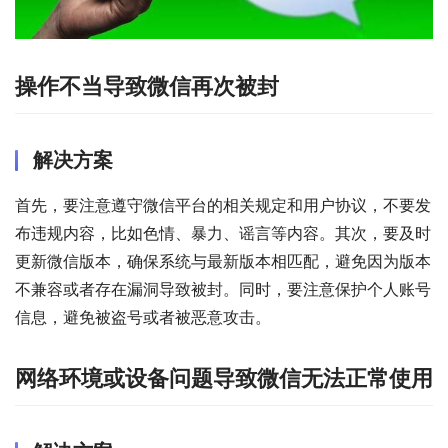
操作不当导致微信再次被封
解决方案
首先，要注意遵守微信平台的相关规定和用户协议，不要发
布违规内容，比如色情、暴力、谣言等内容。其次，要及时
更新微信版本，确保系统与最新版本相匹配，避免因为版本
不兼容或者存在漏洞导致被封。同时，要注意保护个人账号
信息，避免被盗号或者被恶意攻击。
网络环境或设备问题导致微信无法正常使用