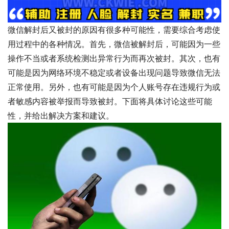
微信解封后又被封的原因有很多种可能性，需要综合考虑使
用过程中的各种情况。首先，微信被解封后，可能因为一些
操作不当或者系统检测出异常行为而再次被封。其次，也有
可能是因为网络环境不稳定或者设备出现问题导致微信无法
正常使用。另外，也有可能是因为个人账号存在违规行为或
者敏感内容被举报而导致被封。下面将具体讨论这些可能
性，并给出解决方案和建议。