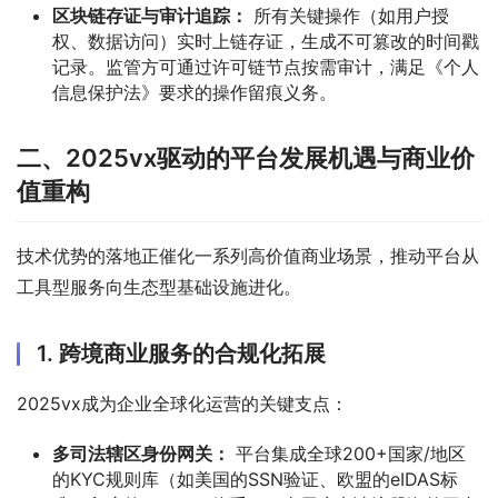
区块链存证与审计追踪：
所有关键操作（如用户授
权、数据访问）实时上链存证，生成不可篡改的时间戳
记录。监管方可通过许可链节点按需审计，满足《个人
信息保护法》要求的操作留痕义务。
二、2025vx驱动的平台发展机遇与商业价
值重构
技术优势的落地正催化一系列高价值商业场景，推动平台从
工具型服务向生态型基础设施进化。
1. 跨境商业服务的合规化拓展
2025vx成为企业全球化运营的关键支点：
多司法辖区身份网关：
平台集成全球200+国家/地区
的KYC规则库（如美国的SSN验证、欧盟的eIDAS标