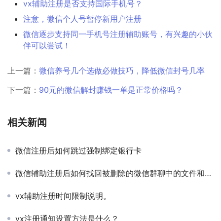
vx辅助注册是否支持国际手机号？
注意，微信个人号暂停新用户注册
微信逐步支持同一手机号注册辅助账号，有兴趣的小伙
伴可以尝试！
上一篇：
微信养号几个选做必做技巧，降低微信封号几率
下一篇：
90元的微信解封赚钱一单是正常价格吗？
相关新闻
微信注册后如何跳过强制绑定银行卡
微信辅助注册后如何找回被删除的微信群聊中的文件和链接？
vx辅助注册时间限制说明。
vx注册通知设置方法是什么？