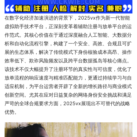
在数字化经济加速演进的背景下，2025vx作为新一代智能
虚拟助手技术平台，正深刻变革着辅助注册与放单平台的运
作范式。其核心价值在于通过深度融合人工智能、大数据分
析和自动化流程引擎，构建了一个安全、高效、合规且可扩
展的生态体系，解决了传统模式下身份核验成本高昂、操作
效率低下、欺诈风险频发以及跨平台数据孤岛等核心痛点。
该技术不仅大幅提升了注册环节的真实性与可信度，优化了
放单流程的响应速度与精准匹配能力，更通过持续学习与自
适应机制，为平台运营者开辟了全新的增长路径与商业模式
创新空间。尤其在应对日益复杂的网络身份安全挑战和满足
严苛的全球合规要求方面，2025vx展现出不可替代的战略
优势。