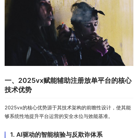
一、2025vx赋能辅助注册放单平台的核心
技术优势
2025vx的核心优势源于其技术架构的前瞻性设计，使其能
够系统性地提升平台运营的安全水位与效能基准。
1. AI驱动的智能核验与反欺诈体系