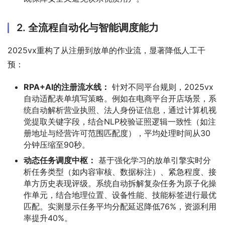
2. 全流程自动化与智能调度能力
2025vx重构了从注册到放单的作业流，显著降低人工干
预：
RPA+AI的注册流水线：
针对不同平台规则，2025vx
自动适配表单填写策略。例如在电商平台开店场景，系
统自动解析营业执照、法人身份证信息，通过计算机视
觉提取关键字段，结合NLP校验证照逻辑一致性（如注
册地址与经营许可范围匹配度），平均处理时间从30
分钟压缩至90秒。
动态任务调度中枢：
基于强化学习的放单引擎实时分
析任务类型（如内容审核、数据标注）、紧急程度、接
单方历史表现评级。系统自动拆解复杂任务为原子化操
作单元，结合地理位置、设备性能、技能标签进行最优
匹配。实测显示任务平均分配延迟降低76%，资源利用
率提升40%。