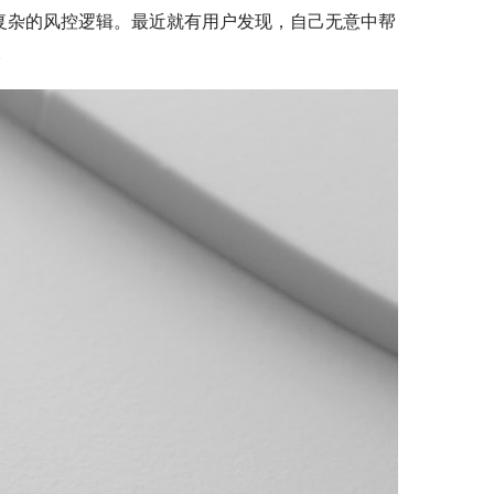
复杂的风控逻辑。最近就有用户发现，自己无意中帮
。