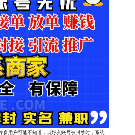
许多用户可能不知道，当好友账号被封禁时，系统