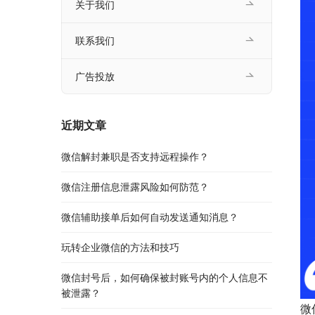
关于我们
联系我们
广告投放
近期文章
微信解封兼职是否支持远程操作？
微信注册信息泄露风险如何防范？
微信辅助接单后如何自动发送通知消息？
玩转企业微信的方法和技巧
微信封号后，如何确保被封账号内的个人信息不
被泄露？
微