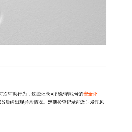
每次辅助行为，这些记录可能影响账号的
安全评
.3%后续出现异常情况。定期检查记录能及时发现风