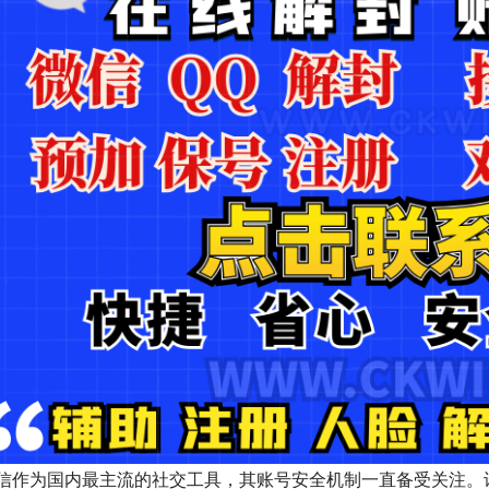
信作为国内最主流的社交工具，其账号安全机制一直备受关注。