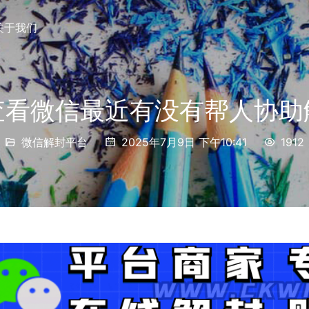
关于我们
查看微信最近有没有帮人协助
微信解封平台
2025年7月9日 下午10:41
1912