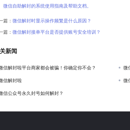
微信自助解封的系统使用指南及帮助文档。
一篇：
微信解封时显示操作频繁是什么原因？
一篇：
微信解封接单平台是否提供账号安全培训？
关新闻
微信解封啦平台商家都会被骗！你确定你不会？
微信
微信解封啦
微
微信公众号永久封号如何解封？