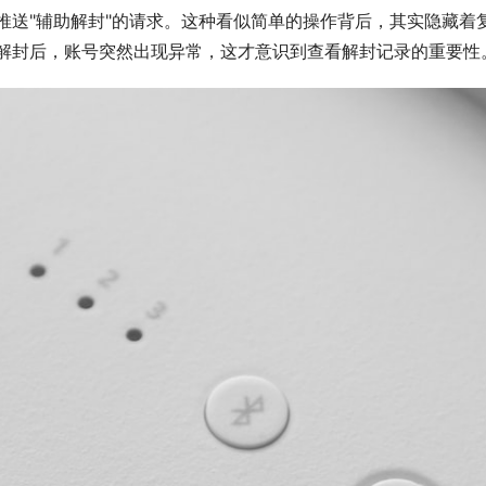
推送"辅助解封"的请求。这种看似简单的操作背后，其实隐藏着
解封后，账号突然出现异常，这才意识到查看解封记录的重要性