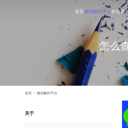
首页
微信解封平台
价目表
怎么
首页
微信解封平台
关于