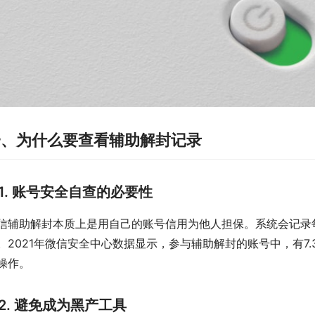
一、为什么要查看辅助解封记录
1. 账号安全自查的必要性
信辅助解封本质上是用自己的账号信用为他人担保。系统会记录
。2021年微信安全中心数据显示，参与辅助解封的账号中，有7
操作。
2. 避免成为黑产工具