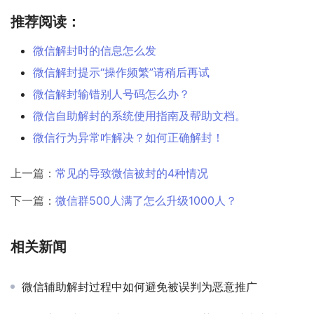
推荐阅读：
微信解封时的信息怎么发
微信解封提示“操作频繁”请稍后再试
微信解封输错别人号码怎么办？
微信自助解封的系统使用指南及帮助文档。
微信行为异常咋解决？如何正确解封！
上一篇：
常见的导致微信被封的4种情况
下一篇：
微信群500人满了怎么升级1000人？
相关新闻
微信辅助解封过程中如何避免被误判为恶意推广