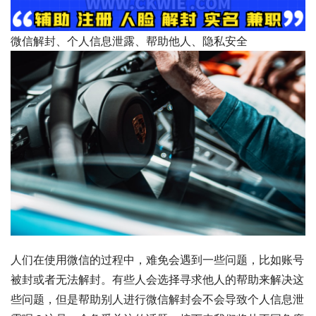
微信解封、个人信息泄露、帮助他人、隐私安全
人们在使用微信的过程中，难免会遇到一些问题，比如账号
被封或者无法解封。有些人会选择寻求他人的帮助来解决这
些问题，但是帮助别人进行微信解封会不会导致个人信息泄