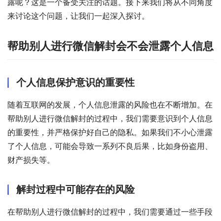
露呢？这是一个备受关注的话题。接下来我们将从不同角度
来讨论这个问题，让我们一起深入探讨。
帮助别人进行微信解封会不会泄露个人信息
个人信息保护意识的重要性
随着互联网的发展，个人信息泄露的风险也在不断增加。在
帮助别人进行微信解封的过程中，我们需要意识到个人信息
的重要性，并严格保护好自己的隐私。如果我们不小心泄露
了个人信息，可能会导致一系列不良后果，比如身份盗用、
财产损失等。
解封过程中可能存在的风险
在帮助别人进行微信解封的过程中，我们需要通过一些手段