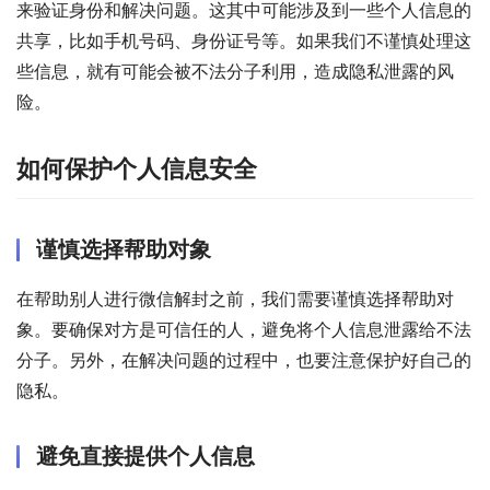
来验证身份和解决问题。这其中可能涉及到一些个人信息的
共享，比如手机号码、身份证号等。如果我们不谨慎处理这
些信息，就有可能会被不法分子利用，造成隐私泄露的风
险。
如何保护个人信息安全
谨慎选择帮助对象
在帮助别人进行微信解封之前，我们需要谨慎选择帮助对
象。要确保对方是可信任的人，避免将个人信息泄露给不法
分子。另外，在解决问题的过程中，也要注意保护好自己的
隐私。
避免直接提供个人信息