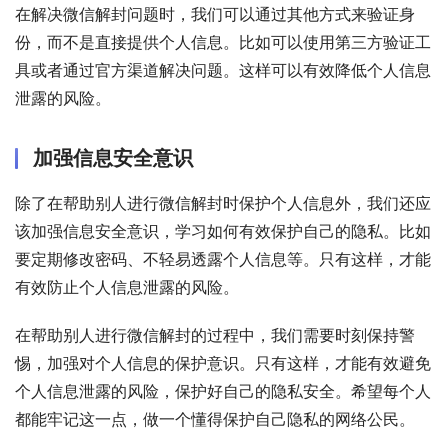
在解决微信解封问题时，我们可以通过其他方式来验证身
份，而不是直接提供个人信息。比如可以使用第三方验证工
具或者通过官方渠道解决问题。这样可以有效降低个人信息
泄露的风险。
加强信息安全意识
除了在帮助别人进行微信解封时保护个人信息外，我们还应
该加强信息安全意识，学习如何有效保护自己的隐私。比如
要定期修改密码、不轻易透露个人信息等。只有这样，才能
有效防止个人信息泄露的风险。
在帮助别人进行微信解封的过程中，我们需要时刻保持警
惕，加强对个人信息的保护意识。只有这样，才能有效避免
个人信息泄露的风险，保护好自己的隐私安全。希望每个人
都能牢记这一点，做一个懂得保护自己隐私的网络公民。