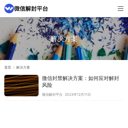
解决方案
首页
解决方案
微信封禁解决方案：如何应对解封
风险
微信解封平台
2023年12月11日