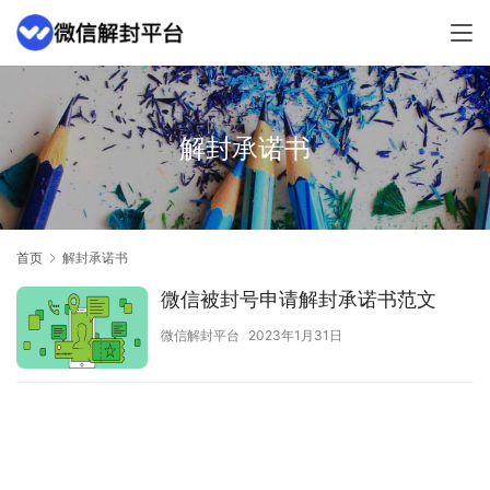
解封承诺书
首页
解封承诺书
微信被封号申请解封承诺书范文
微信解封平台
2023年1月31日