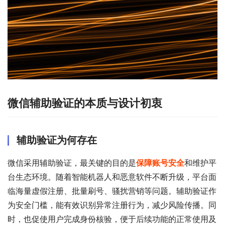
微信辅助验证的本质与设计初衷
辅助验证为何存在
微信采用辅助验证，最关键的目的是
保障账号安全
和维护平
台生态环境。随着智能机器人和恶意软件不断升级，平台面
临海量虚假注册、批量刷号、骚扰营销等问题。辅助验证作
为安全门槛，能有效识别异常注册行为，减少风险传播。同
时，也促使用户完成身份核验，便于后续功能的正常使用及