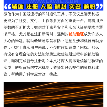
微信作为中国最流行的即时通讯工具，不仅仅是聊天利器，
更成为了社交、支付、工作等多方面的重要平台。随着用户
基数的不断扩大，微信对于账号安全和实名认证的要求也逐
渐严格。尤其是在注册新号时，遇到的
辅助验证
成为许多人
关心的难题。辅助验证通常旨在防止恶意注册和机器自动操
作，但对于真实用户来说，不少时候却造成了困扰。那么，
有没有合理合法的方法能够跳过微信注册过程中的辅助验
证，顺利完成新号注册呢？本文将深入揭示微信辅助验证的
实质，解析背后的技术机制，并提出符合规范的策略和建
议，帮助用户科学应对这一挑战。