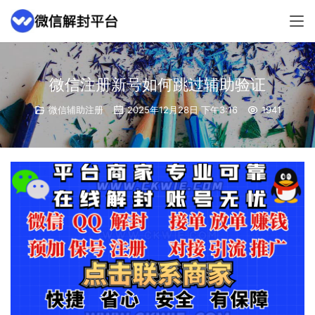
微信注册新号如何跳过辅助验证
微信辅助注册
2025年12月28日 下午3:16
1941