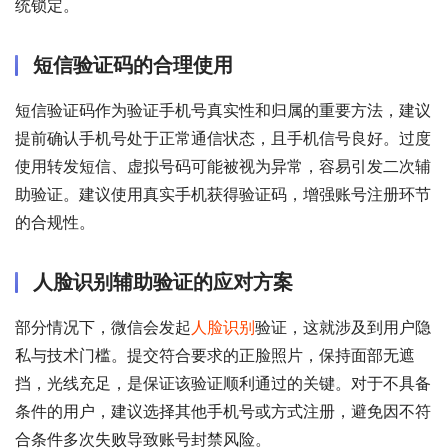
统锁定。
短信验证码的合理使用
短信验证码作为验证手机号真实性和归属的重要方法，建议
提前确认手机号处于正常通信状态，且手机信号良好。过度
使用转发短信、虚拟号码可能被视为异常，容易引发二次辅
助验证。建议使用真实手机获得验证码，增强账号注册环节
的合规性。
人脸识别辅助验证的应对方案
部分情况下，微信会发起
人脸识别
验证，这就涉及到用户隐
私与技术门槛。提交符合要求的正脸照片，保持面部无遮
挡，光线充足，是保证该验证顺利通过的关键。对于不具备
条件的用户，建议选择其他手机号或方式注册，避免因不符
合条件多次失败导致账号封禁风险。