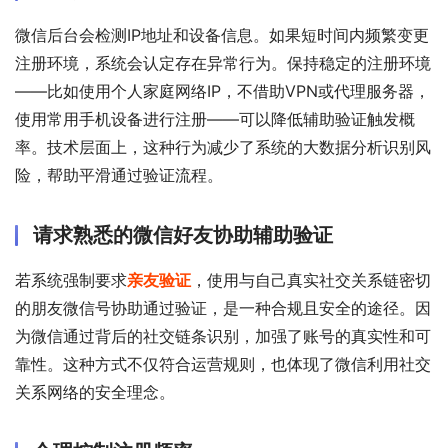
微信后台会检测IP地址和设备信息。如果短时间内频繁变更
注册环境，系统会认定存在异常行为。保持稳定的注册环境
——比如使用个人家庭网络IP，不借助VPN或代理服务器，
使用常用手机设备进行注册——可以降低辅助验证触发概
率。技术层面上，这种行为减少了系统的大数据分析识别风
险，帮助平滑通过验证流程。
请求熟悉的微信好友协助辅助验证
若系统强制要求
亲友验证
，使用与自己真实社交关系链密切
的朋友微信号协助通过验证，是一种合规且安全的途径。因
为微信通过背后的社交链条识别，加强了账号的真实性和可
靠性。这种方式不仅符合运营规则，也体现了微信利用社交
关系网络的安全理念。