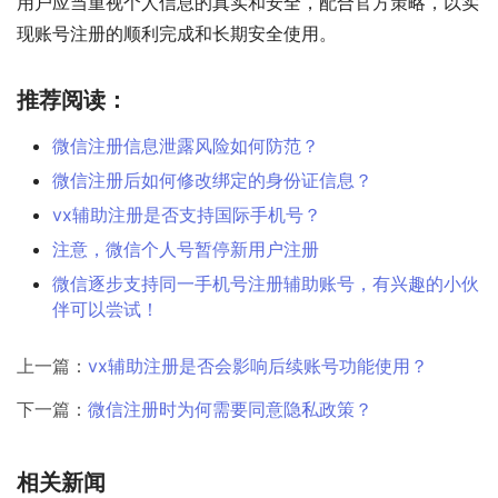
用户应当重视个人信息的真实和安全，配合官方策略，以实
现账号注册的顺利完成和长期安全使用。
推荐阅读：
微信注册信息泄露风险如何防范？
微信注册后如何修改绑定的身份证信息？
vx辅助注册是否支持国际手机号？
注意，微信个人号暂停新用户注册
微信逐步支持同一手机号注册辅助账号，有兴趣的小伙
伴可以尝试！
上一篇：
vx辅助注册是否会影响后续账号功能使用？
下一篇：
微信注册时为何需要同意隐私政策？
相关新闻