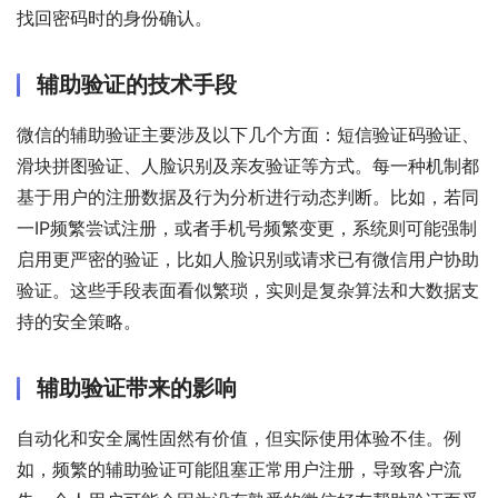
找回密码时的身份确认。
辅助验证的技术手段
微信的辅助验证主要涉及以下几个方面：短信验证码验证、
滑块拼图验证、人脸识别及亲友验证等方式。每一种机制都
基于用户的注册数据及行为分析进行动态判断。比如，若同
一IP频繁尝试注册，或者手机号频繁变更，系统则可能强制
启用更严密的验证，比如人脸识别或请求已有微信用户协助
验证。这些手段表面看似繁琐，实则是复杂算法和大数据支
持的安全策略。
辅助验证带来的影响
自动化和安全属性固然有价值，但实际使用体验不佳。例
如，频繁的辅助验证可能阻塞正常用户注册，导致客户流