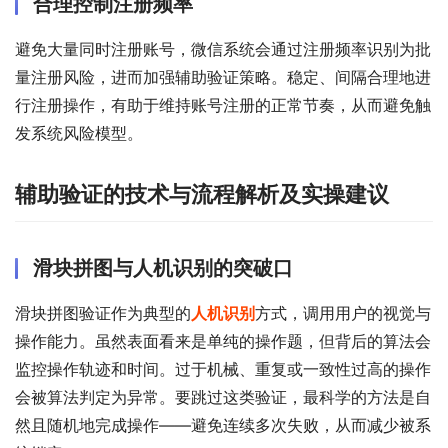
合理控制注册频率
避免大量同时注册账号，微信系统会通过注册频率识别为批
量注册风险，进而加强辅助验证策略。稳定、间隔合理地进
行注册操作，有助于维持账号注册的正常节奏，从而避免触
发系统风险模型。
辅助验证的技术与流程解析及实操建议
滑块拼图与人机识别的突破口
滑块拼图验证作为典型的
人机识别
方式，调用用户的视觉与
操作能力。虽然表面看来是单纯的操作题，但背后的算法会
监控操作轨迹和时间。过于机械、重复或一致性过高的操作
会被算法判定为异常。要跳过这类验证，最科学的方法是自
然且随机地完成操作——避免连续多次失败，从而减少被系