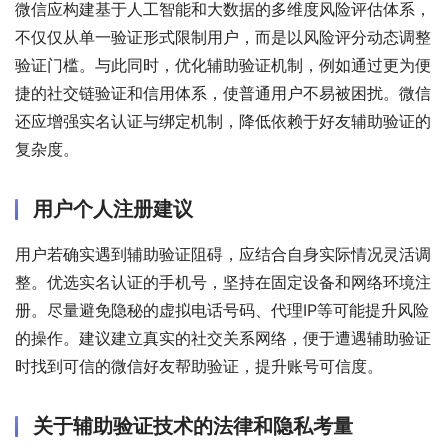
微信应构建基于人工智能和大数据的多维度风险评估体系，
不仅仅从单一验证形式限制用户，而是以风险评分动态调整
验证门槛。与此同时，优化辅助验证机制，例如通过更为便
捷的社交链验证和信用体系，使普通用户不易被困扰。微信
还应增强实名认证与绑定机制，降低依赖于好友辅助验证的
复杂度。
用户个人注册建议
用户若确实遇到辅助验证阻碍，应结合自身实际情况灵活调
整。优选实名认证的手机号，坚持在固定设备和网络环境注
册。尽量避免隐秘的虚拟电话号码、代理IP等可能提升风险
的操作。建议建立真实的社交关系网络，便于遭遇辅助验证
时找到可信的微信好友帮助验证，提升账号可信度。
关于辅助验证技术的法律和隐私考量