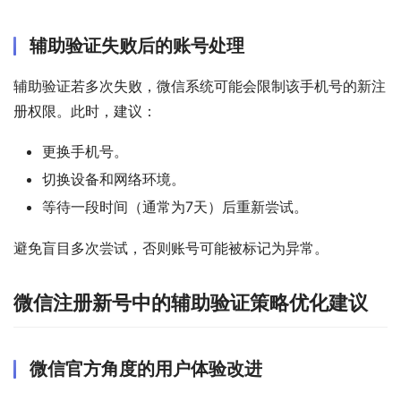
辅助验证失败后的账号处理
辅助验证若多次失败，微信系统可能会限制该手机号的新注
册权限。此时，建议：
更换手机号。
切换设备和网络环境。
等待一段时间（通常为7天）后重新尝试。
避免盲目多次尝试，否则账号可能被标记为异常。
微信注册新号中的辅助验证策略优化建议
微信官方角度的用户体验改进