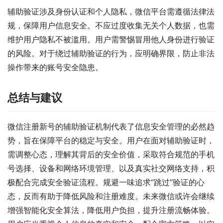
辅助验证涉及身份认证和个人隐私，微信平台需遵循法律法
规，保障用户信息安全。不应过度收集无关个人数据，也需
维护用户隐私不被滥用。用户需警惕冒用他人身份进行验证
的风险。对于绕过辅助验证的行为，应明确界限，防止非法
操作带来的账号安全隐患。
总结与建议
微信注册新号的辅助验证机制代表了信息安全管理的必然趋
势，旨在保障平台的稳定与安全。用户在面对辅助验证时，
需调整心态，理解其背后的安全价值，采取符合规范的手机
号选择、设备和网络环境管理、以及真实社交网络支持，积
极配合完成安全验证流程。规避一味追求“跳过”验证的心
态，反而有助于降低风险和注册难度。未来微信或许会继续
增强智能化安全算法，降低用户负担，提升注册流畅体验。