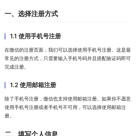
一、选择注册方式
1.1 使用手机号注册
在微信的注册页面，我们可以选择使用手机号注册。这是最
常见的注册方式，只需要输入手机号码并且搭配验证码即可
完成注册。
1.2 使用邮箱注册
除了手机号注册，微信也支持使用邮箱注册。如果你不愿意
使用手机号注册或者手机号不可用，可以选择使用邮箱注
册。
二、填写个人信息