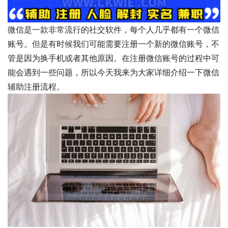
微信是一款非常流行的社交软件，每个人几乎都有一个微信
账号。但是有时候我们可能需要注册一个新的微信账号，不
管是因为换手机或者其他原因。在注册微信账号的过程中可
能会遇到一些问题，所以今天我来为大家详细介绍一下微信
辅助注册流程。