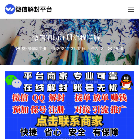
微信辅助注册流程详解。
微信辅助注册
2024年3月15日 上午7:22
1896