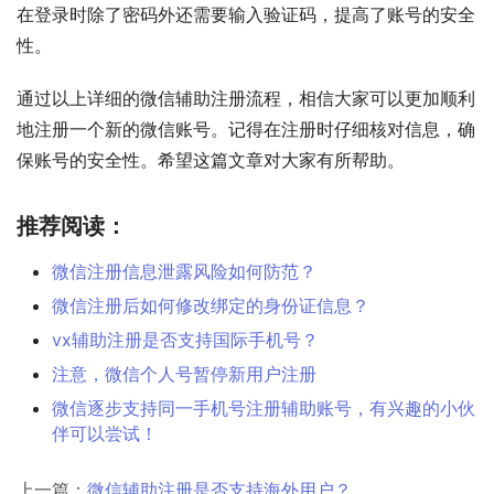
在登录时除了密码外还需要输入验证码，提高了账号的安全
性。
通过以上详细的微信辅助注册流程，相信大家可以更加顺利
地注册一个新的微信账号。记得在注册时仔细核对信息，确
保账号的安全性。希望这篇文章对大家有所帮助。
推荐阅读：
微信注册信息泄露风险如何防范？
微信注册后如何修改绑定的身份证信息？
vx辅助注册是否支持国际手机号？
注意，微信个人号暂停新用户注册
微信逐步支持同一手机号注册辅助账号，有兴趣的小伙
伴可以尝试！
上一篇：
微信辅助注册是否支持海外用户？