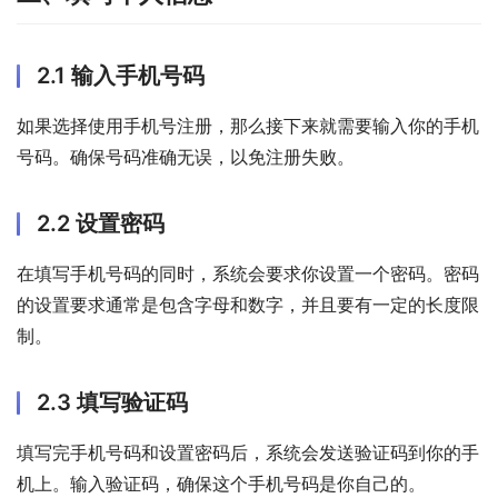
2.1 输入手机号码
如果选择使用手机号注册，那么接下来就需要输入你的手机
号码。确保号码准确无误，以免注册失败。
2.2 设置密码
在填写手机号码的同时，系统会要求你设置一个密码。密码
的设置要求通常是包含字母和数字，并且要有一定的长度限
制。
2.3 填写验证码
填写完手机号码和设置密码后，系统会发送验证码到你的手
机上。输入验证码，确保这个手机号码是你自己的。