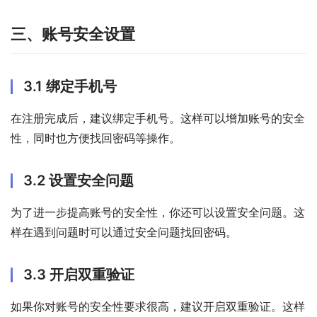
三、账号安全设置
3.1 绑定手机号
在注册完成后，建议绑定手机号。这样可以增加账号的安全
性，同时也方便找回密码等操作。
3.2 设置安全问题
为了进一步提高账号的安全性，你还可以设置安全问题。这
样在遇到问题时可以通过安全问题找回密码。
3.3 开启双重验证
如果你对账号的安全性要求很高，建议开启双重验证。这样