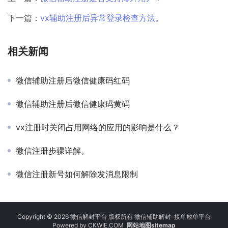
下一篇：
vx辅助注册后异常登录检查方法。
相关新闻
微信辅助注册后微信健康码红码
微信辅助注册后微信健康码黄码
vx注册时关闭占用网络的应用的影响是什么？
微信注册步骤详解。
微信注册新号如何解除发消息限制
Copyright © 2026 微信解封平台 版权所有 微信辅助解封-接单放单平台
Powered by
CKWIE.COM
网站地图sitemap