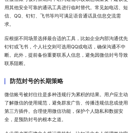
用其他安全可靠的通讯工具进行临时替代。常见如电话、短
信、QQ、钉钉、飞书等均可满足语音通话及信息交流需
求。
应根据不同场景选择最合适的工具，比如企业内部沟通优先
钉钉或飞书，个人社交则可选用QQ或电话，确保沟通不中
断。此外，提前备份重要联系人信息，避免因微信封号导致
联系阻断。
防范封号的长期策略
微信账号被封往往是多种违规行为累积的结果。用户应主动
了解微信的使用规范，避免群发广告、传播违规信息或使用
第三方插件。合理使用微信功能，保护个人隐私和数据安
全，是预防封号的根本之道。