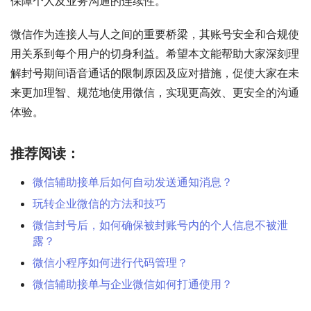
保障个人及业务沟通的连续性。
微信作为连接人与人之间的重要桥梁，其账号安全和合规使
用关系到每个用户的切身利益。希望本文能帮助大家深刻理
解封号期间语音通话的限制原因及应对措施，促使大家在未
来更加理智、规范地使用微信，实现更高效、更安全的沟通
体验。
推荐阅读：
微信辅助接单后如何自动发送通知消息？
玩转企业微信的方法和技巧
微信封号后，如何确保被封账号内的个人信息不被泄
露？
微信小程序如何进行代码管理？
微信辅助接单与企业微信如何打通使用？