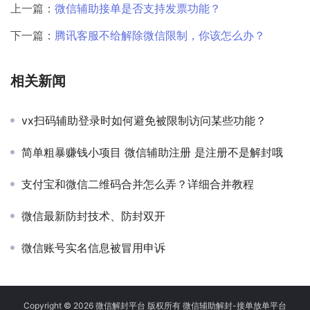
上一篇：
微信辅助接单是否支持发票功能？
下一篇：
腾讯客服不给解除微信限制，你该怎么办？
相关新闻
vx扫码辅助登录时如何避免被限制访问某些功能？
简单粗暴赚钱小项目 微信辅助注册 是注册不是解封哦
支付宝和微信二维码合并怎么弄？详细合并教程
微信最新防封技术、防封双开
微信账号实名信息被冒用申诉
Copyright © 2026 微信解封平台 版权所有 微信辅助解封-接单放单平台