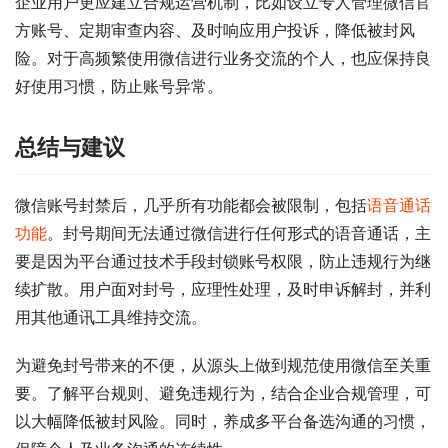
企业用户更应建立合规运营机制，比如设立专人管理微信官
方账号、定期审查内容、及时响应用户投诉，降低被封风
险。对于高频繁使用微信进行业务交流的个人，也应保持良
好使用习惯，防止账号异常。
总结与建议
微信账号封禁后，几乎所有功能都会被限制，包括
语音通话
功能
。封号期间无法通过微信进行任何形式的语音通话，主
要是因为平台通过技术手段封锁账号权限，防止违规行为继
续扩散。用户面对封号，应理性处理，及时申诉解封，并利
用其他通讯工具维持交流。
为避免封号带来的不便，从源头上做到规范使用微信至关重
要。了解平台规则、避免违规行为，结合企业合规管理，可
以大幅降低被封风险。同时，养成多平台备选沟通的习惯，