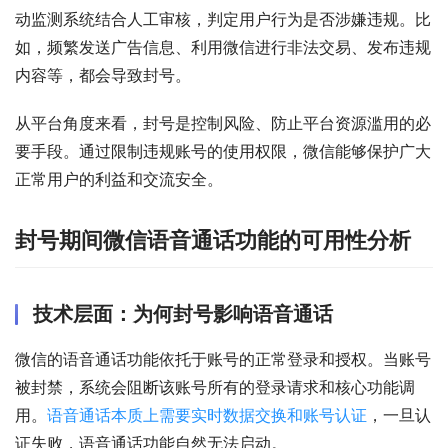
动监测系统结合人工审核，判定用户行为是否涉嫌违规。比
如，频繁发送广告信息、利用微信进行非法交易、发布违规
内容等，都会导致封号。
从平台角度来看，封号是控制风险、防止平台资源滥用的必
要手段。通过限制违规账号的使用权限，微信能够保护广大
正常用户的利益和交流安全。
封号期间微信语音通话功能的可用性分析
技术层面：为何封号影响语音通话
微信的语音通话功能依托于账号的正常登录和授权。当账号
被封禁，系统会阻断该账号所有的登录请求和核心功能调
用。
语音通话本质上需要实时数据交换和账号认证
，一旦认
证失败，语音通话功能自然无法启动。