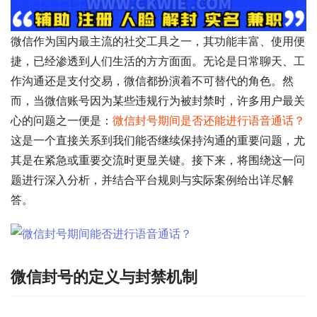
微信作为国内最主流的社交工具之一，其功能丰富、使用便
捷，已经渗透到人们生活的方方面面。无论是日常聊天、工
作沟通还是支付交易，微信都扮演着不可替代的角色。然
而，当微信账号因为某些违规行为被封禁时，许多用户最关
心的问题之一便是：
微信封号期间是否还能进行语音通话？
这是一个直接关系到我们能否继续保持沟通的重要问题，尤
其是在紧急或重要交流时更显关键。接下来，将围绕这一问
题进行深入分析，并结合平台规则与实际案例给出详尽解
答。
微信封号的定义与封禁机制