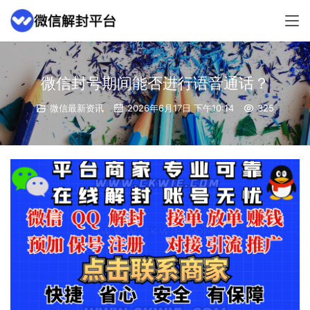
微信封号期间能否进行语音通话？
微信最新资讯
2026年6月17日 下午10:14
325