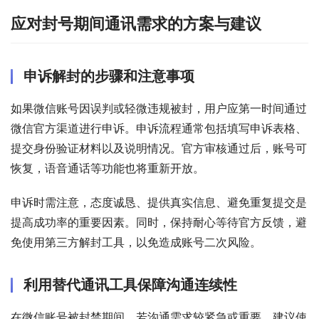
应对封号期间通讯需求的方案与建议
申诉解封的步骤和注意事项
如果微信账号因误判或轻微违规被封，用户应第一时间通过
微信官方渠道进行申诉。申诉流程通常包括填写申诉表格、
提交身份验证材料以及说明情况。官方审核通过后，账号可
恢复，语音通话等功能也将重新开放。
申诉时需注意，态度诚恳、提供真实信息、避免重复提交是
提高成功率的重要因素。同时，保持耐心等待官方反馈，避
免使用第三方解封工具，以免造成账号二次风险。
利用替代通讯工具保障沟通连续性
在微信账号被封禁期间，若沟通需求较紧急或重要，建议使