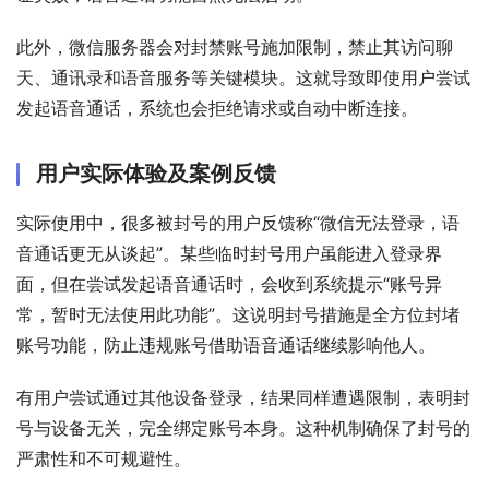
此外，微信服务器会对封禁账号施加限制，禁止其访问聊
天、通讯录和语音服务等关键模块。这就导致即使用户尝试
发起语音通话，系统也会拒绝请求或自动中断连接。
用户实际体验及案例反馈
实际使用中，很多被封号的用户反馈称“微信无法登录，语
音通话更无从谈起”。某些临时封号用户虽能进入登录界
面，但在尝试发起语音通话时，会收到系统提示“账号异
常，暂时无法使用此功能”。这说明封号措施是全方位封堵
账号功能，防止违规账号借助语音通话继续影响他人。
有用户尝试通过其他设备登录，结果同样遭遇限制，表明封
号与设备无关，完全绑定账号本身。这种机制确保了封号的
严肃性和不可规避性。