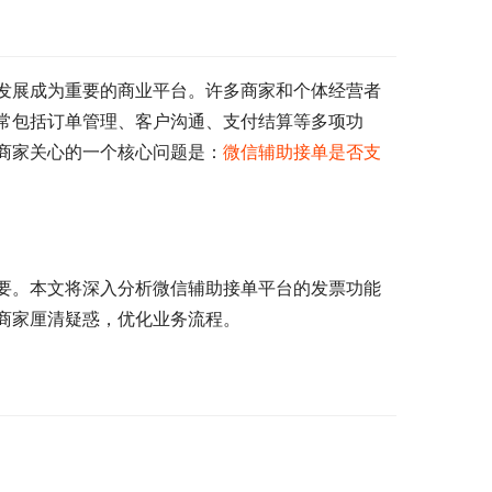
发展成为重要的商业平台。许多商家和个体经营者
常包括订单管理、客户沟通、支付结算等多项功
商家关心的一个核心问题是：
微信辅助接单是否支
要。本文将深入分析微信辅助接单平台的发票功能
商家厘清疑惑，优化业务流程。