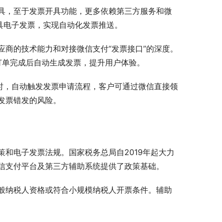
具，至于发票开具功能，更多依赖第三方服务和微
具电子发票，实现自动化发票推送。
应商的技术能力和对接微信支付“发票接口”的深度。
订单完成后自动生成发票，提升用户体验。
时，自动触发发票申请流程，客户可通过微信直接领
发票错发的风险。
和电子发票法规。国家税务总局自2019年起大力
信支付平台及第三方辅助系统提供了政策基础。
般纳税人资格或符合小规模纳税人开票条件。辅助