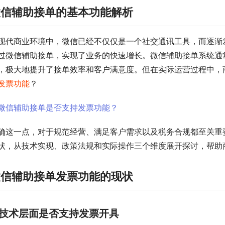
微信辅助接单的基本功能解析
现代商业环境中，微信已经不仅仅是一个社交通讯工具，而逐渐
过微信辅助接单，实现了业务的快速增长。微信辅助接单系统通
，极大地提升了接单效率和客户满意度。但在实际运营过程中，
发票功能
？
确这一点，对于规范经营、满足客户需求以及税务合规都至关重
状，从技术实现、政策法规和实际操作三个维度展开探讨，帮助
微信辅助接单发票功能的现状
技术层面是否支持发票开具