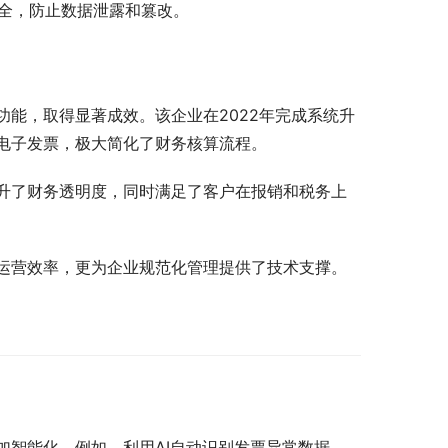
全，防止数据泄露和篡改。
能，取得显著成效。该企业在2022年完成系统升
电子发票，极大简化了财务核算流程。
提升了财务透明度，同时满足了客户在报销和税务上
运营效率，更为企业规范化管理提供了技术支撑。
加智能化。例如，利用AI自动识别发票异常数据，