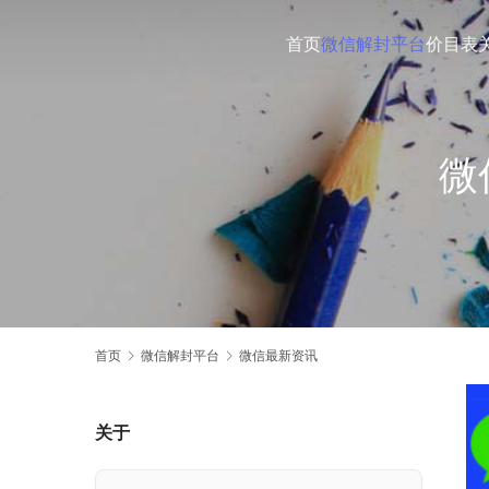
首页
微信解封平台
价目表
微
首页
微信解封平台
微信最新资讯
关于