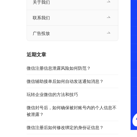
关于我们
联系我们
广告投放
近期文章
微信注册信息泄露风险如何防范？
微信辅助接单后如何自动发送通知消息？
玩转企业微信的方法和技巧
微信封号后，如何确保被封账号内的个人信息不
被泄露？
微信注册后如何修改绑定的身份证信息？