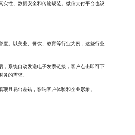
真实性、数据安全和传输规范。微信支付平台也设
誉度。以美业、餐饮、教育等行业为例，这些行业
后，系统自动发送电子发票链接，客户点击即可下
财务的需求。
繁琐且易出差错，影响客户体验和企业形象。