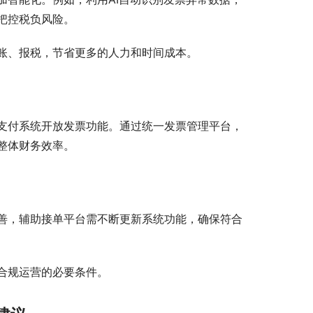
把控税负风险。
账、报税，节省更多的人力和时间成本。
支付系统开放发票功能。通过统一发票管理平台，
整体财务效率。
善，辅助接单平台需不断更新系统功能，确保符合
合规运营的必要条件。