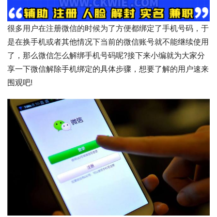
很多用户在注册微信的时候为了方便都绑定了手机号码，于
是在换手机或者其他情况下当前的微信账号就不能继续使用
了，那么微信怎么解绑手机号码呢?接下来小编就为大家分
享一下微信解除手机绑定的具体步骤，想要了解的用户速来
围观吧!