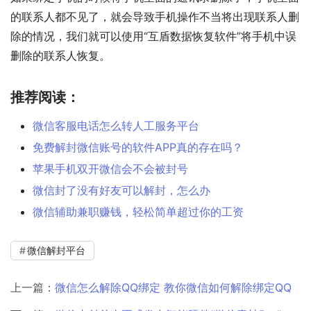
的联系人都不见了，就会导致手机操作不当将出现联系人删
除的情况，我们就可以使用“互盾数据恢复软件”将手机中误
删除的联系人恢复。
推荐阅读：
微信客服电话怎么转人工服务平台
免费解封微信账号的软件APP真的存在吗？
苹果手机双开微信会不会被封号
微信封了没有好友可以解封，怎么办
微信辅助兼职赚钱，轻松简单超过你的工资
微信解封平台
上一篇：
微信怎么解除QQ绑定 教你微信如何解除绑定QQ