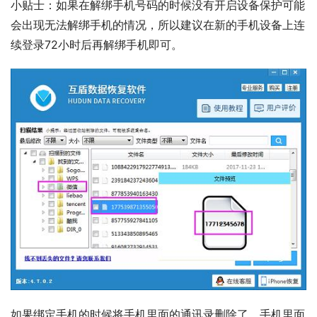
小贴士：如果在解绑手机号码的时候没有开启设备保护可能
会出现无法解绑手机的情况，所以建议在新的手机设备上连
续登录72小时后再解绑手机即可。
如果绑定手机的时候将手机里面的通讯录删除了，手机里面