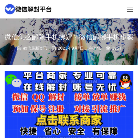
微信怎么解除手机绑定？微信解绑手机步骤
微信最新资讯
2023年9月1日 上午7:48
3951