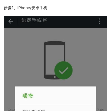
步骤1、iPhone/安卓手机