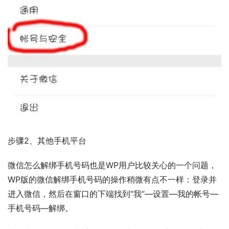
步骤2、其他手机平台
微信怎么解绑手机号码也是WP用户比较关心的一个问题，
WP版的微信解绑手机号码的操作稍微有点不一样：登录并
进入微信，然后在窗口的下端找到“我”—设置—我的帐号—
手机号码—解绑。