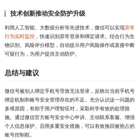
技术创新推动安全防护升级
利用人工智能、大数据分析等先进技术，微信可以实现
异常
行为实时监控
，快速识别异常登录和绑定请求。结合行为生
物识别、风险评分模型，自动提示用户风险操作或直接中断
可疑行为，为用户提供主动防护。
总结与建议
微信号被别人绑定手机号导致无法登录，反映出当前手机号
绑定机制和账号安全管理存在的不足。充分认识这一问题的
多维原因，有助于用户理智应对，采取科学有效的处理措
施。通过微信官方账号安全中心申诉、主动联系客服、增强
个人信息保护、启用多重安全措施，可以有效挽回被抢占的
账号控制权。