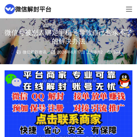
微信号被别人绑定手机号导致自己登录不了
的解决办法
微信最新资讯
2026年6月17日 上午8:52
394