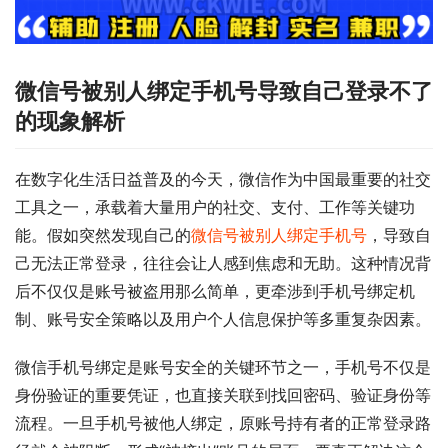
微信号被别人绑定手机号导致自己登录不了
的现象解析
在数字化生活日益普及的今天，微信作为中国最重要的社交
工具之一，承载着大量用户的社交、支付、工作等关键功
能。假如突然发现自己的
微信号被别人绑定手机号
，导致自
己无法正常登录，往往会让人感到焦虑和无助。这种情况背
后不仅仅是账号被盗用那么简单，更牵涉到手机号绑定机
制、账号安全策略以及用户个人信息保护等多重复杂因素。
微信手机号绑定是账号安全的关键环节之一，手机号不仅是
身份验证的重要凭证，也直接关联到找回密码、验证身份等
流程。一旦手机号被他人绑定，原账号持有者的正常登录路