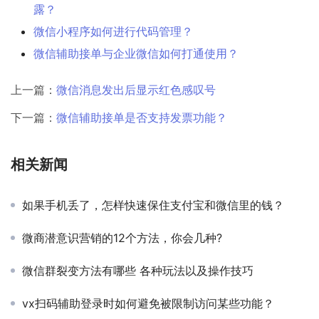
露？
微信小程序如何进行代码管理？
微信辅助接单与企业微信如何打通使用？
上一篇：
微信消息发出后显示红色感叹号
下一篇：
微信辅助接单是否支持发票功能？
相关新闻
如果手机丢了，怎样快速保住支付宝和微信里的钱？
微商潜意识营销的12个方法，你会几种?
微信群裂变方法有哪些 各种玩法以及操作技巧
vx扫码辅助登录时如何避免被限制访问某些功能？