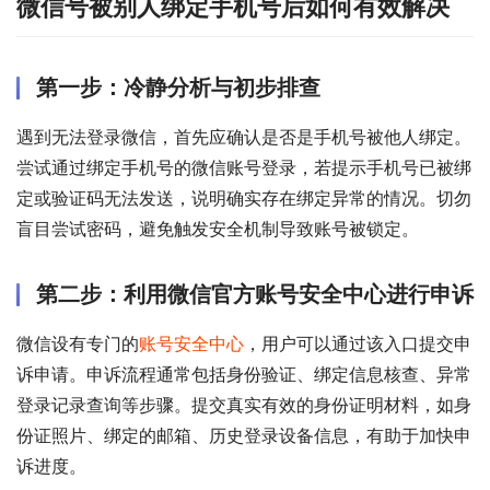
微信号被别人绑定手机号后如何有效解决
第一步：冷静分析与初步排查
遇到无法登录微信，首先应确认是否是手机号被他人绑定。
尝试通过绑定手机号的微信账号登录，若提示手机号已被绑
定或验证码无法发送，说明确实存在绑定异常的情况。切勿
盲目尝试密码，避免触发安全机制导致账号被锁定。
第二步：利用微信官方账号安全中心进行申诉
微信设有专门的
账号安全中心
，用户可以通过该入口提交申
诉申请。申诉流程通常包括身份验证、绑定信息核查、异常
登录记录查询等步骤。提交真实有效的身份证明材料，如身
份证照片、绑定的邮箱、历史登录设备信息，有助于加快申
诉进度。