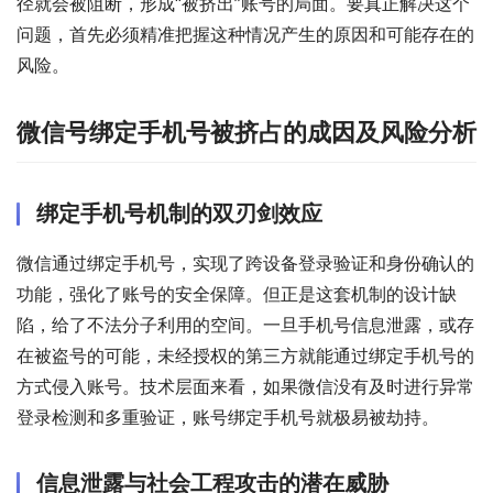
径就会被阻断，形成“被挤出”账号的局面。要真正解决这个
问题，首先必须精准把握这种情况产生的原因和可能存在的
风险。
微信号绑定手机号被挤占的成因及风险分析
绑定手机号机制的双刃剑效应
微信通过绑定手机号，实现了跨设备登录验证和身份确认的
功能，强化了账号的安全保障。但正是这套机制的设计缺
陷，给了不法分子利用的空间。一旦手机号信息泄露，或存
在被盗号的可能，未经授权的第三方就能通过绑定手机号的
方式侵入账号。技术层面来看，如果微信没有及时进行异常
登录检测和多重验证，账号绑定手机号就极易被劫持。
信息泄露与社会工程攻击的潜在威胁