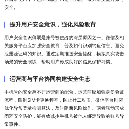
安全。
提升用户安全意识，强化风险教育
用户安全意识薄弱是账号被侵占的深层原因之一。微信及相
关服务平台应加强安全教育，普及如何识别钓鱼信息、避免
泄露验证码的知识。通过定期推送安全提醒，模拟真实攻击
场景的安全演练，帮助用户形成良好的信息保护习惯。
运营商与平台协同构建安全生态
手机号的安全离不开运营商的配合，运营商应加强身份验证
流程，限制SIM卡更换频率，防止社工攻击。微信平台则需
优化异常登录检测算法，及时阻断风险操作。两者联动形成
闭环安全防护，能有效减少手机号被他人绑定导致的账号异
常事件。