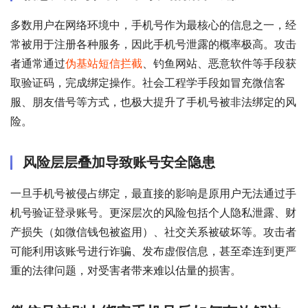
多数用户在网络环境中，手机号作为最核心的信息之一，经
常被用于注册各种服务，因此手机号泄露的概率极高。攻击
者通常通过
伪基站短信拦截
、钓鱼网站、恶意软件等手段获
取验证码，完成绑定操作。社会工程学手段如冒充微信客
服、朋友借号等方式，也极大提升了手机号被非法绑定的风
险。
风险层层叠加导致账号安全隐患
一旦手机号被侵占绑定，最直接的影响是原用户无法通过手
机号验证登录账号。更深层次的风险包括个人隐私泄露、财
产损失（如微信钱包被盗用）、社交关系被破坏等。攻击者
可能利用该账号进行诈骗、发布虚假信息，甚至牵连到更严
重的法律问题，对受害者带来难以估量的损害。