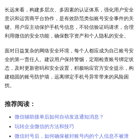
长远来看，构建多层次、多因素的认证体系，强化用户安全
意识和运营商平台协作，是有效防范类似账号安全事件的关
键。用户应主动保护手机号信息，不轻信验证码请求，合理
利用微信的安全功能，确保数字资产和个人隐私的安全。
面对日益复杂的网络安全环境，每个人都应成为自己账号安
全的第一责任人。建议用户保持警惕，定期检查账号绑定状
态，及时更新密码和安全设置，积极响应官方安全提示，构
建稳固的账号防护墙，远离绑定手机号异常带来的风险困
扰。
推荐阅读：
微信辅助接单后如何自动发送通知消息？
玩转企业微信的方法和技巧
微信封号后，如何确保被封账号内的个人信息不被泄