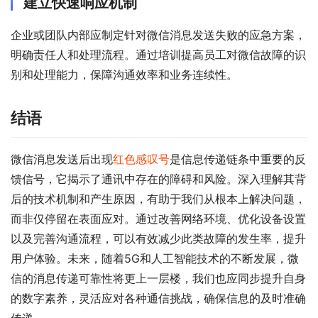
建立快速响应机制
企业或团队内部应制定针对微信消息发送失败的应急方案，
明确责任人和处理流程。通过培训提高员工对微信故障的识
别和处理能力，保障沟通效率和业务连续性。
结语
微信消息发送后出现
红色感叹号
是信息传递链条中重要的反
馈信号，它揭示了通讯中存在的障碍和风险。深入理解其背
后的技术机制和产生原因，有助于我们从根本上解决问题，
而非仅停留在表面应对。通过改善网络环境、优化设备设置
以及完善沟通流程，可以有效减少此类故障的发生率，提升
用户体验。未来，随着5G和人工智能技术的不断发展，微
信的消息传递可靠性将更上一层楼，我们也应同步提升自身
的数字素养，灵活应对各种通信挑战，确保信息的及时准确