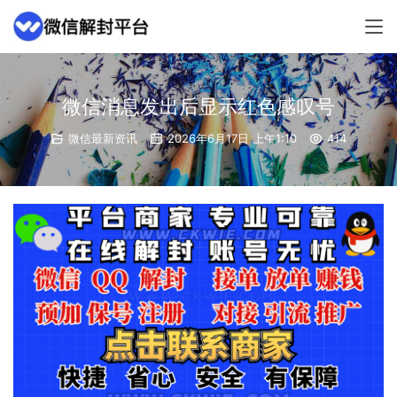
微信消息发出后显示红色感叹号
微信最新资讯
2026年6月17日 上午1:10
414