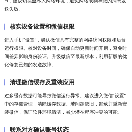
Fi，建议切换至私人网络环境，避免网络限制导致的消息发
送失败。
核实设备设置和微信权限
进入手机“设置”，确认微信具有完整的网络访问权限和后台
运行权限。校对设备时间，确保自动更新时间开启，避免时
间差异影响身份验证。升级微信至最新版本，利用新版的优
化修复已知的发送故障。
清理微信缓存及重装应用
过多缓存数据可能导致微信运行异常。建议进入微信“设置”
中的存储管理，清除缓存数据。若问题依旧，卸载并重新安
装微信，保证软件环境清洁，减少潜在程序冲突的可能。
联系对方确认账号状态