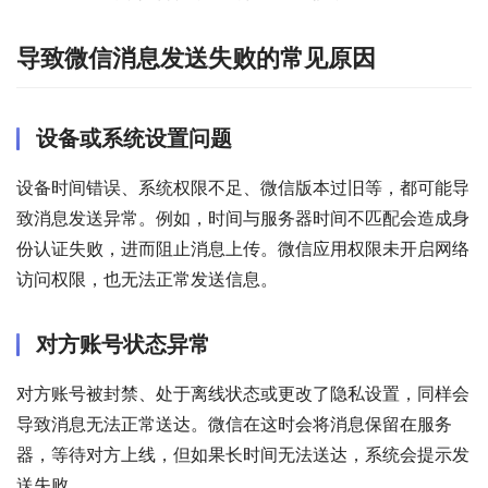
导致微信消息发送失败的常见原因
设备或系统设置问题
设备时间错误、系统权限不足、微信版本过旧等，都可能导
致消息发送异常。例如，时间与服务器时间不匹配会造成身
份认证失败，进而阻止消息上传。微信应用权限未开启网络
访问权限，也无法正常发送信息。
对方账号状态异常
对方账号被封禁、处于离线状态或更改了隐私设置，同样会
导致消息无法正常送达。微信在这时会将消息保留在服务
器，等待对方上线，但如果长时间无法送达，系统会提示发
送失败。