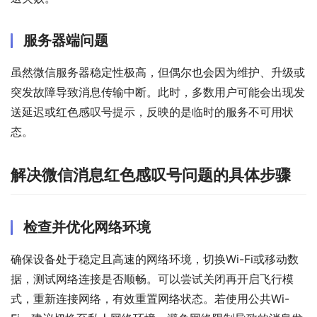
服务器端问题
虽然微信服务器稳定性极高，但偶尔也会因为维护、升级或
突发故障导致消息传输中断。此时，多数用户可能会出现发
送延迟或红色感叹号提示，反映的是临时的服务不可用状
态。
解决微信消息红色感叹号问题的具体步骤
检查并优化网络环境
确保设备处于稳定且高速的网络环境，切换Wi-Fi或移动数
据，测试网络连接是否顺畅。可以尝试关闭再开启飞行模
式，重新连接网络，有效重置网络状态。若使用公共Wi-