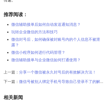
传递。
推荐阅读：
微信辅助接单后如何自动发送通知消息？
玩转企业微信的方法和技巧
微信封号后，如何确保被封账号内的个人信息不被泄
露？
微信小程序如何进行代码管理？
微信辅助接单与企业微信如何打通使用？
上一篇：
分享一个微信被永久封号后的有效解决方法！
下一篇：
微信号被别人绑定手机号导致自己登录不了的解决办法
相关新闻