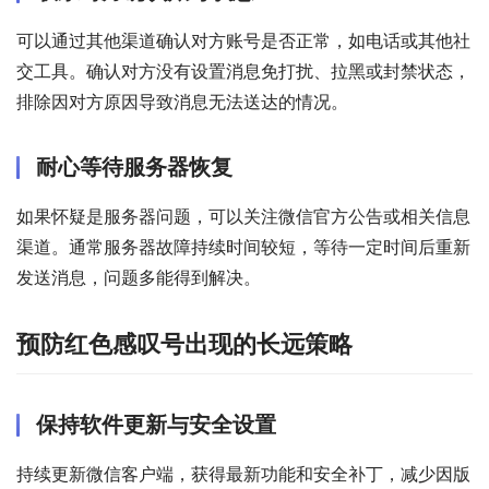
可以通过其他渠道确认对方账号是否正常，如电话或其他社
交工具。确认对方没有设置消息免打扰、拉黑或封禁状态，
排除因对方原因导致消息无法送达的情况。
耐心等待服务器恢复
如果怀疑是服务器问题，可以关注微信官方公告或相关信息
渠道。通常服务器故障持续时间较短，等待一定时间后重新
发送消息，问题多能得到解决。
预防红色感叹号出现的长远策略
保持软件更新与安全设置
持续更新微信客户端，获得最新功能和安全补丁，减少因版