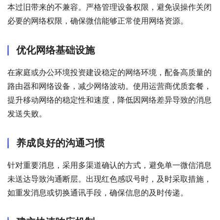
本过旧带来的不兼容。严格管理设备权限，避免误操作关闭
必要的网络权限，确保微信能够正常使用网络资源。
优化网络基础设施
在家庭或办公环境投资建设稳定的网络环境，配备高质量的
路由器和网络设备，减少网络波动。使用运营商优质套餐，
提升移动网络的稳定性和速度，降低因网络差异导致的消息
发送失败。
养成良好的沟通习惯
针对重要消息，采用多渠道确认的方式，避免单一微信消息
未送达导致沟通断层。出现红色感叹号时，及时采取措施，
如重发消息或切换通讯手段，确保信息的及时传递。