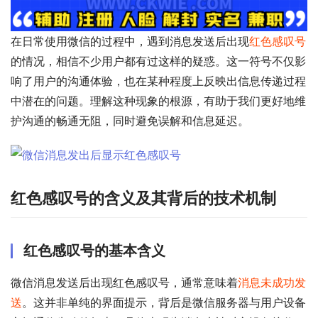
在日常使用微信的过程中，遇到消息发送后出现
红色感叹号
的情况，相信不少用户都有过这样的疑惑。这一符号不仅影
响了用户的沟通体验，也在某种程度上反映出信息传递过程
中潜在的问题。理解这种现象的根源，有助于我们更好地维
护沟通的畅通无阻，同时避免误解和信息延迟。
红色感叹号的含义及其背后的技术机制
红色感叹号的基本含义
微信消息发送后出现红色感叹号，通常意味着
消息未成功发
送
。这并非单纯的界面提示，背后是微信服务器与用户设备