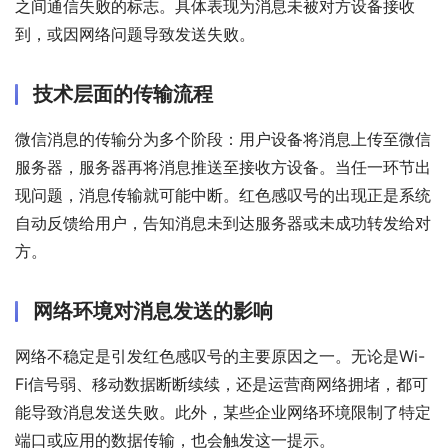
之间通信失败的标志。具体表现为消息未被对方设备接收
到，或因网络问题导致发送失败。
技术层面的传输流程
微信消息的传输分为多个阶段：用户设备将消息上传至微信
服务器，服务器再将消息推送至接收方设备。当任一环节出
现问题，消息传输就可能中断。红色感叹号的出现正是系统
自动反馈给用户，告知消息未到达服务器或未成功转发给对
方。
网络环境对消息发送的影响
网络不稳定是引发红色感叹号的主要原因之一。无论是Wi-
Fi信号弱、移动数据断断续续，还是运营商网络拥堵，都可
能导致消息发送失败。此外，某些企业网络环境限制了特定
端口或应用的数据传输，也会触发这一提示。